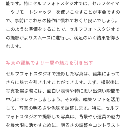
能です。特にセルフフォトスタジオでは、セルフタイマ
ーやリモートシャッターを使いこなすことが重要ですの
で、事前にこれらの操作に慣れておくと良いでしょう。
このような準備をすることで、セルフフォトスタジオで
の撮影がよりスムーズに進行し、満足のいく結果を得ら
れます。
写真の編集でより一層の魅力を引き出す
セルフフォトスタジオで撮影した写真は、編集によって
さらに魅力を引き出すことができます。まず、撮影後に
写真を選ぶ際には、面白い表情や特に思い出深い瞬間を
中心にセレクトしましょう。その後、編集ソフトを活用
して、写真の明るさや色味を調整します。特に、セルフ
フォトスタジオで撮影した写真は、背景や小道具の魅力
を最大限に活かすために、明るさの調整やコントラスト