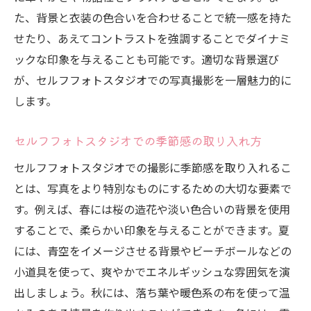
た、背景と衣装の色合いを合わせることで統一感を持た
せたり、あえてコントラストを強調することでダイナミ
ックな印象を与えることも可能です。適切な背景選び
が、セルフフォトスタジオでの写真撮影を一層魅力的に
します。
セルフフォトスタジオでの季節感の取り入れ方
セルフフォトスタジオでの撮影に季節感を取り入れるこ
とは、写真をより特別なものにするための大切な要素で
す。例えば、春には桜の造花や淡い色合いの背景を使用
することで、柔らかい印象を与えることができます。夏
には、青空をイメージさせる背景やビーチボールなどの
小道具を使って、爽やかでエネルギッシュな雰囲気を演
出しましょう。秋には、落ち葉や暖色系の布を使って温