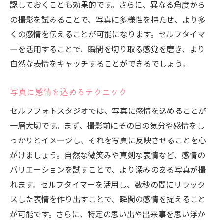
認しておくことも効果的です。さらに、異なる角度から
の撮影を試みることで、写真に多様性を持たせ、より多
くの感情を伝えることが可能になります。セルフタイマ
ーを活用することで、瞬間を切り取る感覚を磨き、より
自然な表情をキャッチすることができるでしょう。
写真に感情を込めるテクニック
セルフフォトスタジオでは、写真に感情を込めることが
一層大切です。まず、撮影前にその日の気分や感情をし
っかりとイメージし、それを写真に反映させることを心
がけましょう。自然な微笑みや真剣な表情など、感情の
バリエーションを試すことで、より深みのある写真が撮
れます。セルフタイマーを活用し、数秒の間にリラック
スした表情を作り出すことで、瞬間の感情を捉えること
が可能です。さらに、特定の思い出や出来事を思い浮か