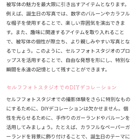
被写体の魅力を最大限に引き出すアイテムとなります。
例えば、誕生日の写真では、数字のバルーンやカラフル
な帽子を使用することで、楽しい雰囲気を演出できま
す。また、趣味に関連するアイテムを取り入れること
で、被写体の個性が際立ち、より親しみやすい写真とな
るでしょう。このように、セルフフォトスタジオのプロ
ップスを活用することで、自由な発想を形にし、特別な
瞬間を永遠の記憶として残すことができます。
セルフフォトスタジオでのDIYデコレーション
セルフフォトスタジオでの撮影体験をさらに特別なもの
にするために、DIYデコレーションは欠かせません。個
性を光らせるために、手作りのガーランドやバルーンを
活用してみましょう。たとえば、カラフルなペーパーガ
ーランドを背景に飾り付けることで、誕生日のテーマに