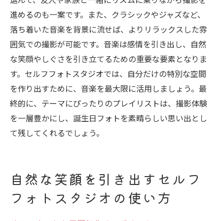
進めるのも一案です。また、クラシックやジャズなど、
落ち着いた音楽を背景に流せば、よりリラックスした雰
囲気での撮影が可能です。音楽は感情を引き出し、自然
な笑顔やしぐさを引き立てるための重要な要素となりま
す。セルフフォトスタジオでは、自分だけの特別な空間
を作り出すために、音楽を最大限に活用しましょう。最
終的に、テーマにぴったりのプレイリストは、撮影体験
を一層豊かにし、誕生日フォトを素晴らしい思い出とし
て残してくれるでしょう。
自然な笑顔を引き出すセルフ
フォトスタジオの使い方