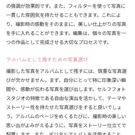
の強調が効果的です。また、フィルターを使って写真に
一貫した雰囲気を持たせることもできます。これによ
り、撮影時の感動をそのままに、美しい仕上がりの写真
を手に入れることができます。編集は、個々の写真を一
つの作品として完成させる大切なプロセスです。
アルバムとして残すための写真選び
撮影した写真をアルバムとして残すには、慎重な写真選
びが欠かせません。まず、自分にとって特に印象深い瞬
間や、感動が伝わる写真を選び出します。セルフフォト
スタジオの特徴である自由な演出を活かして、テーマや
ストーリー性を持たせた写真選びをすると良いでしょ
う。アルバムのページをめくるたびに、撮影時の楽しい
思い出がよみがえるように、写真をストーリー仕立てで
配置します。また、デジタルアルバムを活用すること