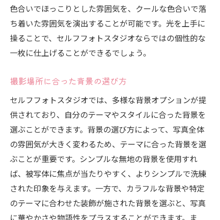
色合いでほっこりとした雰囲気を、クールな色合いで落
ち着いた雰囲気を演出することが可能です。光を上手に
操ることで、セルフフォトスタジオならではの個性的な
一枚に仕上げることができるでしょう。
撮影場所に合った背景の選び方
セルフフォトスタジオでは、多様な背景オプションが提
供されており、自分のテーマやスタイルに合った背景を
選ぶことができます。背景の選び方によって、写真全体
の雰囲気が大きく変わるため、テーマに合った背景を選
ぶことが重要です。シンプルな無地の背景を使用すれ
ば、被写体に焦点が当たりやすく、よりシンプルで洗練
された印象を与えます。一方で、カラフルな背景や特定
のテーマに合わせた装飾が施された背景を選ぶと、写真
に華やかさや物語性をプラスすることができます。ま