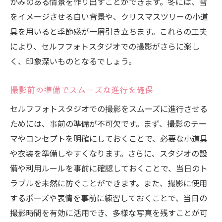
かみのある情景を作り出すことができます。冬には、雪
をイメージさせる白い背景や、クリスマスツリーの小道
具を用いると季節感が一層引き立ちます。これらの工夫
により、セルフフォトスタジオでの撮影がさらに楽し
く、印象深いものとなるでしょう。
撮影前の準備でスムーズな進行を確保
セルフフォトスタジオでの撮影をスムーズに進行させる
ためには、事前の準備が不可欠です。まず、撮影のテー
マやコンセプトを明確にしておくことで、必要な小道具
や衣装を準備しやすくなります。さらに、スタジオの設
備や利用ルールを事前に確認しておくことで、当日のト
ラブルを未然に防ぐことができます。また、撮影に使用
するポーズや表情を事前に練習しておくことで、当日の
撮影時間を有効に活用でき、多様な写真を残すことが可