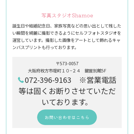
写真スタジオShamoe
誕生日や結婚記念日、家族写真などの思い出として残した
い瞬間を綺麗に撮影できるようにセルフフォトスタジオを
運営しています。撮影した画像をアートとして飾れるキャ
ンバスプリントも行っております。
〒573-0057
大阪府枚方市堤町１０−２４ 鍵屋別館5F
072-396-9163 ※営業電話
等は固くお断りさせていただ
いております。
お問い合わせはこちら