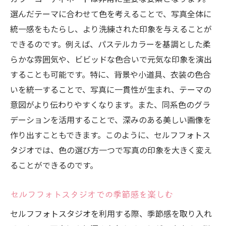
選んだテーマに合わせて色を考えることで、写真全体に
統一感をもたらし、より洗練された印象を与えることが
できるのです。例えば、パステルカラーを基調とした柔
らかな雰囲気や、ビビッドな色合いで元気な印象を演出
することも可能です。特に、背景や小道具、衣装の色合
いを統一することで、写真に一貫性が生まれ、テーマの
意図がより伝わりやすくなります。また、同系色のグラ
デーションを活用することで、深みのある美しい画像を
作り出すこともできます。このように、セルフフォトス
タジオでは、色の選び方一つで写真の印象を大きく変え
ることができるのです。
セルフフォトスタジオでの季節感を楽しむ
セルフフォトスタジオを利用する際、季節感を取り入れ