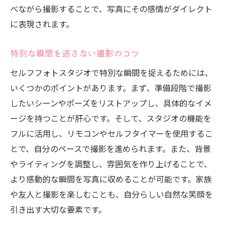
べながら撮影することで、写真にその感情がダイレクト
に表現されます。
特別な瞬間を逃さない撮影のコツ
セルフフォトスタジオで特別な瞬間を捉えるためには、
いくつかのポイントがあります。まず、準備段階で撮影
したいシーンやポーズをリストアップし、具体的なイメ
ージを持つことが肝心です。そして、スタジオの機能を
フルに活用し、リモコンやセルフタイマーを使用するこ
とで、自分のペースで撮影を進められます。また、背景
やライティングを調整し、雰囲気を作り上げることで、
より感動的な瞬間を写真に収めることが可能です。家族
や友人と撮影を楽しむことも、自分らしい自然な笑顔を
引き出す大切な要素です。