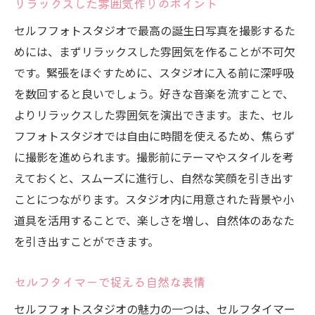
リラックスした雰囲気作りのポイント
セルフフォトスタジオで最高の誕生日写真を撮影するた
めには、まずリラックスした雰囲気を作ることが不可欠
です。緊張をほぐすために、スタジオに入る前に深呼吸
を数回すると良いでしょう。好きな音楽を流すことで、
よりリラックスした雰囲気を演出できます。また、セル
フフォトスタジオでは自由に時間を使えるため、焦らず
に撮影を進められます。撮影前にテーマやスタイルを考
えておくと、スムーズに進行し、自然な笑顔を引き出す
ことにつながります。スタジオ内に用意された背景や小
道具を活用することで、楽しさを増し、自然体のあなた
を引き出すことができます。
セルフタイマーで捉える自然な表情
セルフフォトスタジオの魅力の一つは、セルフタイマー