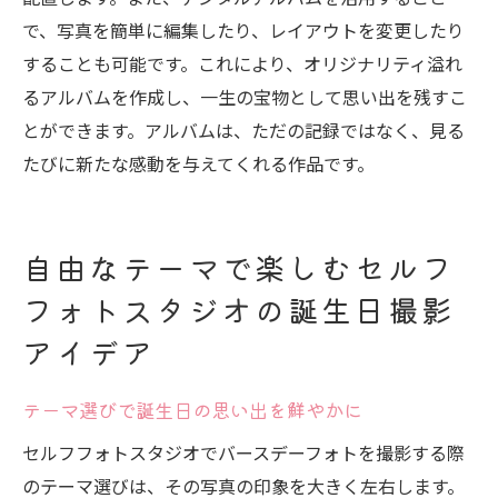
で、写真を簡単に編集したり、レイアウトを変更したり
することも可能です。これにより、オリジナリティ溢れ
るアルバムを作成し、一生の宝物として思い出を残すこ
とができます。アルバムは、ただの記録ではなく、見る
たびに新たな感動を与えてくれる作品です。
自由なテーマで楽しむセルフ
フォトスタジオの誕生日撮影
アイデア
テーマ選びで誕生日の思い出を鮮やかに
セルフフォトスタジオでバースデーフォトを撮影する際
のテーマ選びは、その写真の印象を大きく左右します。