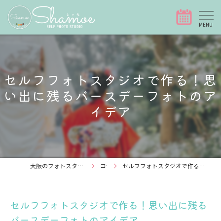
セルフフォトスタジオで作る！思
い出に残るバースデーフォトのア
イデア
大阪のフォトスタジオなら写真スタジオShamoe
コラム
セルフフォトスタジオで作る！思い出に残るバースデーフォトのアイデア
セルフフォトスタジオで作る！思い出に残る
バースデーフォトのアイデア