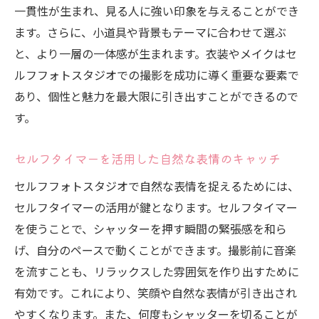
一貫性が生まれ、見る人に強い印象を与えることができ
ます。さらに、小道具や背景もテーマに合わせて選ぶ
と、より一層の一体感が生まれます。衣装やメイクはセ
ルフフォトスタジオでの撮影を成功に導く重要な要素で
あり、個性と魅力を最大限に引き出すことができるので
す。
セルフタイマーを活用した自然な表情のキャッチ
セルフフォトスタジオで自然な表情を捉えるためには、
セルフタイマーの活用が鍵となります。セルフタイマー
を使うことで、シャッターを押す瞬間の緊張感を和ら
げ、自分のペースで動くことができます。撮影前に音楽
を流すことも、リラックスした雰囲気を作り出すために
有効です。これにより、笑顔や自然な表情が引き出され
やすくなります。また、何度もシャッターを切ることが