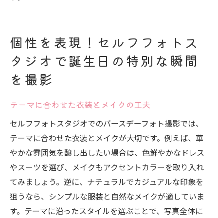
誕生日の一日をテーマにしたストーリー作
り
個性を表現！セルフフォトス
タジオで誕生日の特別な瞬間
を撮影
テーマに合わせた衣装とメイクの工夫
セルフフォトスタジオでのバースデーフォト撮影では、
テーマに合わせた衣装とメイクが大切です。例えば、華
やかな雰囲気を醸し出したい場合は、色鮮やかなドレス
やスーツを選び、メイクもアクセントカラーを取り入れ
てみましょう。逆に、ナチュラルでカジュアルな印象を
狙うなら、シンプルな服装と自然なメイクが適していま
す。テーマに沿ったスタイルを選ぶことで、写真全体に