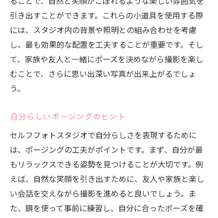
ることで、自然と笑顔がこぼれるような楽しい雰囲気を
引き出すことができます。これらの小道具を使用する際
には、スタジオ内の背景や照明との組み合わせを考慮
し、最も効果的な配置を工夫することが重要です。そし
て、家族や友人と一緒にポーズを決めながら撮影を楽し
むことで、さらに思い出深い写真が出来上がるでしょ
う。
自分らしいポージングのヒント
セルフフォトスタジオで自分らしさを表現するために
は、ポージングの工夫がポイントです。まず、自分が最
もリラックスできる姿勢を見つけることが大切です。例
えば、自然な笑顔を引き出すために、友人や家族と楽し
い会話を交えながら撮影を進めると良いでしょう。ま
た、鏡を使って事前に練習し、自分に合ったポーズを確