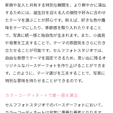
家族や友人と共有する特別な瞬間を、より鮮やかに演出
するためには、誕生日を迎える人の個性や好みに合わせ
たテーマを選ぶことが肝心です。例えば、好きな色や趣
味をテーマにしたり、季節感を取り入れたりすること
で、写真に統一感と独自性が生まれます。また、小道具
や背景を工夫することで、テーマの雰囲気をさらに引き
立たせることが可能です。セルフフォトスタジオでは、
自由な発想でテーマを設定できるため、思い出に残るオ
リジナルなバースデーフォトを作り上げることができま
す。このように、テーマ選びを工夫することで、写真に
特別な意味を持たせることができるのです。
カラーコーディネートで統一感を演出
セルフフォトスタジオでのバースデーフォトにおいて、
カラーコーディネートは非常に重要な要素となります。