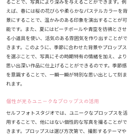
ることで、写真により深みを与えることができます。例
えば、春には桜の花びらや柔らかなパステルカラーを背
景にすることで、温かみのある印象を演出することが可
能です。また、夏にはビーチボールや青空を彷彿とさせ
る小道具を使い、活気のある雰囲気を作り出すことがで
きます。このように、季節に合わせた背景やプロップス
を選ぶことで、写真にその時期特有の情緒を加え、より
思い出深い作品に仕上げることができるのです。季節感
を意識することで、一瞬一瞬が特別な思い出として刻ま
れます。
個性が光るユニークなプロップスの活用
セルフフォトスタジオでは、ユニークなプロップスを活
用することで、他にはない個性的な写真を撮ることがで
きます。プロップスは選び方次第で、撮影するテーマや