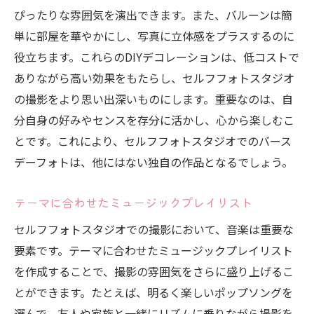
ぴったりな雰囲気を演出できます。また、バルーンは簡
単に部屋を華やかにし、写真に立体感をプラスするのに
役立ちます。これらのDIYデコレーションは、低コストで
ありながら高い効果をもたらし、セルフフォトスタジオ
の撮影をより思い出深いものにします。重要なのは、自
分自身の好みやセンスを存分に活かし、心から楽しむこ
とです。これにより、セルフフォトスタジオでのバース
デーフォトは、他にはない独自の作品となるでしょう。
テーマに合わせたミュージックプレイリスト
セルフフォトスタジオでの撮影において、音楽は重要な
要素です。テーマに合わせたミュージックプレイリスト
を作成することで、撮影の雰囲気をさらに盛り上げるこ
とができます。たとえば、明るく楽しいポップソングを
選んで、友人や家族と一緒にリズムに乗りながら撮影を