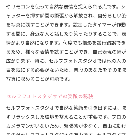
やリモコンを使って自然な表情を捉えられる点です。シ
ャッターを押す瞬間の緊張から解放され、自分らしい姿
を写真に残すことができます。設定したタイマーが作動
する間に、身近な人と話したり笑ったりすることで、表
情がより自然になります。何度でも撮影を試行錯誤でき
るため、様々な表情を試すことができ、自己表現の幅が
広がります。特に、セルフフォトスタジオでは他の人の
目を気にする必要がないため、普段のあなたをそのまま
写真に収めることが可能です。
セルフフォトスタジオでの笑顔の秘訣
セルフフォトスタジオで自然な笑顔を引き出すには、ま
ずリラックスした環境を整えることが重要です。プロの
カメラマンがいないため、緊張感が少なく、自由に動け
るのがセルフフォトスタジオの魅力です。セルフタイマ