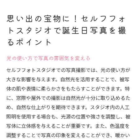
思い出の宝物に！セルフフォ
トスタジオで誕生日写真を撮
るポイント
光の使い方で写真の雰囲気を変える
セルフフォトスタジオでの写真撮影では、光の使い方が
大きな影響を与えます。自然光を活用することで、被写
体の肌や表情に柔らかさをもたらすことができます。特
に、窓際や屋外での撮影は自然光が十分に取り込めるた
め、自然な仕上がりを期待できます。スタジオ内の人工
照明を使用する場合も、光源の位置や強さを調整し、被
写体に立体感を与えることが重要です。また、色温度を
調整することで写真の印象を変えることができ、暖かい