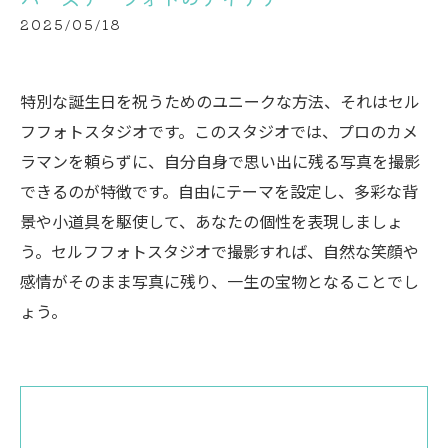
2025/05/18
特別な誕生日を祝うためのユニークな方法、それはセル
フフォトスタジオです。このスタジオでは、プロのカメ
ラマンを頼らずに、自分自身で思い出に残る写真を撮影
できるのが特徴です。自由にテーマを設定し、多彩な背
景や小道具を駆使して、あなたの個性を表現しましょ
う。セルフフォトスタジオで撮影すれば、自然な笑顔や
感情がそのまま写真に残り、一生の宝物となることでし
ょう。