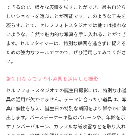
できるので、様々な表情を試すことができ、最も自分ら
しいショットを選ぶことが可能です。このような工夫を
凝らすことで、セルフフォトスタジオでは他では撮れな
いような、自然で魅力的な写真を手に入れることができ
ます。セルフタイマーは、特別な瞬間を逃さずに捉える
ための強力なツールですので、ぜひ活用してみてくださ
い。
誕生日ならではの小道具を活用した撮影
セルフフォトスタジオでの誕生日撮影には、特別な小道
具の活用が欠かせません。テーマに合った小道具は、写
真に個性を与え、誕生日の特別な瞬間をより鮮やかに演
出します。バースデーケーキ型のバルーンや、年齢を示
すナンバーバルーン、カラフルな紙吹雪などを取り入れ