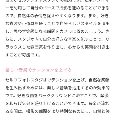
ーを利用して自分のペースで撮影を進めることができる
ので、自然体の表情を捉えやすくなります。また、好き
な衣装や小道具を使うことで自分らしいスタイルを演出
し、思わず笑顔になる瞬間をカメラに収めましょう。さ
らに、スタジオ内で自分の好きな音楽を流すことで、リ
ラックスした雰囲気を作り出し、心からの笑顔を引き出
すことが可能です。
楽しい音楽でテンションを上げる
セルフフォトスタジオでテンションを上げ、自然な笑顔
を生み出すためには、楽しい音楽を活用するのが効果的
です。好きな曲をバックグラウンドに流すことで、緊張
を和らげ気分を盛り上げることができます。音楽が流れ
る空間は、撮影の瞬間をより特別なものにし、自然と笑