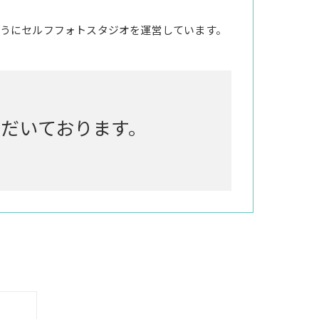
うにセルフフォトスタジオを運営しています。
いただいております。