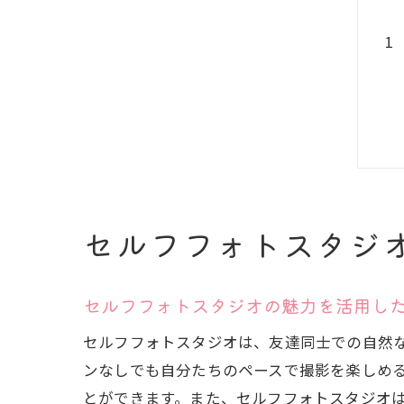
セルフフォトスタジ
セルフフォトスタジオの魅力を活用し
セルフフォトスタジオは、友達同士での自然
ンなしでも自分たちのペースで撮影を楽しめ
とができます。また、セルフフォトスタジオ