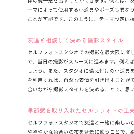
体の統一感を出すことができます。例えば、
ーマによって使用する小道具やポーズも異な
ことが可能です。このように、テーマ設定は
友達と相談して決める撮影スタイル
セルフフォトスタジオでの撮影を最大限に楽
で、当日の撮影がスムーズに進みます。例え
しょう。また、スタジオに備え付けの小道具
を利用すれば、自然な表情を引き出すことが
合いながら撮影スタイルを決めることで、思
季節感を取り入れたセルフフォトの工
セルフフォトスタジオで友達と一緒に楽しい
や軽やかな色合いの布を背景に使うことで、