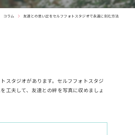
コラム
友達との思い出をセルフフォトスタジオで永遠に刻む方法
ォトスタジオがあります。セルフフォトスタジ
具を工夫して、友達との絆を写真に収めましょ
。