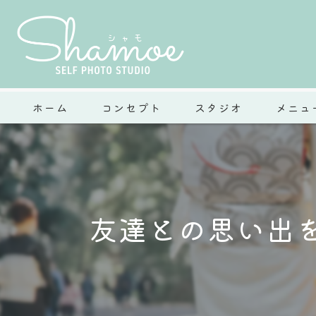
ホーム
コンセプト
スタジオ
メニュ
友達との思い出