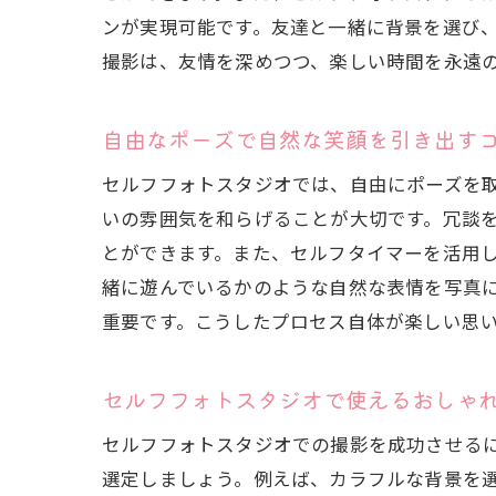
ンが実現可能です。友達と一緒に背景を選び
撮影は、友情を深めつつ、楽しい時間を永遠
自由なポーズで自然な笑顔を引き出す
セルフフォトスタジオでは、自由にポーズを
いの雰囲気を和らげることが大切です。冗談
とができます。また、セルフタイマーを活用
緒に遊んでいるかのような自然な表情を写真
重要です。こうしたプロセス自体が楽しい思
セルフフォトスタジオで使えるおしゃ
セルフフォトスタジオでの撮影を成功させる
選定しましょう。例えば、カラフルな背景を