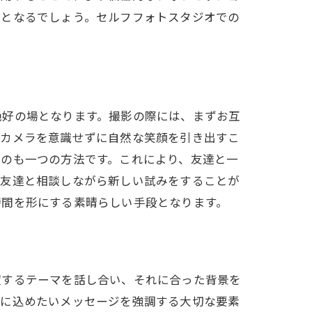
験となるでしょう。セルフフォトスタジオでの
絶好の場となります。撮影の際には、まずお互
、カメラを意識せずに自然な笑顔を引き出すこ
るのも一つの方法です。これにより、友達と一
、友達と相談しながら新しい試みをすることが
時間を形にする素晴らしい手段となります。
めに
望するテーマを話し合い、それに合った背景を
真に込めたいメッセージを強調する大切な要素