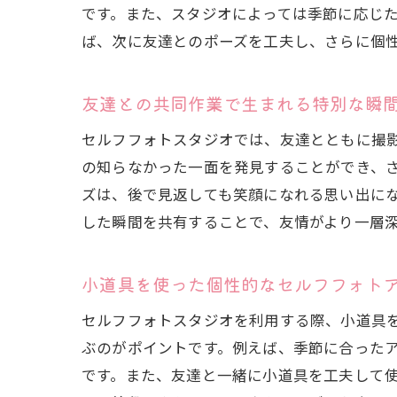
です。また、スタジオによっては季節に応じ
ば、次に友達とのポーズを工夫し、さらに個
友達との共同作業で生まれる特別な瞬
セルフフォトスタジオでは、友達とともに撮
の知らなかった一面を発見することができ、
ズは、後で見返しても笑顔になれる思い出に
した瞬間を共有することで、友情がより一層
小道具を使った個性的なセルフフォト
セルフフォトスタジオを利用する際、小道具
ぶのがポイントです。例えば、季節に合った
です。また、友達と一緒に小道具を工夫して