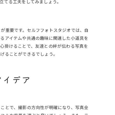
立てる工夫をしてみましょう。
とが重要です。セルフフォトスタジオでは、自
するアイテムや共通の趣味に関連した小道具を
を心掛けることで、友達との絆が伝わる写真を
上げることができるでしょう。
アイデア
ることで、撮影の方向性が明確になり、写真全