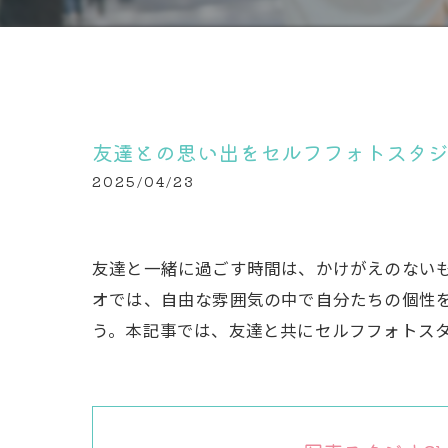
友達との思い出をセルフフォトスタ
2025/04/23
友達と一緒に過ごす時間は、かけがえのない
オでは、自由な雰囲気の中で自分たちの個性
う。本記事では、友達と共にセルフフォトス