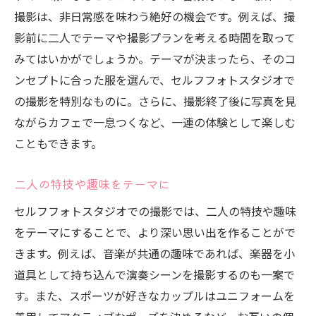
撮影は、非日常感を味わう絶好の機会です。例えば、撮
影前に二人でテーマや撮影プランを考える時間を取って
みてはいかがでしょうか。テーマが決まったら、そのコ
ンセプトに合った服を選んで、セルフフォトスタジオで
の撮影を特別なものに。さらに、撮影終了後に写真を見
ながらカフェで一息つくなど、一連の体験として楽しむ
こともできます。
二人の特技や趣味をテーマに
セルフフォトスタジオでの撮影では、二人の特技や趣味
をテーマにすることで、より深い思い出を作ることがで
きます。例えば、音楽が共通の趣味であれば、楽器を小
道具として持ち込んで演奏シーンを撮影するのも一案で
す。また、スポーツが好きなカップルはユニフォームを