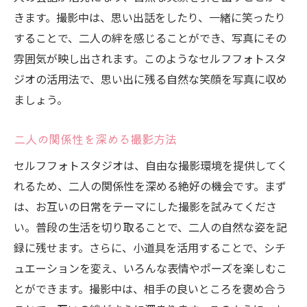
きます。撮影中は、思い出話をしたり、一緒に笑ったり
することで、二人の絆を感じることができ、写真にその
雰囲気が映し出されます。このようなセルフフォトスタ
ジオの活用法で、思い出に残る自然な笑顔を写真に収め
ましょう。
二人の関係性を深める撮影方法
セルフフォトスタジオは、自由な撮影環境を提供してく
れるため、二人の関係性を深める絶好の機会です。まず
は、お互いの日常をテーマにした撮影を試みてくださ
い。普段の生活を切り取ることで、二人の自然な姿を記
録に残せます。さらに、小道具を活用することで、シチ
ュエーションを変え、いろんな表情やポーズを楽しむこ
とができます。撮影中は、相手の良いところを褒め合う