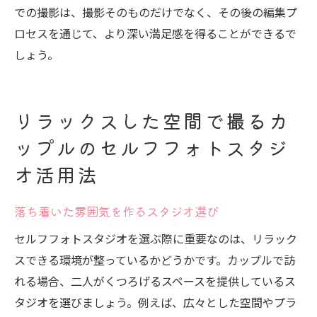
での撮影は、撮影そのものだけでなく、その後の編集プ
ロセスを通じて、より深い満足感を得ることができるで
しょう。
リラックスした空間で撮るカ
ップルのセルフフォトスタジ
オ活用法
落ち着いた雰囲気を作るスタジオ選び
セルフフォトスタジオを選ぶ際に重要なのは、リラック
スできる環境が整っているかどうかです。カップルで訪
れる場合、二人がくつろげるスペースを提供しているス
タジオを選びましょう。例えば、広々とした空間やプラ