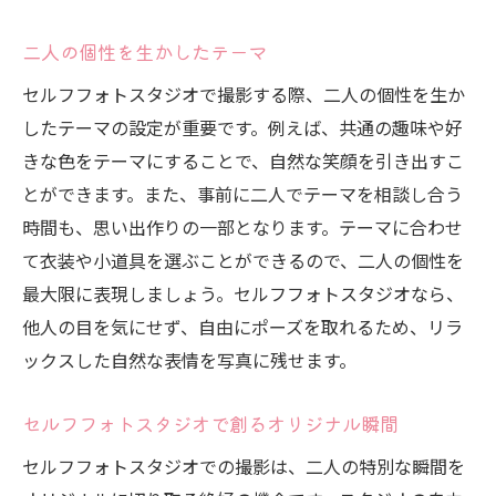
二人の個性を生かしたテーマ
セルフフォトスタジオで撮影する際、二人の個性を生か
したテーマの設定が重要です。例えば、共通の趣味や好
きな色をテーマにすることで、自然な笑顔を引き出すこ
とができます。また、事前に二人でテーマを相談し合う
時間も、思い出作りの一部となります。テーマに合わせ
て衣装や小道具を選ぶことができるので、二人の個性を
最大限に表現しましょう。セルフフォトスタジオなら、
他人の目を気にせず、自由にポーズを取れるため、リラ
ックスした自然な表情を写真に残せます。
セルフフォトスタジオで創るオリジナル瞬間
セルフフォトスタジオでの撮影は、二人の特別な瞬間を