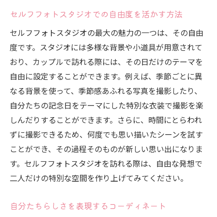
セルフフォトスタジオでの自由度を活かす方法
セルフフォトスタジオの最大の魅力の一つは、その自由
度です。スタジオには多様な背景や小道具が用意されて
おり、カップルで訪れる際には、その日だけのテーマを
自由に設定することができます。例えば、季節ごとに異
なる背景を使って、季節感あふれる写真を撮影したり、
自分たちの記念日をテーマにした特別な衣装で撮影を楽
しんだりすることができます。さらに、時間にとらわれ
ずに撮影できるため、何度でも思い描いたシーンを試す
ことができ、その過程そのものが新しい思い出になりま
す。セルフフォトスタジオを訪れる際は、自由な発想で
二人だけの特別な空間を作り上げてみてください。
自分たちらしさを表現するコーディネート