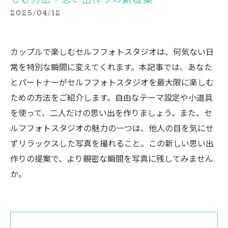
2025/04/12
カップルで楽しむセルフフォトスタジオは、何気ない日
常を特別な瞬間に変えてくれます。本記事では、あなた
とパートナーがセルフフォトスタジオを最大限に楽しむ
ための方法をご紹介します。自由なテーマ設定や小道具
を使って、二人だけの思い出を作りましょう。また、セ
ルフフォトスタジオの魅力の一つは、他人の目を気にせ
ずリラックスした写真を撮れること。この新しい思い出
作りの提案で、より親密な瞬間を写真に残してみません
か。