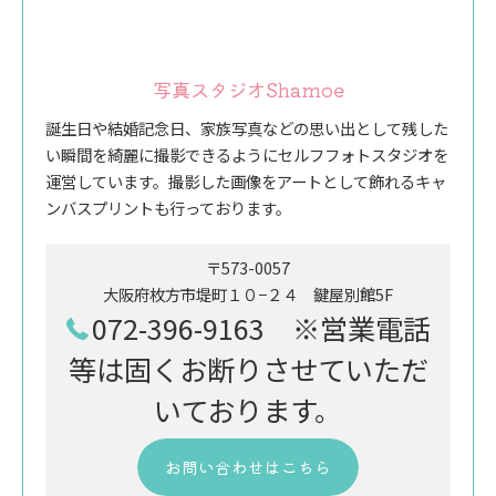
写真スタジオShamoe
誕生日や結婚記念日、家族写真などの思い出として残した
い瞬間を綺麗に撮影できるようにセルフフォトスタジオを
運営しています。撮影した画像をアートとして飾れるキャ
ンバスプリントも行っております。
〒573-0057
大阪府枚方市堤町１０−２４ 鍵屋別館5F
072-396-9163 ※営業電話
等は固くお断りさせていただ
いております。
お問い合わせはこちら