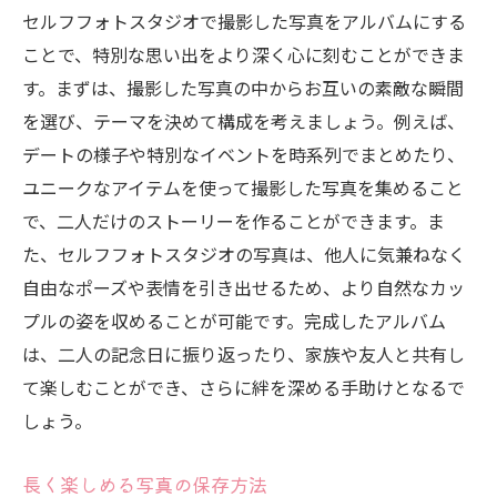
セルフフォトスタジオで撮影した写真をアルバムにする
ことで、特別な思い出をより深く心に刻むことができま
す。まずは、撮影した写真の中からお互いの素敵な瞬間
を選び、テーマを決めて構成を考えましょう。例えば、
デートの様子や特別なイベントを時系列でまとめたり、
ユニークなアイテムを使って撮影した写真を集めること
で、二人だけのストーリーを作ることができます。ま
た、セルフフォトスタジオの写真は、他人に気兼ねなく
自由なポーズや表情を引き出せるため、より自然なカッ
プルの姿を収めることが可能です。完成したアルバム
は、二人の記念日に振り返ったり、家族や友人と共有し
て楽しむことができ、さらに絆を深める手助けとなるで
しょう。
長く楽しめる写真の保存方法