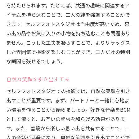
を持たせられます。たとえば、共通の趣味に関連するア
イテムを持ち込むことで、二人の絆を強調することがで
きます。セルフフォトスタジオは自由度が高いため、思
い出の品やお気に入りの小物を持ち込むことも問題あり
ません。こうした工夫を凝らすことで、よりリラックス
した雰囲気で撮影を楽しむことができ、二人だけの特別
な瞬間を残せるでしょう。
自然な笑顔を引き出す工夫
セルフフォトスタジオでの撮影では、自然な笑顔を引き
出すことが重要です。まず、パートナーと一緒に心地よ
い環境を作ることから始めましょう。好きな音楽をBGM
として流すと、お互いの緊張を和らげる効果がありま
す。また、普段から楽しい思い出を共有することで、二
人の会話が活発になり、自然な笑顔を引き出すことがで