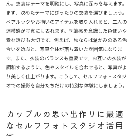
ん。衣装はテーマを明確にし、写真に深みを与えます。
まず、決めたテーマにぴったりの衣装を選びましょう。
ペアルックやお揃いのアイテムを取り入れると、二人の
連帯感が写真にも表れます。季節感を意識した色使いや
素材選びも大切です。例えば、秋ならば温かみのある色
合いを選ぶと、写真全体が落ち着いた雰囲気になりま
す。また、衣装のバランスも重要です。お互いの衣装が
調和するように、色やスタイルを合わせると、写真がよ
り美しく仕上がります。こうして、セルフフォトスタジ
オでの撮影を自分たちだけの特別な体験にしましょう。
カップルの思い出作りに最適
なセルフフォトスタジオ活用