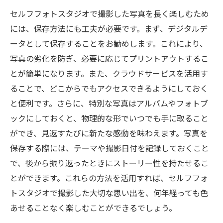
セルフフォトスタジオで撮影した写真を長く楽しむため
には、保存方法にも工夫が必要です。まず、デジタルデ
ータとして保存することをお勧めします。これにより、
写真の劣化を防ぎ、必要に応じてプリントアウトするこ
とが簡単になります。また、クラウドサービスを活用す
ることで、どこからでもアクセスできるようにしておく
と便利です。さらに、特別な写真はアルバムやフォトブ
ックにしておくと、物理的な形でいつでも手に取ること
ができ、見返すたびに新たな感動を味わえます。写真を
保存する際には、テーマや撮影日付を記録しておくこと
で、後から振り返ったときにストーリー性を持たせるこ
とができます。これらの方法を活用すれば、セルフフォ
トスタジオで撮影した大切な思い出を、何年経っても色
あせることなく楽しむことができるでしょう。