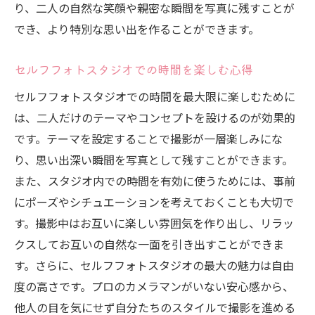
り、二人の自然な笑顔や親密な瞬間を写真に残すことが
でき、より特別な思い出を作ることができます。
セルフフォトスタジオでの時間を楽しむ心得
セルフフォトスタジオでの時間を最大限に楽しむために
は、二人だけのテーマやコンセプトを設けるのが効果的
です。テーマを設定することで撮影が一層楽しみにな
り、思い出深い瞬間を写真として残すことができます。
また、スタジオ内での時間を有効に使うためには、事前
にポーズやシチュエーションを考えておくことも大切で
す。撮影中はお互いに楽しい雰囲気を作り出し、リラッ
クスしてお互いの自然な一面を引き出すことができま
す。さらに、セルフフォトスタジオの最大の魅力は自由
度の高さです。プロのカメラマンがいない安心感から、
他人の目を気にせず自分たちのスタイルで撮影を進める