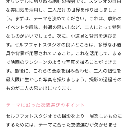
オリジナルに切り取る絶好の機会です。スタジオの自由
な雰囲気を活用し、二人だけの世界を作り出しましょ
う。まずは、テーマを決めてください。これは、季節の
イベントや趣味、共通の思い出など、二人にとって特別
なものがいいでしょう。次に、小道具と背景を選びま
す。セルフフォトスタジオの良いところは、多様な小道
具や背景が用意されていること。これを活用して、まる
で映画のワンシーンのような写真を撮ることができま
す。最後に、これらの要素を組み合わせ、二人の個性を
最大限に生かした写真を撮りましょう。撮影の過程その
ものが二人の思い出になります。
テーマに沿った衣装選びのポイント
セルフフォトスタジオでの撮影をより一層楽しいものに
するためには、テーマに合った衣装選びが欠かせませ