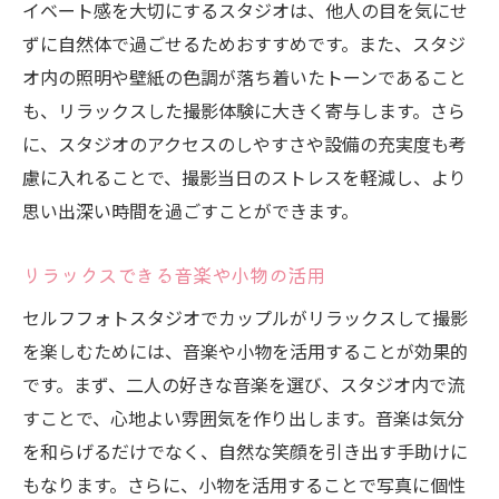
イベート感を大切にするスタジオは、他人の目を気にせ
ずに自然体で過ごせるためおすすめです。また、スタジ
オ内の照明や壁紙の色調が落ち着いたトーンであること
も、リラックスした撮影体験に大きく寄与します。さら
に、スタジオのアクセスのしやすさや設備の充実度も考
慮に入れることで、撮影当日のストレスを軽減し、より
思い出深い時間を過ごすことができます。
リラックスできる音楽や小物の活用
セルフフォトスタジオでカップルがリラックスして撮影
を楽しむためには、音楽や小物を活用することが効果的
です。まず、二人の好きな音楽を選び、スタジオ内で流
すことで、心地よい雰囲気を作り出します。音楽は気分
を和らげるだけでなく、自然な笑顔を引き出す手助けに
もなります。さらに、小物を活用することで写真に個性