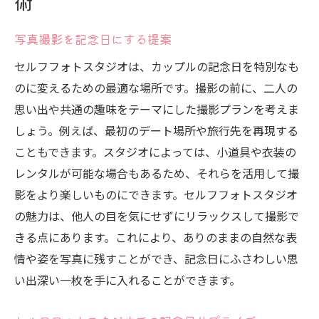
術
写真撮影を記念日にする提案
セルフフォトスタジオは、カップルの記念日を特別なも
のに変えるための最適な場所です。撮影の前に、二人の
思い出や共通の趣味をテーマにした撮影プランを考えま
しょう。例えば、最初のデート場所や旅行先を再現する
こともできます。スタジオによっては、小道具や衣装の
レンタルが可能な場合もあるため、それらを活用して撮
影をより楽しいものにできます。セルフフォトスタジオ
の魅力は、他人の目を気にせずにリラックスして撮影で
きる点にあります。これにより、ありのままの自然な表
情や姿を写真に残すことができ、記念日にふさわしい思
い出深い一枚を手に入れることができます。