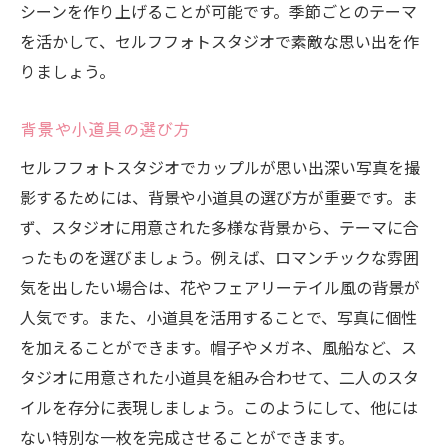
シーンを作り上げることが可能です。季節ごとのテーマ
を活かして、セルフフォトスタジオで素敵な思い出を作
りましょう。
背景や小道具の選び方
セルフフォトスタジオでカップルが思い出深い写真を撮
影するためには、背景や小道具の選び方が重要です。ま
ず、スタジオに用意された多様な背景から、テーマに合
ったものを選びましょう。例えば、ロマンチックな雰囲
気を出したい場合は、花やフェアリーテイル風の背景が
人気です。また、小道具を活用することで、写真に個性
を加えることができます。帽子やメガネ、風船など、ス
タジオに用意された小道具を組み合わせて、二人のスタ
イルを存分に表現しましょう。このようにして、他には
ない特別な一枚を完成させることができます。