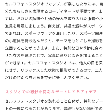
セルフフォトスタジオでカップルが楽しむためには、自
分たちらしさを表現するコーディネートが重要です。ま
ずは、お互いの趣味や共通の好みを取り入れた服装や小
道具を用意しましょう。例えば、共通の趣味がスポーツ
であれば、スポーツウェアを着用したり、スポーツ関連
の小道具を持ち込んだりと、テーマをもとにした撮影を
企画することができます。また、特別な日や季節に合わ
せた衣装を選ぶことで、写真に彩りと深みを加えること
ができます。セルフフォトスタジオでは、他人の目を気
にせず、リラックスした状態で撮影ができるので、二人
だけの特別な雰囲気を存分に楽しんでください。
スタジオでの撮影を特別なデートにするアイデア
セルフフォトスタジオを訪れること自体が、特別なデー
トの一環になることがあります。普段行かない場所での