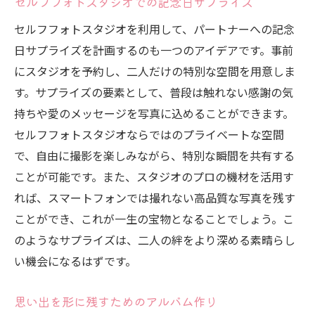
セルフフォトスタジオでの記念日サプライズ
セルフフォトスタジオを利用して、パートナーへの記念
日サプライズを計画するのも一つのアイデアです。事前
にスタジオを予約し、二人だけの特別な空間を用意しま
す。サプライズの要素として、普段は触れない感謝の気
持ちや愛のメッセージを写真に込めることができます。
セルフフォトスタジオならではのプライベートな空間
で、自由に撮影を楽しみながら、特別な瞬間を共有する
ことが可能です。また、スタジオのプロの機材を活用す
れば、スマートフォンでは撮れない高品質な写真を残す
ことができ、これが一生の宝物となることでしょう。こ
のようなサプライズは、二人の絆をより深める素晴らし
い機会になるはずです。
思い出を形に残すためのアルバム作り