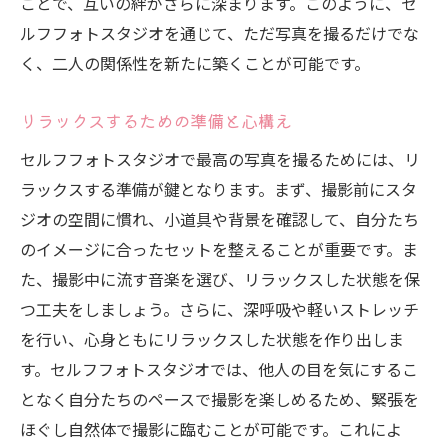
ことで、互いの絆がさらに深まります。このように、セ
ルフフォトスタジオを通じて、ただ写真を撮るだけでな
く、二人の関係性を新たに築くことが可能です。
リラックスするための準備と心構え
セルフフォトスタジオで最高の写真を撮るためには、リ
ラックスする準備が鍵となります。まず、撮影前にスタ
ジオの空間に慣れ、小道具や背景を確認して、自分たち
のイメージに合ったセットを整えることが重要です。ま
た、撮影中に流す音楽を選び、リラックスした状態を保
つ工夫をしましょう。さらに、深呼吸や軽いストレッチ
を行い、心身ともにリラックスした状態を作り出しま
す。セルフフォトスタジオでは、他人の目を気にするこ
となく自分たちのペースで撮影を楽しめるため、緊張を
ほぐし自然体で撮影に臨むことが可能です。これによ