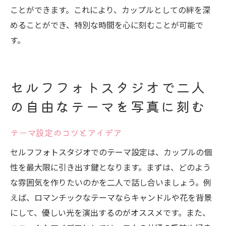
ことができます。これにより、カップルとしての絆を深
めることができ、特別な時間を心に刻むことが可能で
す。
セルフフォトスタジオで二人
の自由なテーマを写真に刻む
テーマ設定のコツとアイデア
セルフフォトスタジオでのテーマ設定は、カップルの個
性を最大限に引き出す鍵となります。まずは、どのよう
な雰囲気を作りたいのかを二人で話し合いましょう。例
えば、ロマンチックなテーマならキャンドルや花を背景
にして、優しい光を演出するのがオススメです。また、