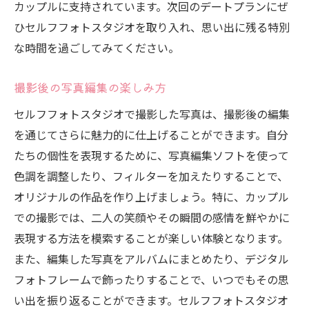
カップルに支持されています。次回のデートプランにぜ
ひセルフフォトスタジオを取り入れ、思い出に残る特別
な時間を過ごしてみてください。
撮影後の写真編集の楽しみ方
セルフフォトスタジオで撮影した写真は、撮影後の編集
を通じてさらに魅力的に仕上げることができます。自分
たちの個性を表現するために、写真編集ソフトを使って
色調を調整したり、フィルターを加えたりすることで、
オリジナルの作品を作り上げましょう。特に、カップル
での撮影では、二人の笑顔やその瞬間の感情を鮮やかに
表現する方法を模索することが楽しい体験となります。
また、編集した写真をアルバムにまとめたり、デジタル
フォトフレームで飾ったりすることで、いつでもその思
い出を振り返ることができます。セルフフォトスタジオ