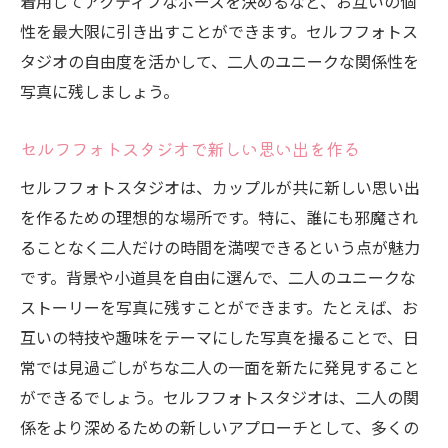
着用してアクティブなポーズを決めるなど、お互いの個
性を最大限に引き出すことができます。セルフフォトス
タジオの自由度を活かして、二人のユニークな関係性を
写真に残しましょう。
セルフフォトスタジオで新しい思い出を作る
セルフフォトスタジオは、カップルが共に新しい思い出
を作るための理想的な場所です。特に、誰にも邪魔され
ることなく二人だけの時間を満喫できるという点が魅力
です。背景や小道具を自由に選んで、二人のユニークな
ストーリーを写真に残すことができます。たとえば、お
互いの特技や趣味をテーマにした写真を撮ることで、日
常では見過ごしがちな二人の一面を新たに発見すること
ができるでしょう。セルフフォトスタジオは、二人の関
係をより深めるための新しいアプローチとして、多くの