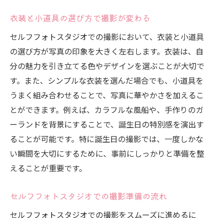
衣装と小道具の選び方で撮影が変わる
セルフフォトスタジオでの撮影において、衣装と小道具
の選び方が写真の印象を大きく左右します。衣装は、自
分の魅力を引き立てる色やデザインを選ぶことが大切で
す。また、シンプルな衣装を選んだ場合でも、小道具を
うまく組み合わせることで、写真に華やかさを加えるこ
とができます。例えば、カラフルな風船や、手作りのガ
ーランドを背景にすることで、誕生日の特別感を演出す
ることが可能です。特に誕生日の撮影では、一度しかな
い瞬間を大切にするために、事前にしっかりと準備を整
えることが重要です。
セルフフォトスタジオでの撮影準備の流れ
セルフフォトスタジオでの撮影をスムーズに進めるに