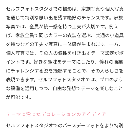
セルフフォトスタジオでの撮影は、家族写真や個人写真
を通じて特別な思い出を残す絶好のチャンスです。家族
写真では、全員が統一感を持つ工夫が大切です。例え
ば、家族全員で同じカラーの衣装を選ぶ、共通の小道具
を持つなどの工夫で写真に一体感が生まれます。一方、
個人写真では、その人の個性を引き出すテーマ設定がポ
イントです。好きな趣味をテーマにしたり、憧れの職業
にチャレンジする姿を撮影することで、その人らしさを
表現できます。セルフフォトスタジオでは、プロのよう
な設備を活用しつつ、自由な発想でテーマを楽しむこと
が可能です。
テーマに沿ったデコレーションのアイディア
セルフフォトスタジオでのバースデーフォトをより特別