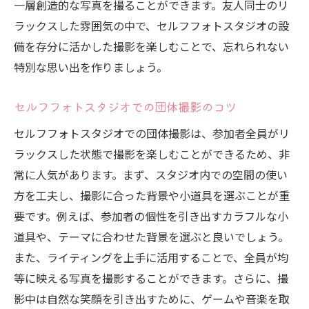
一層創造的な写真を撮ることができます。友人同士のリ
ラックスした雰囲気の中で、セルフフォトスタジオの設
備を存分に活かした撮影を楽しむことで、忘れられない
特別な思い出を作りましょう。
セルフフォトスタジオでの団体撮影のコツ
セルフフォトスタジオでの団体撮影は、参加者全員がリ
ラックスした状態で撮影を楽しむことができるため、非
常に人気があります。まず、スタジオ内での空間の使い
方を工夫し、撮影に合った背景や小道具を選ぶことが重
要です。例えば、参加者の個性を引き出すカラフルな小
道具や、テーマに合わせた背景を選ぶと良いでしょう。
また、ライティングを上手に活用することで、全員が均
等に映える写真を撮影することができます。さらに、撮
影中は自然な笑顔を引き出すために、ゲームや音楽を取