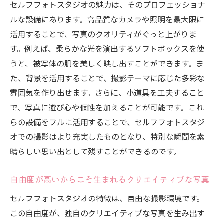
セルフフォトスタジオの魅力は、そのプロフェッショナ
ルな設備にあります。高品質なカメラや照明を最大限に
活用することで、写真のクオリティがぐっと上がりま
す。例えば、柔らかな光を演出するソフトボックスを使
うと、被写体の肌を美しく映し出すことができます。ま
た、背景を活用することで、撮影テーマに応じた多彩な
雰囲気を作り出せます。さらに、小道具を工夫すること
で、写真に遊び心や個性を加えることが可能です。これ
らの設備をフルに活用することで、セルフフォトスタジ
オでの撮影はより充実したものとなり、特別な瞬間を素
晴らしい思い出として残すことができるのです。
自由度が高いからこそ生まれるクリエイティブな写真
セルフフォトスタジオの特徴は、自由な撮影環境です。
この自由度が、独自のクリエイティブな写真を生み出す