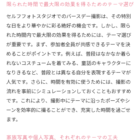
限られた時間で最大限の効果を得るためのテーマ選び
セルフフォトスタジオでのバースデー撮影は、その特別
な日をより華やかに彩る絶好の機会です。しかし、限ら
れた時間内で最大限の効果を得るためには、テーマ選び
が重要です。まず、参加者全員が共感できるテーマを決
めることがポイントです。例えば、普段はなかなか着ら
れないコスチュームを着てみる、童話のキャラクターに
なりきるなど、普段とは異なる自分を表現するテーマが
人気です。さらに、時間を有効に使うためには、撮影の
流れを事前にシミュレーションしておくこともおすすめ
です。これにより、撮影中にテーマに沿ったポーズやシ
ーンを効率的に撮ることができ、充実した時間を過ごせ
ます。
家族写真や個人写真、それぞれのテーマの工夫