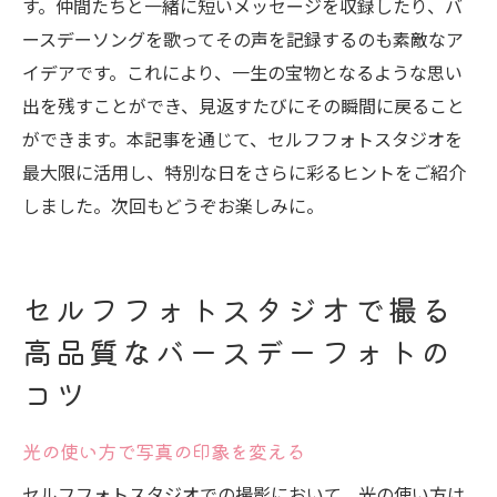
す。仲間たちと一緒に短いメッセージを収録したり、バ
ースデーソングを歌ってその声を記録するのも素敵なア
イデアです。これにより、一生の宝物となるような思い
出を残すことができ、見返すたびにその瞬間に戻ること
ができます。本記事を通じて、セルフフォトスタジオを
最大限に活用し、特別な日をさらに彩るヒントをご紹介
しました。次回もどうぞお楽しみに。
セルフフォトスタジオで撮る
高品質なバースデーフォトの
コツ
光の使い方で写真の印象を変える
セルフフォトスタジオでの撮影において、光の使い方は