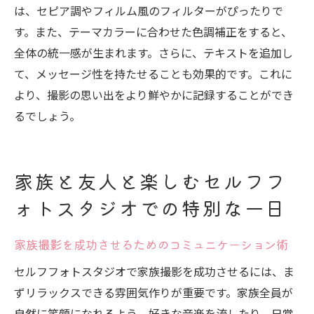
は、セピア調やフィルム風のフィルターがぴったりで
す。また、テーマカラーに合わせた色調補正をすると、
全体の統一感が生まれます。さらに、テキストを追加し
て、メッセージ性を持たせることも効果的です。これに
より、撮影の思い出をより鮮やかに記録することができ
るでしょう。
家族と友人と楽しむセルフフ
ォトスタジオでの特別な一日
家族撮影を成功させるためのコミュニケーション術
セルフフォトスタジオで家族撮影を成功させるには、ま
ずリラックスできる雰囲気作りが重要です。家族全員が
自然に笑顔になれるよう、好きな音楽を流したり、日常