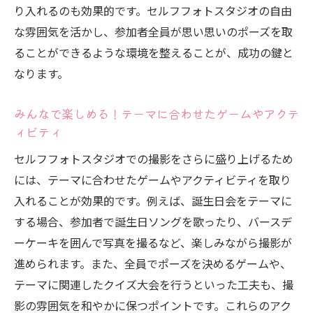
り入れるのも効果的です。セルフフォトスタジオの自由
な雰囲気を活かし、参加者全員が思い思いのポーズを取
ることができるような環境を整えることが、成功の鍵と
なります。
みんなで楽しめる！テーマに合わせたゲームやアクテ
ィビティ
セルフフォトスタジオでの撮影をさらに盛り上げるため
には、テーマに合わせたゲームやアクティビティを取り
入れることが効果的です。例えば、誕生日会をテーマに
する場合、参加者で誕生日ソングを歌ったり、バースデ
ーケーキを囲んで写真を撮るなど、楽しみながら撮影が
進められます。また、全員でポーズを決めるゲームや、
テーマに関連したクイズ大会を行うといった工夫も、撮
影の雰囲気を和やかに保つポイントです。これらのアク