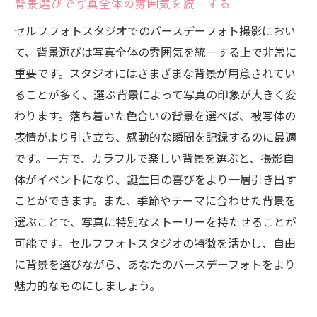
背景選びで写真全体の雰囲気を統一する
セルフフォトスタジオでのバースデーフォト撮影におい
て、背景選びは写真全体の雰囲気を統一する上で非常に
重要です。スタジオにはさまざまな背景が用意されてい
ることが多く、選ぶ背景によって写真の印象が大きく変
わります。落ち着いた色合いの背景を選べば、被写体の
表情がより引き立ち、感動的な瞬間を記録するのに最適
です。一方で、カラフルで楽しい背景を選ぶと、撮影自
体がイベントになり、誕生日の喜びをより一層引き出す
ことができます。また、季節やテーマに合わせた背景を
選ぶことで、写真に特別なストーリーを持たせることが
可能です。セルフフォトスタジオの特徴を活かし、自由
に背景を選びながら、あなたのバースデーフォトをより
魅力的なものにしましょう。