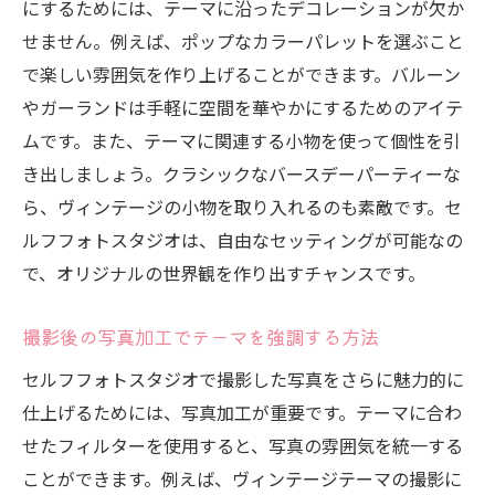
にするためには、テーマに沿ったデコレーションが欠か
せません。例えば、ポップなカラーパレットを選ぶこと
で楽しい雰囲気を作り上げることができます。バルーン
やガーランドは手軽に空間を華やかにするためのアイテ
ムです。また、テーマに関連する小物を使って個性を引
き出しましょう。クラシックなバースデーパーティーな
ら、ヴィンテージの小物を取り入れるのも素敵です。セ
ルフフォトスタジオは、自由なセッティングが可能なの
で、オリジナルの世界観を作り出すチャンスです。
撮影後の写真加工でテーマを強調する方法
セルフフォトスタジオで撮影した写真をさらに魅力的に
仕上げるためには、写真加工が重要です。テーマに合わ
せたフィルターを使用すると、写真の雰囲気を統一する
ことができます。例えば、ヴィンテージテーマの撮影に