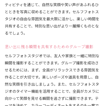
ティビティを通じて、自然な笑顔や笑い声があふれるひ
とときを写真に収めることができます。セルフフォトス
タジオの自由な雰囲気を最大限に活かし、楽しい時間を
共有することで、特別な思い出がより一層輝くものとな
るでしょう。
思い出に残る瞬間を共有するためのグループ撮影
セルフフォトスタジオでは、友人や家族と一緒に特別な
瞬間を撮影することができます。グループ撮影を成功さ
せるためには、まず、全員がリラックスできる雰囲気を
作ることが大切です。楽しいポーズや道具を用意し、自
然な笑顔を引き出しましょう。また、セルフフォトスタ
ジオのタイマー機能を活用することで、全員がカメラに
向かって笑顔を見せる瞬間を逃さずに撮影できます。テ
ーマを決めて、カラーコーディネートをするのも一案で