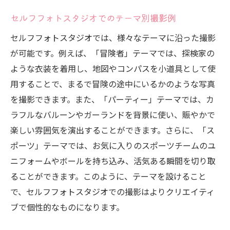
セルフフォトスタジオでのテーマ別撮影例
セルフフォトスタジオでは、様々なテーマに沿った撮影
が可能です。例えば、「冒険者」テーマでは、探検家の
ような衣装を着用し、地図やコンパスを小道具として使
用することで、まるで冒険の途中にいるかのような写真
を撮影できます。また、「パーティー」テーマでは、カ
ラフルなバルーンやガーランドを背景に使い、賑やかで
楽しい雰囲気を演出することができます。さらに、「ス
ポーツ」テーマでは、お気に入りのスポーツチームのユ
ニフォームやボールを持ち込み、活気ある瞬間を切り取
ることができます。このように、テーマを設けること
で、セルフフォトスタジオでの撮影はよりクリエイティ
ブで個性的なものになります。