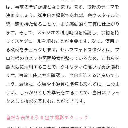
は、事前の準備が鍵となります。まず、撮影のテーマを
決めましょう。誕生日の撮影であれば、色やスタイルに
統一感を持たせることで、より感動的な写真に仕上がり
ます。そして、スタジオの利用時間を確認し、余裕を持
ってスケジュールを組むことが重要です。次に、使用す
る機材をチェックします。セルフフォトスタジオは、プ
ロ仕様のカメラや照明設備が整っているため、これらを
最大限に活用することで、クオリティの高い写真が撮れ
ます。事前に使い方を確認し、当日を迎えると良いでし
ょう。最後に、衣装や小道具の準備も忘れずに。このよ
うに、しっかりとした準備をすることで、当日はリラッ
クスして撮影を楽しむことができます。
自然な表情を引き出す撮影テクニック