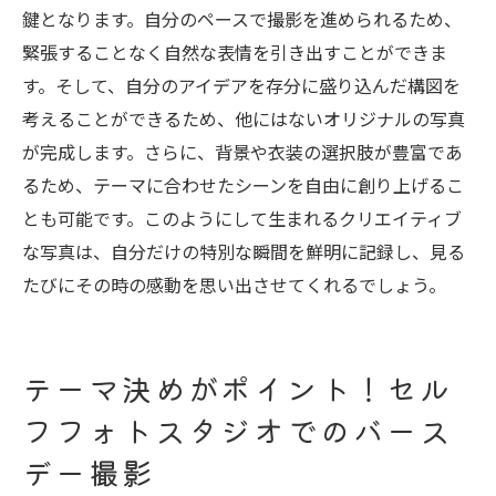
鍵となります。自分のペースで撮影を進められるため、
緊張することなく自然な表情を引き出すことができま
す。そして、自分のアイデアを存分に盛り込んだ構図を
考えることができるため、他にはないオリジナルの写真
が完成します。さらに、背景や衣装の選択肢が豊富であ
るため、テーマに合わせたシーンを自由に創り上げるこ
とも可能です。このようにして生まれるクリエイティブ
な写真は、自分だけの特別な瞬間を鮮明に記録し、見る
たびにその時の感動を思い出させてくれるでしょう。
テーマ決めがポイント！セル
フフォトスタジオでのバース
デー撮影