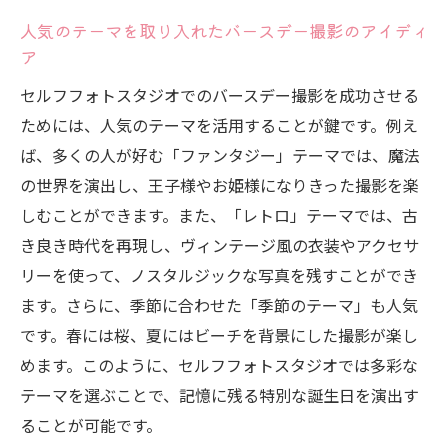
人気のテーマを取り入れたバースデー撮影のアイディ
ア
セルフフォトスタジオでのバースデー撮影を成功させる
ためには、人気のテーマを活用することが鍵です。例え
ば、多くの人が好む「ファンタジー」テーマでは、魔法
の世界を演出し、王子様やお姫様になりきった撮影を楽
しむことができます。また、「レトロ」テーマでは、古
き良き時代を再現し、ヴィンテージ風の衣装やアクセサ
リーを使って、ノスタルジックな写真を残すことができ
ます。さらに、季節に合わせた「季節のテーマ」も人気
です。春には桜、夏にはビーチを背景にした撮影が楽し
めます。このように、セルフフォトスタジオでは多彩な
テーマを選ぶことで、記憶に残る特別な誕生日を演出す
ることが可能です。