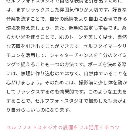
セルフフォトスタジオで自然な表情を引き出すために
は、まずリラックスした雰囲気作りが大切です。好きな
音楽を流すことで、自分の感情をより自由に表現できる
環境を整えましょう。また、照明の設定も重要です。柔
らかい光を使うことで、肌のトーンを美しく見せ、自然
な表情を引き出すことができます。セルフタイマーやリ
モコンを活用して、シャッターチャンスを自分のタイミ
ングで捉えることも一つの方法です。ポーズを決める際
には、無理に作り込むのではなく、自然体でいることを
心がけましょう。そのためには、撮影前に少し体を動か
してリラックスするのも効果的です。このような工夫を
することで、セルフフォトスタジオで撮影した写真がよ
り自分らしいものになります。
セルフフォトスタジオの設備をフル活用するコツ