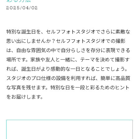
2025/04/02
特別な誕生日を、セルフフォトスタジオでさらに素敵な
思い出にしませんか？セルフフォトスタジオでの撮影
は、自由な雰囲気の中で自分らしさを存分に表現できる
場所です。家族や友人と一緒に、テーマを決めて撮影す
れば、誕生日がより感動的な一日となることでしょう。
スタジオのプロ仕様の設備を利用すれば、簡単に高品質
な写真を残せます。特別な日を一段と彩るためのヒント
をお届けします。