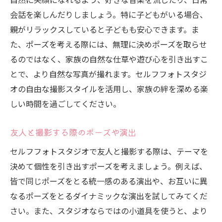
会話を楽しんだりしましょう。特に子どもがいる場合、
親がリラックスしていると子どもも安心できます。ま
た、ポーズを考える際には、無理に決めポーズを取らせ
るのではなく、家族の自然な仕草や遊び心を引き出すこ
とで、より自然な写真が撮れます。セルフフォトスタジ
オの自由な撮影スタイルを活用し、家族の絆を深める楽
しい時間を過ごしてください。
友人と撮影する際のポーズや演出
セルフフォトスタジオで友人と撮影する際は、テーマを
決めて個性を引き出すポーズを考えましょう。例えば、
皆で同じポーズをとる統一感のある演出や、お互いに異
なるポーズをとるダイナミックな演出を試してみてくだ
さい。また、スタジオならではの小道具を使うと、より