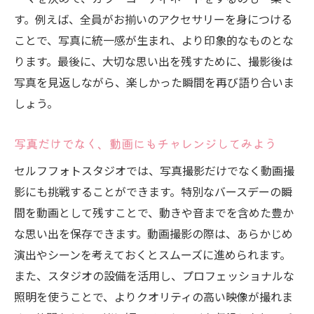
す。例えば、全員がお揃いのアクセサリーを身につける
ことで、写真に統一感が生まれ、より印象的なものとな
ります。最後に、大切な思い出を残すために、撮影後は
写真を見返しながら、楽しかった瞬間を再び語り合いま
しょう。
写真だけでなく、動画にもチャレンジしてみよう
セルフフォトスタジオでは、写真撮影だけでなく動画撮
影にも挑戦することができます。特別なバースデーの瞬
間を動画として残すことで、動きや音までを含めた豊か
な思い出を保存できます。動画撮影の際は、あらかじめ
演出やシーンを考えておくとスムーズに進められます。
また、スタジオの設備を活用し、プロフェッショナルな
照明を使うことで、よりクオリティの高い映像が撮れま