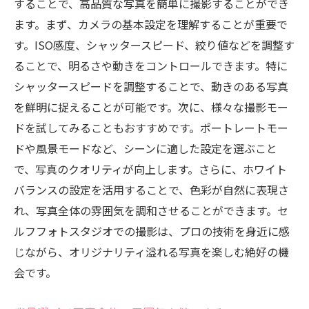
することで、高品質な写真を簡単に撮影することができ
ます。まず、カメラの基本設定を理解することが重要で
す。ISO感度、シャッタースピード、絞り値などを調整す
ることで、明るさや動きをコントロールできます。特に
シャッタースピードを調整することで、動きのある写真
を鮮明に捉えることが可能です。次に、様々な撮影モー
ドを試してみることもおすすめです。ポートレートモー
ドや風景モードなど、シーンに適した設定を選ぶこと
で、写真のクオリティが向上します。さらに、ホワイト
バランスの設定を活用することで、色彩が自然に表現さ
れ、写真全体の雰囲気を調和させることができます。セ
ルフフォトスタジオでの撮影は、プロの技術を身近に感
じながら、オリジナリティ溢れる写真を楽しむ絶好の機
会です。