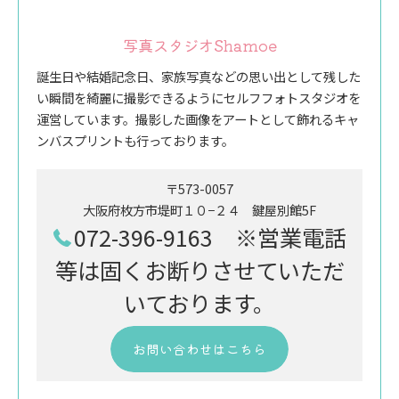
写真スタジオShamoe
誕生日や結婚記念日、家族写真などの思い出として残した
い瞬間を綺麗に撮影できるようにセルフフォトスタジオを
運営しています。撮影した画像をアートとして飾れるキャ
ンバスプリントも行っております。
〒573-0057
大阪府枚方市堤町１０−２４ 鍵屋別館5F
072-396-9163 ※営業電話
等は固くお断りさせていただ
いております。
お問い合わせはこちら