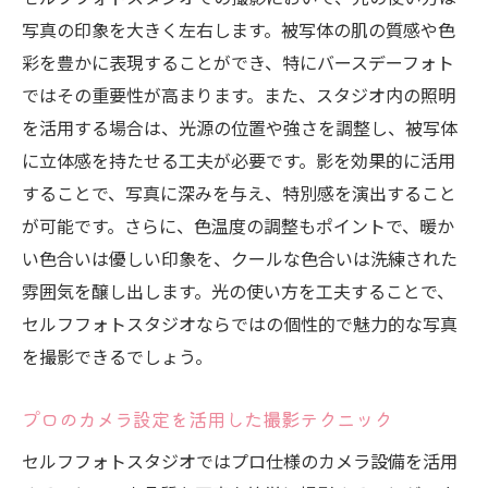
写真の印象を大きく左右します。被写体の肌の質感や色
彩を豊かに表現することができ、特にバースデーフォト
ではその重要性が高まります。また、スタジオ内の照明
を活用する場合は、光源の位置や強さを調整し、被写体
に立体感を持たせる工夫が必要です。影を効果的に活用
することで、写真に深みを与え、特別感を演出すること
が可能です。さらに、色温度の調整もポイントで、暖か
い色合いは優しい印象を、クールな色合いは洗練された
雰囲気を醸し出します。光の使い方を工夫することで、
セルフフォトスタジオならではの個性的で魅力的な写真
を撮影できるでしょう。
プロのカメラ設定を活用した撮影テクニック
セルフフォトスタジオではプロ仕様のカメラ設備を活用