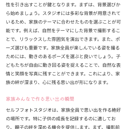
性を引き出すことが鍵となります。まずは、背景選びか
ら始めましょう。スタジオには多彩な背景が用意されて
いるため、家族のテーマに合わせたものを選ぶことが可
能です。例えば、自然をテーマにした背景で撮影するこ
とで、リラックスした雰囲気を演出できます。また、ポ
ーズ選びも重要です。家族全員が楽しんでいる姿を撮る
ためには、動きのあるポーズを選ぶと良いでしょう。子
どもたちが自由に動き回る姿を捉えることで、自然な表
情と笑顔を写真に残すことができます。これにより、家
族の絆が深まり、心に残る思い出が形になります。
家族みんなで作る思い出の瞬間
セルフフォトスタジオは、家族全員で思い出を作る絶好
の場所です。特に子供の成長を記録するのに適してお
り、親子の絆を深める機会を提供します。まず、撮影前