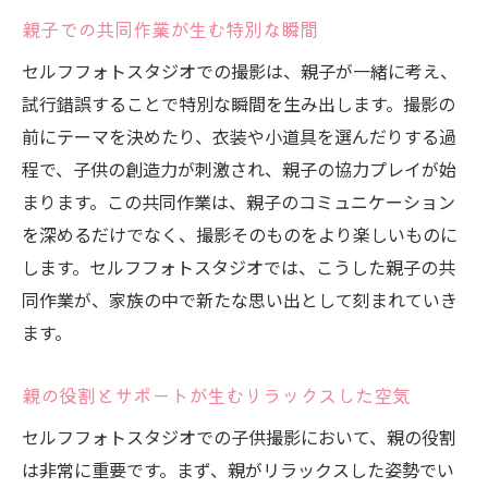
親子での共同作業が生む特別な瞬間
セルフフォトスタジオでの撮影は、親子が一緒に考え、
試行錯誤することで特別な瞬間を生み出します。撮影の
前にテーマを決めたり、衣装や小道具を選んだりする過
程で、子供の創造力が刺激され、親子の協力プレイが始
まります。この共同作業は、親子のコミュニケーション
を深めるだけでなく、撮影そのものをより楽しいものに
します。セルフフォトスタジオでは、こうした親子の共
同作業が、家族の中で新たな思い出として刻まれていき
ます。
親の役割とサポートが生むリラックスした空気
セルフフォトスタジオでの子供撮影において、親の役割
は非常に重要です。まず、親がリラックスした姿勢でい