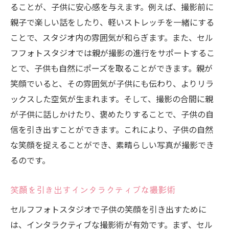
ることが、子供に安心感を与えます。例えば、撮影前に
親子で楽しい話をしたり、軽いストレッチを一緒にする
ことで、スタジオ内の雰囲気が和らぎます。また、セル
フフォトスタジオでは親が撮影の進行をサポートするこ
とで、子供も自然にポーズを取ることができます。親が
笑顔でいると、その雰囲気が子供にも伝わり、よりリラ
ックスした空気が生まれます。そして、撮影の合間に親
が子供に話しかけたり、褒めたりすることで、子供の自
信を引き出すことができます。これにより、子供の自然
な笑顔を捉えることができ、素晴らしい写真が撮影でき
るのです。
笑顔を引き出すインタラクティブな撮影術
セルフフォトスタジオで子供の笑顔を引き出すために
は、インタラクティブな撮影術が有効です。まず、セル