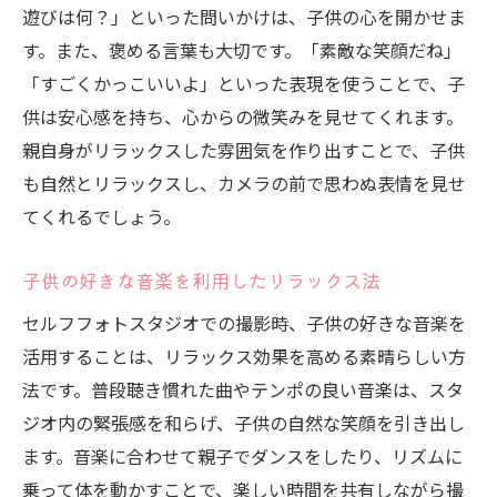
遊びは何？」といった問いかけは、子供の心を開かせま
す。また、褒める言葉も大切です。「素敵な笑顔だね」
「すごくかっこいいよ」といった表現を使うことで、子
供は安心感を持ち、心からの微笑みを見せてくれます。
親自身がリラックスした雰囲気を作り出すことで、子供
も自然とリラックスし、カメラの前で思わぬ表情を見せ
てくれるでしょう。
子供の好きな音楽を利用したリラックス法
セルフフォトスタジオでの撮影時、子供の好きな音楽を
活用することは、リラックス効果を高める素晴らしい方
法です。普段聴き慣れた曲やテンポの良い音楽は、スタ
ジオ内の緊張感を和らげ、子供の自然な笑顔を引き出し
ます。音楽に合わせて親子でダンスをしたり、リズムに
乗って体を動かすことで、楽しい時間を共有しながら撮