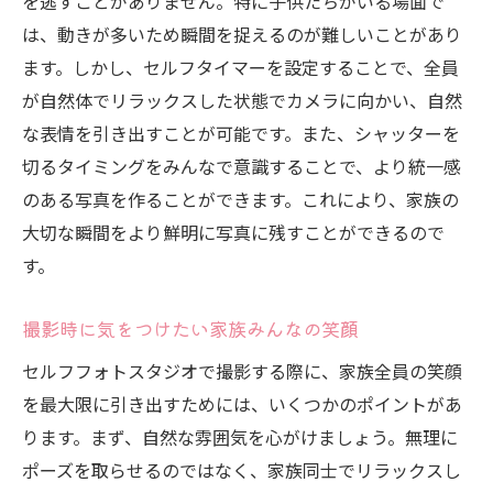
を逃すことがありません。特に子供たちがいる場面で
は、動きが多いため瞬間を捉えるのが難しいことがあり
ます。しかし、セルフタイマーを設定することで、全員
が自然体でリラックスした状態でカメラに向かい、自然
な表情を引き出すことが可能です。また、シャッターを
切るタイミングをみんなで意識することで、より統一感
のある写真を作ることができます。これにより、家族の
大切な瞬間をより鮮明に写真に残すことができるので
す。
撮影時に気をつけたい家族みんなの笑顔
セルフフォトスタジオで撮影する際に、家族全員の笑顔
を最大限に引き出すためには、いくつかのポイントがあ
ります。まず、自然な雰囲気を心がけましょう。無理に
ポーズを取らせるのではなく、家族同士でリラックスし