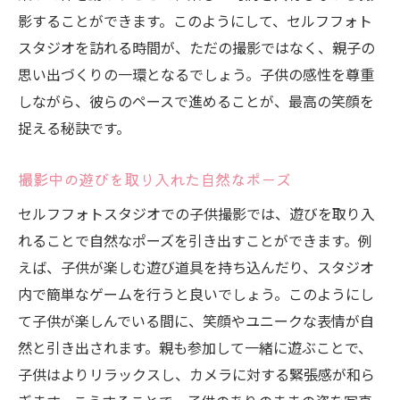
影することができます。このようにして、セルフフォト
スタジオを訪れる時間が、ただの撮影ではなく、親子の
思い出づくりの一環となるでしょう。子供の感性を尊重
しながら、彼らのペースで進めることが、最高の笑顔を
捉える秘訣です。
撮影中の遊びを取り入れた自然なポーズ
セルフフォトスタジオでの子供撮影では、遊びを取り入
れることで自然なポーズを引き出すことができます。例
えば、子供が楽しむ遊び道具を持ち込んだり、スタジオ
内で簡単なゲームを行うと良いでしょう。このようにし
て子供が楽しんでいる間に、笑顔やユニークな表情が自
然と引き出されます。親も参加して一緒に遊ぶことで、
子供はよりリラックスし、カメラに対する緊張感が和ら