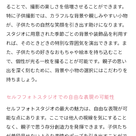
ることで、撮影の楽しさを倍増させることができます。
特に子供撮影では、カラフルな背景や親しみやすい小物
が、子供たちの自然な笑顔を引き出す助けになります。
スタジオに用意された季節ごとの背景や装飾品を利用す
れば、そのときどきの特別な雰囲気を演出できます。ま
た、子供たちの好きなおもちゃや絵本を持ち込むこと
で、個性が光る一枚を撮ることが可能です。親子の思い
出を深く刻むために、背景や小物の選択にはこだわりを
持ちましょう。
セルフフォトスタジオでの自由な表現の可能性
セルフフォトスタジオの最大の魅力は、自由な表現が可
能な点にあります。ここでは他人の視線を気にすること
なく、親子で思う存分創造力を発揮できます。子供たち
が普段見せないような表情やポーズを引き出すことがで