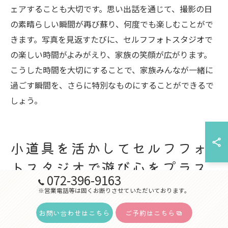
ェアすることも大切です。思い出話を通じて、撮影の日
の素晴らしい瞬間が再び蘇り、何度でも楽しむことがで
きます。写真を見返すたびに、セルフフォトスタジオで
の楽しい時間がよみがえり、家族の笑顔が広がります。
こうした時間を大切にすることで、家族みんなが一緒に
過ごす瞬間を、さらに特別なものにすることができるで
しょう。
小道具を活かしてセルフフォ
トスタジオで遊び心をプラス
072-396-9163
※営業電話等は固くお断りさせていただいております。
遊び心を引き出す小道具の選び方
セルフフォトスタジオでの撮影の楽しさは、小道具をど
お問い合わせはこちら
ご予約はこちら