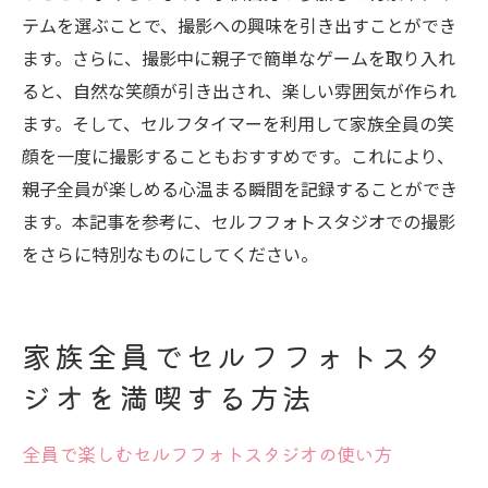
テムを選ぶことで、撮影への興味を引き出すことができ
ます。さらに、撮影中に親子で簡単なゲームを取り入れ
ると、自然な笑顔が引き出され、楽しい雰囲気が作られ
ます。そして、セルフタイマーを利用して家族全員の笑
顔を一度に撮影することもおすすめです。これにより、
親子全員が楽しめる心温まる瞬間を記録することができ
ます。本記事を参考に、セルフフォトスタジオでの撮影
をさらに特別なものにしてください。
家族全員でセルフフォトスタ
ジオを満喫する方法
全員で楽しむセルフフォトスタジオの使い方