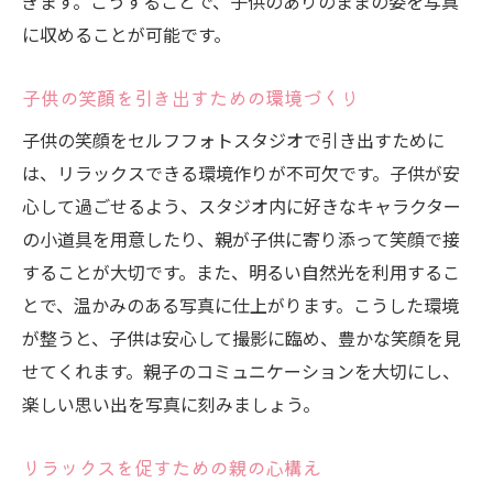
ぎます。こうすることで、子供のありのままの姿を写真
に収めることが可能です。
子供の笑顔を引き出すための環境づくり
子供の笑顔をセルフフォトスタジオで引き出すために
は、リラックスできる環境作りが不可欠です。子供が安
心して過ごせるよう、スタジオ内に好きなキャラクター
の小道具を用意したり、親が子供に寄り添って笑顔で接
することが大切です。また、明るい自然光を利用するこ
とで、温かみのある写真に仕上がります。こうした環境
が整うと、子供は安心して撮影に臨め、豊かな笑顔を見
せてくれます。親子のコミュニケーションを大切にし、
楽しい思い出を写真に刻みましょう。
リラックスを促すための親の心構え