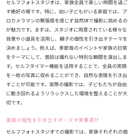
セルフフォトスタジオは、家族全員で楽しい時間を過ご
す絶好の場です。特に、幼い子どもがいる家庭では、プ
ロカメラマンの緊張感を感じず自然体で撮影に挑めるの
が魅力です。まずは、スタジオに用意されている様々な
背景や小道具を活用し、親子の個性を引き出すテーマを
決めましょう。例えば、季節毎のイベントや家族の日常
をテーマにして、普段は撮れない特別な瞬間を演出しま
す。セルフタイマー機能を活用することで、全員の笑顔
を一枚の写真に収めることができ、自然な表情を引き出
すことが可能です。実際の撮影では、子どもたちが自由
に動き回れるようリラックスした環境を整えることが大
切です。
家族の個性を引き出すポーズや背景選び
セルフフォトスタジオでの撮影では、家族それぞれの個