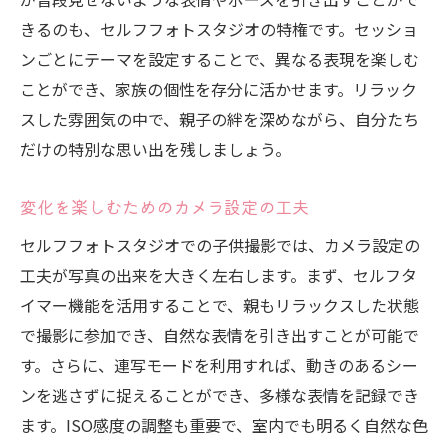
きるのも、セルフフォトスタジオの特権です。セッショ
ンごとにテーマを設定することで、異なる表現を楽しむ
ことができ、家族の個性を存分に活かせます。リラック
スした雰囲気の中で、親子の絆を深めながら、自分たち
だけの特別な思い出を残しましょう。
変化を楽しむためのカメラ設定の工夫
セルフフォトスタジオでの子供撮影では、カメラ設定の
工夫が写真の出来を大きく左右します。まず、セルフタ
イマー機能を活用することで、親もリラックスした状態
で撮影に参加でき、自然な表情を引き出すことが可能で
す。さらに、連写モードを利用すれば、動きのあるシー
ンを逃さずに捉えることができ、多様な表情を記録でき
ます。ISO感度の調整も重要で、室内でも明るく自然な色