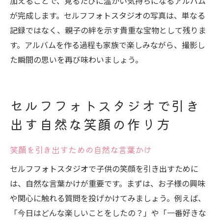
加えることで、見るたびに温かい気持ちになるアルバム
が完成します。セルフフォトスタジオの写真は、単なる
記録ではなく、親子の絆を示す貴重な宝物として残りま
す。アルバムを作る過程も家族で楽しみながら、撮影し
た瞬間の思いを再び味わいましょう。
セルフフォトスタジオで引き
出す自然な笑顔の作り方
笑顔を引き出すための自然な言葉かけ
セルフフォトスタジオで子供の笑顔を引き出すために
は、自然な言葉かけが重要です。まずは、お子様の興味
や関心に触れる質問を投げかけてみましょう。例えば、
「今日はどんな楽しいことをしたの？」や「一番好きな