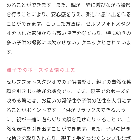
めることができます。また、親が一緒に遊びながら撮影
を行うことにより、安心感を与え、楽しい思い出を作る
ことができます。こうした方法は、セルフフォトスタジ
オを訪れた家族からも高い評価を得ており、特に動きの
多い子供の撮影には欠かせないテクニックとされていま
す。
親子でのポーズや表情の工夫
セルフフォトスタジオでの子供撮影は、親子の自然な笑
顔を引き出す絶好の機会です。まず、親子でのポーズを
決める際には、お互いの関係性や子供の個性を大切にす
ることがポイントです。子供がリラックスできるよう
に、親が一緒に遊んだり笑顔を見せたりすることで、自
然な表情を引き出すことができます。また、子供の好き
な動きを取り入れたり、親子で手をつなぐシンプルなポ