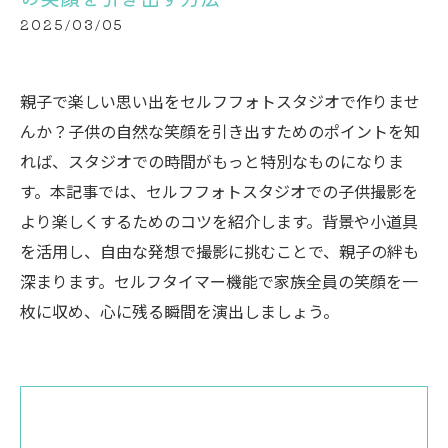
2025/03/05
親子で楽しい思い出をセルフフォトスタジオで作りませ
んか？子供の自然な笑顔を引き出すためのポイントを知
れば、スタジオでの時間がもっと特別なものになりま
す。本記事では、セルフフォトスタジオでの子供撮影を
より楽しくするためのコツを紹介します。背景や小道具
を活用し、自由な発想で撮影に挑むことで、親子の絆も
深まります。セルフタイマー機能で家族全員の笑顔を一
枚に収め、心に残る瞬間を演出しましょう。