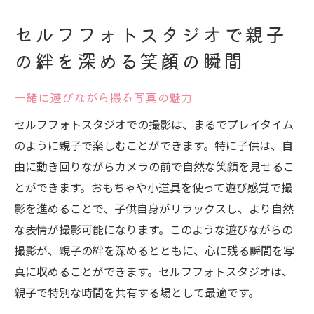
セルフフォトスタジオで親子
の絆を深める笑顔の瞬間
一緒に遊びながら撮る写真の魅力
セルフフォトスタジオでの撮影は、まるでプレイタイム
のように親子で楽しむことができます。特に子供は、自
由に動き回りながらカメラの前で自然な笑顔を見せるこ
とができます。おもちゃや小道具を使って遊び感覚で撮
影を進めることで、子供自身がリラックスし、より自然
な表情が撮影可能になります。このような遊びながらの
撮影が、親子の絆を深めるとともに、心に残る瞬間を写
真に収めることができます。セルフフォトスタジオは、
親子で特別な時間を共有する場として最適です。