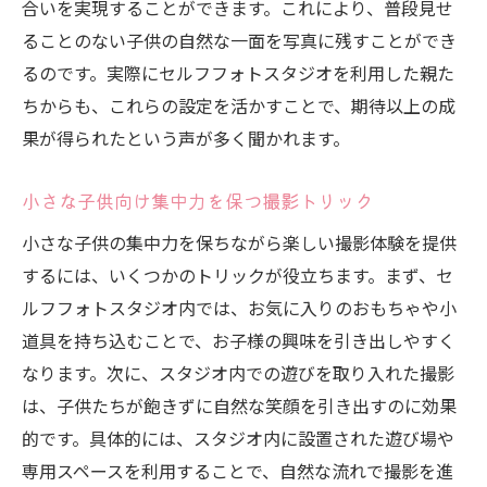
合いを実現することができます。これにより、普段見せ
ることのない子供の自然な一面を写真に残すことができ
るのです。実際にセルフフォトスタジオを利用した親た
ちからも、これらの設定を活かすことで、期待以上の成
果が得られたという声が多く聞かれます。
小さな子供向け集中力を保つ撮影トリック
小さな子供の集中力を保ちながら楽しい撮影体験を提供
するには、いくつかのトリックが役立ちます。まず、セ
ルフフォトスタジオ内では、お気に入りのおもちゃや小
道具を持ち込むことで、お子様の興味を引き出しやすく
なります。次に、スタジオ内での遊びを取り入れた撮影
は、子供たちが飽きずに自然な笑顔を引き出すのに効果
的です。具体的には、スタジオ内に設置された遊び場や
専用スペースを利用することで、自然な流れで撮影を進