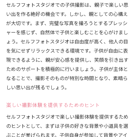
セルフフォトスタジオでの子供撮影は、親子で楽しい思
い出を作る絶好の機会です。しかし、親としての心構え
が大切です。まず、完璧な写真を撮ろうとするプレッシ
ャーを感じず、自然体で子供と楽しむことを心がけまし
ょう。セルフフォトスタジオは自由度が高く、他人の目
を気にせずリラックスできる環境です。子供が自由に表
現できるように、親が安心感を提供し、笑顔を引き出す
ためのサポートを積極的に行いましょう。子供が主体と
なることで、撮影そのものが特別な時間となり、素晴ら
しい思い出が残るでしょう。
楽しい撮影体験を提供するためのヒント
セルフフォトスタジオで楽しい撮影体験を提供するため
のヒントとして、まずは子供の好きな背景や小道具を選
ぶことが挙げられます。子供自身が参加して背景やアイ