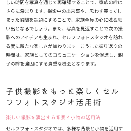
しい時間を写真を通じて再確認することで、家族の絆は
さらに深まります。撮影中の出来事や、思わず笑ってし
まった瞬間を話題にすることで、家族全員の心に残る思
い出となるでしょう。また、写真を見返すことで次の撮
影へのアイデアも生まれ、セルフフォトスタジオを訪れ
る度に新たな楽しさが加わります。こうした振り返りの
時間は、家族としてのコミュニケーションを促進し、親
子の絆を強固にする貴重な機会となります。
子供撮影をもっと楽しくセル
フフォトスタジオ活用術
楽しい撮影を演出する背景と小物の活用法
セルフフォトスタジオでは、多様な背景と小物を活用す