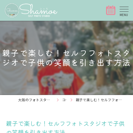
親子で楽しむ！セルフフォトスタ
ジオで子供の笑顔を引き出す方法
大阪のフォトスタジオなら写真スタジオShamoe
コラム
親子で楽しむ！セルフフォトスタジオで子供の笑顔を引き出す方法
親子で楽しむ！セルフフォトスタジオで子供
の笑顔を引き出す方法