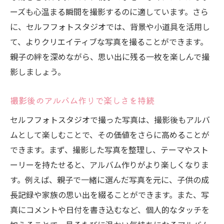
ーズも心温まる瞬間を撮影するのに適しています。さら
に、セルフフォトスタジオでは、背景や小道具を活用し
て、よりクリエイティブな写真を撮ることができます。
親子の絆を深めながら、思い出に残る一枚を楽しんで撮
影しましょう。
撮影後のアルバム作りで楽しさを持続
セルフフォトスタジオで撮った写真は、撮影後もアルバ
ムとして楽しむことで、その価値をさらに高めることが
できます。まず、撮影した写真を整理し、テーマやスト
ーリーを持たせると、アルバム作りがより楽しくなりま
す。例えば、親子で一緒に選んだ写真を元に、子供の成
長記録や家族の思い出を綴ることができます。また、写
真にコメントや日付を書き込むなど、個人的なタッチを