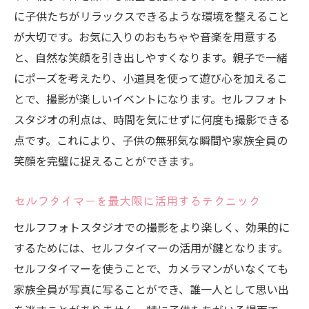
に子供たちがリラックスできるような環境を整えること
が大切です。お気に入りのおもちゃや音楽を用意する
と、自然な笑顔を引き出しやすくなります。親子で一緒
にポーズを考えたり、小道具を使って遊び心を加えるこ
とで、撮影が楽しいイベントになります。セルフフォト
スタジオの利点は、時間を気にせずに何度も撮影できる
点です。これにより、子供の無邪気な瞬間や家族全員の
笑顔を完璧に捉えることができます。
セルフタイマーを最大限に活用するテクニック
セルフフォトスタジオでの撮影をより楽しく、効果的に
するためには、セルフタイマーの活用が鍵となります。
セルフタイマーを使うことで、カメラマンがいなくても
家族全員が写真に写ることができ、誰一人として思い出