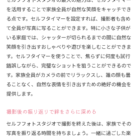
を活用することで家族全員が自然な笑顔をキャッチでき
る点です。セルフタイマーを設定すれば、撮影者も含め
て全員が写真に写ることができます。特に小さな子供が
いる家庭では、シャッターが切られるまでの間に自然な
笑顔を引き出すおしゃべりや遊びを楽しむことができま
す。セルフタイマーを使うことで、焦らずに何度も試行
錯誤しながら、完璧なショットを狙うことができるので
す。家族全員がカメラの前でリラックスし、誰の顔も曇
ることなく、自然な表情を引き出すための絶好の機会を
提供します。
撮影後の振り返りで絆をさらに深める
セルフフォトスタジオで撮影を終えた後は、家族でその
写真を振り返る時間を持ちましょう。一緒に過ごした楽