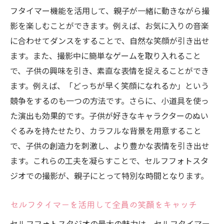
フタイマー機能を活用して、親子が一緒に動きながら撮
影を楽しむことができます。例えば、お気に入りの音楽
に合わせてダンスをすることで、自然な笑顔が引き出せ
ます。また、撮影中に簡単なゲームを取り入れること
で、子供の興味を引き、素直な表情を捉えることができ
ます。例えば、「どっちが早く笑顔になれるか」という
競争をするのも一つの方法です。さらに、小道具を使っ
た演出も効果的です。子供が好きなキャラクターのぬい
ぐるみを持たせたり、カラフルな背景を用意すること
で、子供の創造力を刺激し、より豊かな表情を引き出せ
ます。これらの工夫を凝らすことで、セルフフォトスタ
ジオでの撮影が、親子にとって特別な時間となります。
セルフタイマーを活用して全員の笑顔をキャッチ
セルフフォトスタジオの最大の魅力は、セルフタイマー