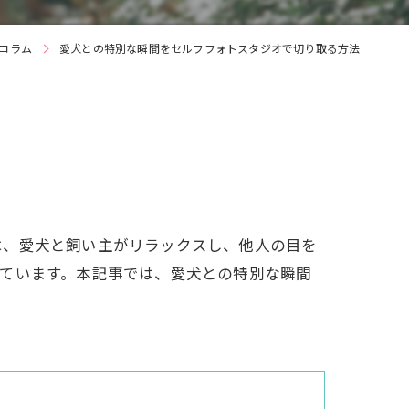
コラム
愛犬との特別な瞬間をセルフフォトスタジオで切り取る方法
は、愛犬と飼い主がリラックスし、他人の目を
ています。本記事では、愛犬との特別な瞬間
。