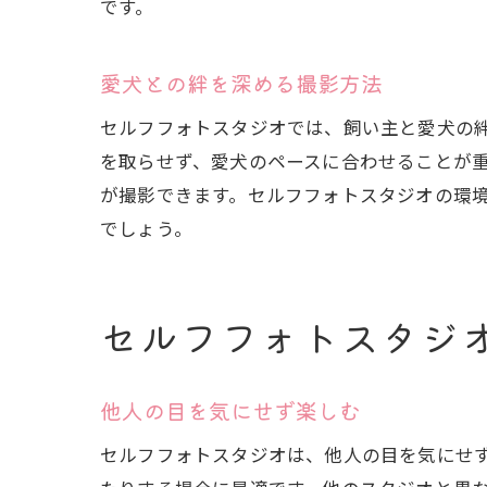
です。
愛犬との絆を深める撮影方法
セルフフォトスタジオでは、飼い主と愛犬の
を取らせず、愛犬のペースに合わせることが
愛犬
が撮影できます。セルフフォトスタジオの環
でしょう。
セルフフォトスタジ
他人の目を気にせず楽しむ
セル
セルフフォトスタジオは、他人の目を気にせ