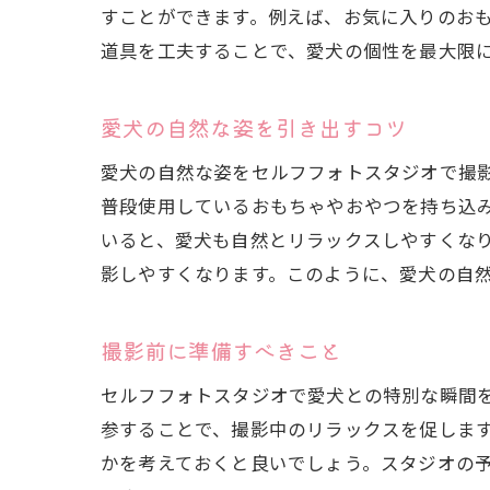
すことができます。例えば、お気に入りのお
道具を工夫することで、愛犬の個性を最大限
愛犬の自然な姿を引き出すコツ
愛犬
愛犬の自然な姿をセルフフォトスタジオで撮
普段使用しているおもちゃやおやつを持ち込
いると、愛犬も自然とリラックスしやすくな
影しやすくなります。このように、愛犬の自
撮影前に準備すべきこと
セルフフォトスタジオで愛犬との特別な瞬間
セル
参することで、撮影中のリラックスを促しま
かを考えておくと良いでしょう。スタジオの