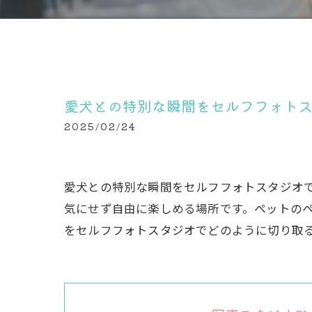
愛犬との特別な瞬間をセルフフォト
2025/02/24
愛犬との特別な瞬間をセルフフォトスタジオ
気にせず自由に楽しめる場所です。ペットの
をセルフフォトスタジオでどのように切り取