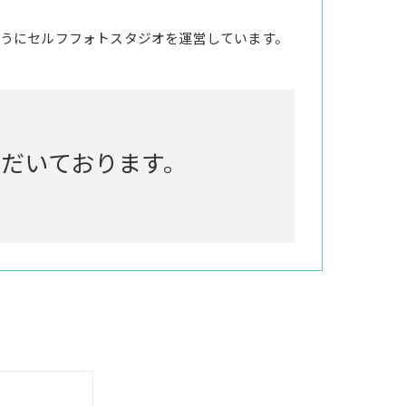
うにセルフフォトスタジオを運営しています。
いただいております。