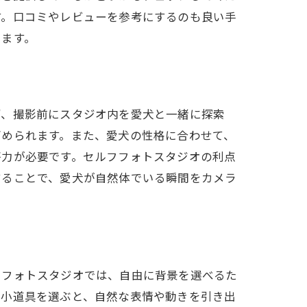
す。口コミやレビューを参考にするのも良い手
ります。
ず、撮影前にスタジオ内を愛犬と一緒に探索
高められます。また、愛犬の性格に合わせて、
努力が必要です。セルフフォトスタジオの利点
することで、愛犬が自然体でいる瞬間をカメラ
るコツ
フフォトスタジオでは、自由に背景を選べるた
く小道具を選ぶと、自然な表情や動きを引き出