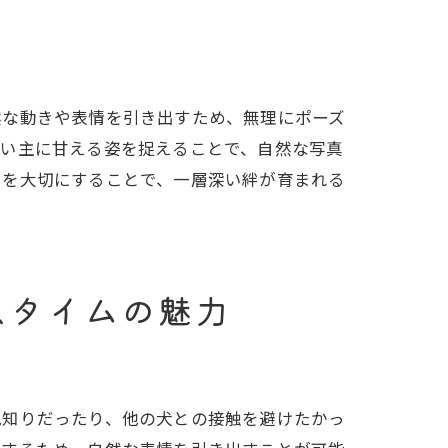
然な動きや表情を引き出すため、無理にポーズ
飼い主に甘える姿を捉えることで、自然な写真
ンを大切にすることで、一層深い絆が育まれる
スタイムの魅力
ポイント
見知りだったり、他の犬との接触を避けたかっ