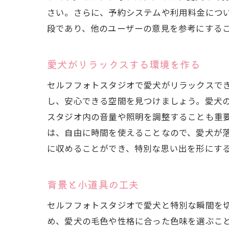
さい。さらに、予約システムや利用料金につ
段であり、他のユーザーの意見を参考にする
セル
愛犬がリラックスする環境を作る
セルフフォトスタジオで愛犬がリラックスで
し、安心できる空間を見つけましょう。愛犬
スタジオ内の音量や照明を調整することも重
は、自由に時間を使えることなので、愛犬が
に収めることができ、特別な思い出を形にす
セル
背景と小道具の工夫
セルフフォトスタジオで愛犬と特別な瞬間を
め、愛犬の毛色や性格に合った色味を選ぶこ