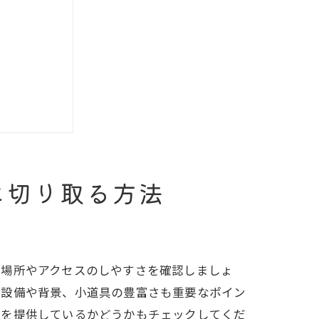
に切り取る方法
の場所やアクセスのしやすさを確認しましょ
の設備や背景、小道具の豊富さも重要なポイン
境を提供しているかどうかもチェックしてくだ