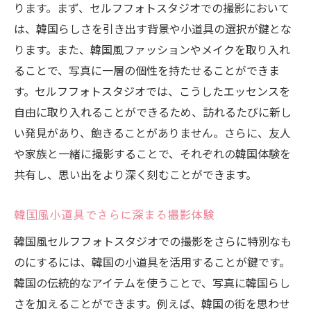
ります。まず、セルフフォトスタジオでの撮影において
は、韓国らしさを引き出す背景や小道具の選択が鍵とな
ります。また、韓国風ファッションやメイクを取り入れ
ることで、写真に一層の個性を持たせることができま
す。セルフフォトスタジオでは、こうしたエッセンスを
自由に取り入れることができるため、訪れるたびに新し
い発見があり、飽きることがありません。さらに、友人
や家族と一緒に撮影することで、それぞれの韓国体験を
共有し、思い出をより深く刻むことができます。
韓国風小道具でさらに深まる撮影体験
韓国風セルフフォトスタジオでの撮影をさらに特別なも
のにするには、韓国の小道具を活用することが鍵です。
韓国の伝統的なアイテムを使うことで、写真に韓国らし
さを加えることができます。例えば、韓国の街を思わせ