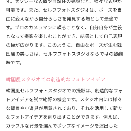
す。セクシーな表情や自然体の笑顔など、様々な表現が
可能です。また、セルフフォトスタジオは、ポーズを自
由に変えながら自分らしさを発見する場として最適で
す。プロのカメラマンに頼ることなく、自分自身が主役
となって撮影を楽しむことができ、結果として自己表現
の幅が広がります。このように、自由なポーズが生む韓
国風の美しさは、セルフフォトスタジオならではの醍醐
味です。
韓国風スタジオでの創造的なフォトアイデア
韓国風セルフフォトスタジオでの撮影は、創造的なフォ
トアイデアを試す絶好の機会です。スタジオ内には様々
な背景や小道具が用意されており、それを活用して新た
なフォトアイデアを創り出すことができます。例えば、
カラフルな背景を選んでポップなイメージを演出した