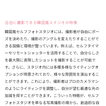
自由に撮影できる韓国風スタジオの特徴
韓国風セルフフォトスタジオには、撮影者が自由にポー
ズを決めたり、撮影のアングルを変えたりすることがで
きる設備と環境が整っています。例えば、セルフタイマ
ーやリモートシャッターを活用することで、自分らしさ
を最大限に表現したショットを撮影することが可能で
す。さらに、スタジオ内には多種多様なライティングオ
プションが用意されており、様々な雰囲気を演出するこ
とができます。これにより、撮影者はプロのカメラマン
のようにライティングを調整し、自分が望む最適な光の
加減を探すことができます。こういった特徴が、セルフ
フォトスタジオを単なる写真撮影の場から、創造的な自