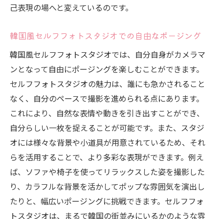
己表現の場へと変えているのです。
韓国風セルフフォトスタジオでの自由なポージング
韓国風セルフフォトスタジオでは、自分自身がカメラマ
ンとなって自由にポージングを楽しむことができます。
セルフフォトスタジオの魅力は、誰にも急かされること
なく、自分のペースで撮影を進められる点にあります。
これにより、自然な表情や動きを引き出すことができ、
自分らしい一枚を捉えることが可能です。また、スタジ
オには様々な背景や小道具が用意されているため、それ
らを活用することで、より多彩な表現ができます。例え
ば、ソファや椅子を使ってリラックスした姿を撮影した
り、カラフルな背景を活かしてポップな雰囲気を演出し
たりと、幅広いポージングに挑戦できます。セルフフォ
トスタジオは、まるで韓国の街並みにいるかのような雰