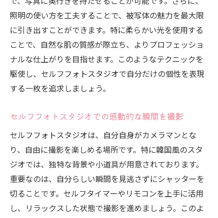
で、写真に奥行きを持たせることが可能です。さらに、
照明の使い方を工夫することで、被写体の魅力を最大限
に引き出すことができます。特に柔らかい光を使用する
ことで、自然な肌の質感が際立ち、よりプロフェッショ
ナルな仕上がりを目指せます。このようなテクニックを
駆使し、セルフフォトスタジオで自分だけの個性を表現
する一枚を追求しましょう。
セルフフォトスタジオでの感動的な瞬間を撮影
セルフフォトスタジオは、自分自身がカメラマンとな
り、自由に撮影を楽しめる場所です。特に韓国風のスタ
ジオでは、独特な背景や小道具が用意されております。
重要なのは、自分らしい瞬間を見逃さずにシャッターを
切ることです。セルフタイマーやリモコンを上手に活用
し、リラックスした状態で撮影を進めましょう。このよ