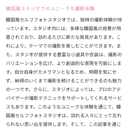
韓国風スタジオでのユニークな撮影体験
韓国風セルフフォトスタジオでは、独特の撮影体験が待
っています。スタジオ内には、多様な韓国風の背景が用
意されており、訪れるたびに新たな発見があります。こ
れにより、テーマでの撮影を楽しむことができます。ま
た、スタジオが提供する豊富な小道具や衣装は、撮影の
バリエーションを広げ、より創造的な表現を可能にしま
す。自分自身がカメラマンとなるため、時間を気にせ
ず、納得のいくまで撮影を続けることができるのも魅力
の一つです。さらに、スタジオによっては、プロのアド
バイザーが撮影テクニックをサポートしてくれるサービ
スもあります。このようなユニークな体験を通じて、韓
国風セルフフォトスタジオは、訪れる人々にとって忘れ
られない思い出を提供します。そして、この記事を通じ