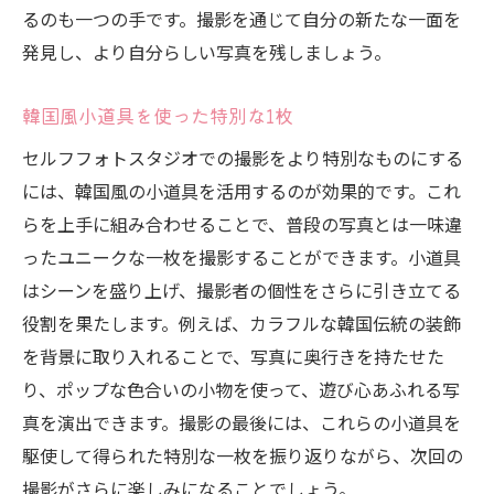
るのも一つの手です。撮影を通じて自分の新たな一面を
発見し、より自分らしい写真を残しましょう。
韓国風小道具を使った特別な1枚
セルフフォトスタジオでの撮影をより特別なものにする
には、韓国風の小道具を活用するのが効果的です。これ
らを上手に組み合わせることで、普段の写真とは一味違
ったユニークな一枚を撮影することができます。小道具
はシーンを盛り上げ、撮影者の個性をさらに引き立てる
役割を果たします。例えば、カラフルな韓国伝統の装飾
を背景に取り入れることで、写真に奥行きを持たせた
り、ポップな色合いの小物を使って、遊び心あふれる写
真を演出できます。撮影の最後には、これらの小道具を
駆使して得られた特別な一枚を振り返りながら、次回の
撮影がさらに楽しみになることでしょう。