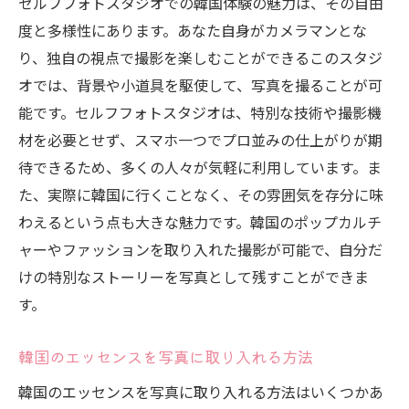
セルフフォトスタジオでの韓国体験の魅力は、その自由
度と多様性にあります。あなた自身がカメラマンとな
り、独自の視点で撮影を楽しむことができるこのスタジ
オでは、背景や小道具を駆使して、写真を撮ることが可
能です。セルフフォトスタジオは、特別な技術や撮影機
材を必要とせず、スマホ一つでプロ並みの仕上がりが期
待できるため、多くの人々が気軽に利用しています。ま
た、実際に韓国に行くことなく、その雰囲気を存分に味
わえるという点も大きな魅力です。韓国のポップカルチ
ャーやファッションを取り入れた撮影が可能で、自分だ
けの特別なストーリーを写真として残すことができま
す。
韓国のエッセンスを写真に取り入れる方法
韓国のエッセンスを写真に取り入れる方法はいくつかあ