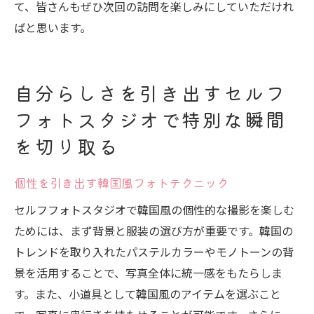
て、皆さんもぜひ次回の訪問を楽しみにしていただけれ
ばと思います。
自分らしさを引き出すセルフ
フォトスタジオで特別な瞬間
を切り取る
個性を引き出す韓国風フォトテクニック
セルフフォトスタジオで韓国風の個性的な撮影を楽しむ
ためには、まず背景と服装の選び方が重要です。韓国の
トレンドを取り入れたパステルカラーやモノトーンの背
景を活用することで、写真全体に統一感をもたらしま
す。また、小道具として韓国風のアイテムを選ぶこと