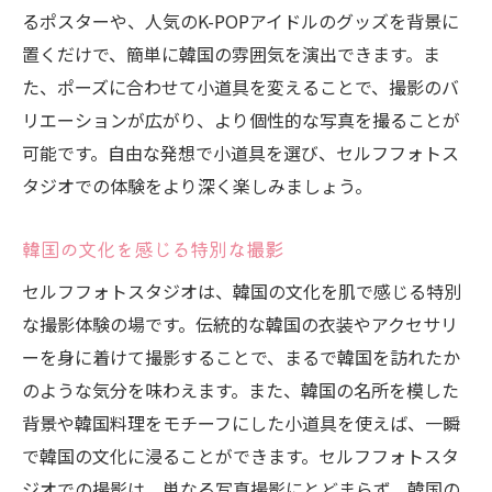
るポスターや、人気のK-POPアイドルのグッズを背景に
置くだけで、簡単に韓国の雰囲気を演出できます。ま
た、ポーズに合わせて小道具を変えることで、撮影のバ
リエーションが広がり、より個性的な写真を撮ることが
可能です。自由な発想で小道具を選び、セルフフォトス
タジオでの体験をより深く楽しみましょう。
韓国の文化を感じる特別な撮影
セルフフォトスタジオは、韓国の文化を肌で感じる特別
な撮影体験の場です。伝統的な韓国の衣装やアクセサリ
ーを身に着けて撮影することで、まるで韓国を訪れたか
のような気分を味わえます。また、韓国の名所を模した
背景や韓国料理をモチーフにした小道具を使えば、一瞬
で韓国の文化に浸ることができます。セルフフォトスタ
ジオでの撮影は、単なる写真撮影にとどまらず、韓国の