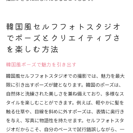
韓国風セルフフォトスタジオ
でポーズとクリエイティブさ
を楽しむ方法
韓国風ポーズで魅力を引き出す
韓国風セルフフォトスタジオでの撮影では、魅力を最大
限に引き出すポーズが鍵となります。韓国のポーズは、
自然体と洗練された美しさを兼ね備えており、多様なス
タイルを楽しむことができます。例えば、軽やかに髪を
触る仕草や、目線を斜めに外すポーズは、表情に奥行き
を与え、写真に物語性を持たせます。セルフフォトスタ
ジオだからこそ、自分のペースで試行錯誤しながら、一