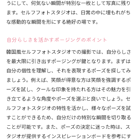
うにして、何気ない瞬間が特別な一枚として写真に残り
ます。セルフフォトスタジオは、日常の中に埋もれがち
な感動的な瞬間を形にする絶好の場です。
自分らしさを活かすポージングのポイント
韓国風セルフフォトスタジオでの撮影では、自分らしさ
を最大限に引き出すポージングが鍵となります。まずは
自分の個性を理解し、それを表現するポーズを探してみ
ましょう。例えば、笑顔が得意な方は笑顔を強調するポ
ーズを試し、クールな印象を持たれる方はその魅力を引
き立てるような角度やポーズを選ぶと良いでしょう。セ
ルフフォトスタジオの特性を活かし、様々なポーズを試
すことができるため、自分だけの特別な瞬間を切り取る
ことが可能です。また、ポーズの決定に迷った時は、ス
タジオが提供するインスピレーションボードを参考にす