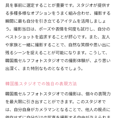
具を事前に選定することが重要です。スタジオが提供す
る多種多様なオプションをうまく組み合わせ、撮影する
瞬間に最も自分を引き立てるアイテムを活用しましょ
う。撮影当日は、ポーズや表情を何度も試行し、自分の
ベストショットを追求することが肝心です。また、友人
や家族と一緒に撮影することで、自然な笑顔や思い出に
残るシーンを捉えることが可能になります。こうして、
韓国風セルフフォトスタジオでの撮影体験が、より思い
出深く、また特別なものとなるでしょう。
韓国風スタジオでの独自の表現方法
韓国風セルフフォトスタジオでの撮影は、個々の表現力
を最大限に引き出すことができます。このスタジオで
は、自分自身がカメラマンとなることで、他人の視点に
依存せずに自分だけの写真を撮影する自由が与えられま