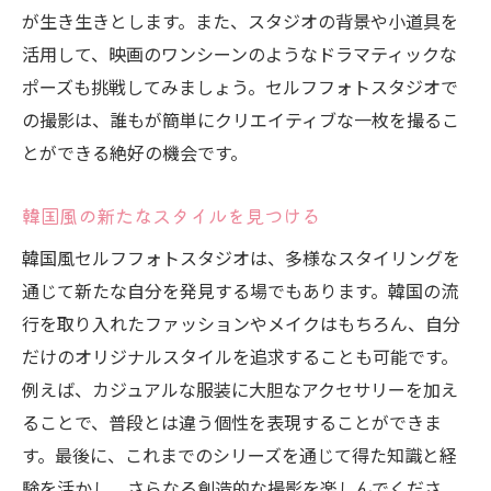
が生き生きとします。また、スタジオの背景や小道具を
活用して、映画のワンシーンのようなドラマティックな
ポーズも挑戦してみましょう。セルフフォトスタジオで
の撮影は、誰もが簡単にクリエイティブな一枚を撮るこ
とができる絶好の機会です。
韓国風の新たなスタイルを見つける
韓国風セルフフォトスタジオは、多様なスタイリングを
通じて新たな自分を発見する場でもあります。韓国の流
行を取り入れたファッションやメイクはもちろん、自分
だけのオリジナルスタイルを追求することも可能です。
例えば、カジュアルな服装に大胆なアクセサリーを加え
ることで、普段とは違う個性を表現することができま
す。最後に、これまでのシリーズを通じて得た知識と経
験を活かし、さらなる創造的な撮影を楽しんでくださ