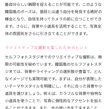
番自分らしい瞬間を捉えることが可能です。このような
韓国風のポーズは、普段とは違う自分を発見する絶好の
機会となり、自信を持ってカメラの前に立つことができ
ます。さらに、背景や小道具を活用することで、写真全
体の雰囲気をさらに引き立てることができます。
クリエイティブな撮影を楽しむためのヒント
セルフフォトスタジオでのクリエイティブな撮影は、無
限の可能性を秘めています。韓国風のセルフフォトスタ
ジオでは、背景やライティングの選択肢が豊富で、どん
なイメージでも実現可能です。まずは、自分が表現した
いテーマやスタイルを明確にし、それに合った背景や小
道具を選びましょう。例えば、カラフルな背景や独特な
小道具を使うことで、写真に個性的なアクセントを加え
ることができます。また、光の使い方を工夫すること