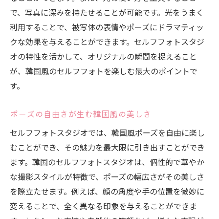
で、写真に深みを持たせることが可能です。光をうまく
利用することで、被写体の表情やポーズにドラマティッ
クな効果を与えることができます。セルフフォトスタジ
オの特性を活かして、オリジナルの瞬間を捉えること
が、韓国風のセルフフォトを楽しむ最大のポイントで
す。
ポーズの自由さが生む韓国風の美しさ
セルフフォトスタジオでは、韓国風ポーズを自由に楽し
むことができ、その魅力を最大限に引き出すことができ
ます。韓国のセルフフォトスタジオは、個性的で華やか
な撮影スタイルが特徴で、ポーズの幅広さがその美しさ
を際立たせます。例えば、顔の角度や手の位置を微妙に
変えることで、全く異なる印象を与えることができま