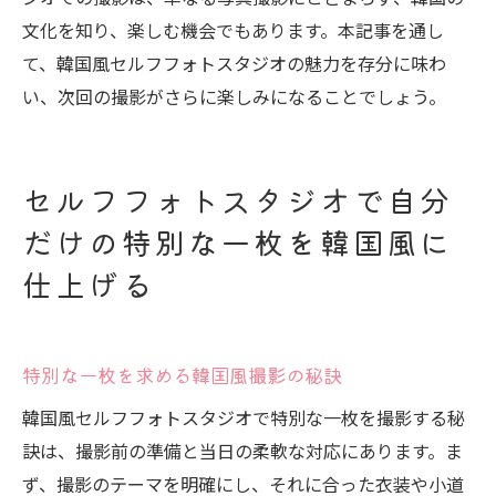
文化を知り、楽しむ機会でもあります。本記事を通し
て、韓国風セルフフォトスタジオの魅力を存分に味わ
い、次回の撮影がさらに楽しみになることでしょう。
セルフフォトスタジオで自分
だけの特別な一枚を韓国風に
仕上げる
特別な一枚を求める韓国風撮影の秘訣
韓国風セルフフォトスタジオで特別な一枚を撮影する秘
訣は、撮影前の準備と当日の柔軟な対応にあります。ま
ず、撮影のテーマを明確にし、それに合った衣装や小道