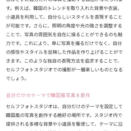
す。例えば、韓国のトレンドを取り入れた背景や衣装、
小道具を利用して、自分らしいスタイルを表現すること
が可能です。さらに、照明の角度や光の強さを調整する
ことで、写真の雰囲気を自在に操ることができるのも魅
力です。これにより、単に写真を撮るだけでなく、自分
の感性やスタイルを反映した作品を作り上げることがで
きます。このような独自の表現方法を追求することで、
セルフフォトスタジオでの撮影が一層楽しいものとなる
でしょう。
自分だけのテーマで韓国風写真を創作
セルフフォトスタジオは、自分だけのテーマを設定して
韓国風の写真を創作する絶好の場所です。スタジオ内で
提供される多様な背景や小道具を駆使して、テーマに沿