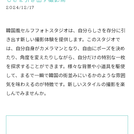
2024/12/17
韓国風セルフフォトスタジオは、自分らしさを存分に引
き出す新しい撮影体験を提供します。このスタジオで
は、自分自身がカメラマンとなり、自由にポーズを決め
たり、角度を変えたりしながら、自分だけの特別な一枚
を探求することができます。様々な背景や小道具を駆使
して、まるで一瞬で韓国の街並みにいるかのような雰囲
気を味わえるのが特徴です。新しいスタイルの撮影を楽
しんでみませんか。