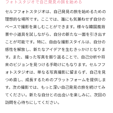
フォトスタジオで自己発見の旅を始める
セルフフォトスタジオは、自己発見の旅を始めるための
理想的な場所です。ここでは、誰にも気兼ねせず自分の
ペースで撮影を楽しむことができます。様々な韓国風背
景や小道具を試しながら、自分の新たな一面を引き出す
ことが可能です。特に、自由な撮影スタイルは、自分の
感性を解放し、新たなアイデアを生むきっかけとなりま
す。また、撮った写真を振り返ることで、自己分析や将
来のビジョンを見つける手助けにもなります。セルフフ
ォトスタジオは、単なる写真撮影に留まらず、自己を見
つめ直し、成長するためのプラットフォームを提供しま
す。次の撮影では、もっと深い自己発見の旅を続けてみ
てください。新たな自分との出会いを楽しみに、次回の
訪問を心待ちにしてください。