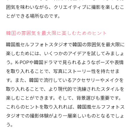
囲気を味わいながら、クリエイティブに撮影を楽しむこ
とができる場所なのです。
韓国の雰囲気を最大限に楽しむためのヒント
韓国風セルフフォトスタジオで韓国の雰囲気を最大限に
楽しむためには、いくつかのアイデアを試してみましょ
う。K-POPや韓国ドラマで見られるようなポーズや表情
を取り入れることで、写真にストーリー性を持たせま
す。また、韓国で流行しているアクセサリーやメイクを
取り入れることで、より現代的で洗練されたスタイルを
楽しむことができます。そして、背景選びも重要です。
これらのヒントを取り入れれば、韓国風セルフフォトス
タジオでの撮影体験がより一層楽しいものとなるでしょ
う。