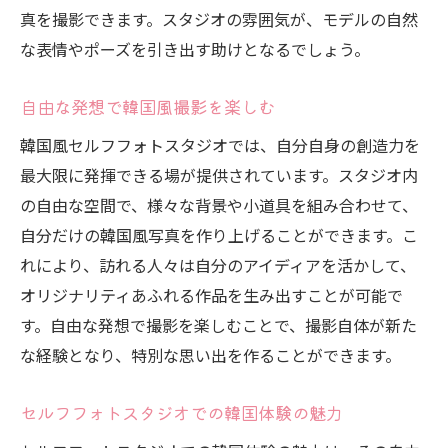
真を撮影できます。スタジオの雰囲気が、モデルの自然
な表情やポーズを引き出す助けとなるでしょう。
自由な発想で韓国風撮影を楽しむ
韓国風セルフフォトスタジオでは、自分自身の創造力を
最大限に発揮できる場が提供されています。スタジオ内
の自由な空間で、様々な背景や小道具を組み合わせて、
自分だけの韓国風写真を作り上げることができます。こ
れにより、訪れる人々は自分のアイディアを活かして、
オリジナリティあふれる作品を生み出すことが可能で
す。自由な発想で撮影を楽しむことで、撮影自体が新た
な経験となり、特別な思い出を作ることができます。
セルフフォトスタジオでの韓国体験の魅力