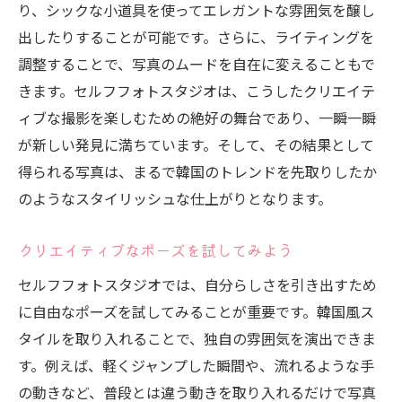
り、シックな小道具を使ってエレガントな雰囲気を醸し
出したりすることが可能です。さらに、ライティングを
調整することで、写真のムードを自在に変えることもで
きます。セルフフォトスタジオは、こうしたクリエイテ
ィブな撮影を楽しむための絶好の舞台であり、一瞬一瞬
が新しい発見に満ちています。そして、その結果として
得られる写真は、まるで韓国のトレンドを先取りしたか
のようなスタイリッシュな仕上がりとなります。
クリエイティブなポーズを試してみよう
セルフフォトスタジオでは、自分らしさを引き出すため
に自由なポーズを試してみることが重要です。韓国風ス
タイルを取り入れることで、独自の雰囲気を演出できま
す。例えば、軽くジャンプした瞬間や、流れるような手
の動きなど、普段とは違う動きを取り入れるだけで写真