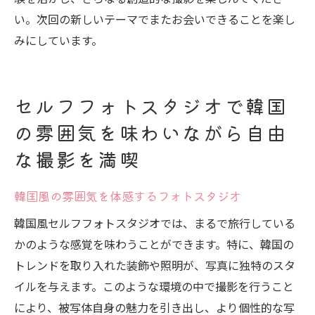
い。次回の新しいテーマでまたお会いできることを楽し
みにしています。
セルフフォトスタジオで韓国
の雰囲気を味わいながら自由
な撮影を満喫
韓国風の雰囲気を体感するフォトスタジオ
韓国風セルフフォトスタジオでは、まるで旅行している
かのような感覚を味わうことができます。特に、韓国の
トレンドを取り入れた装飾や照明が、写真に独特のスタ
イルを与えます。このような環境の中で撮影を行うこと
により、被写体自身の魅力を引き出し、より個性的な写