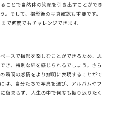
することで自然体の笑顔を引き出すことができ
う。そして、撮影後の写真確認も重要です。
るまで何度でもチャレンジできます。
のペースで撮影を楽しむことができるため、思
ができ、特別な絆を感じられるでしょう。さら
その瞬間の感情をより鮮明に表現することがで
後には、自分たちで写真を選び、アルバムやフ
影に留まらず、人生の中で何度も振り返りたく
魅力