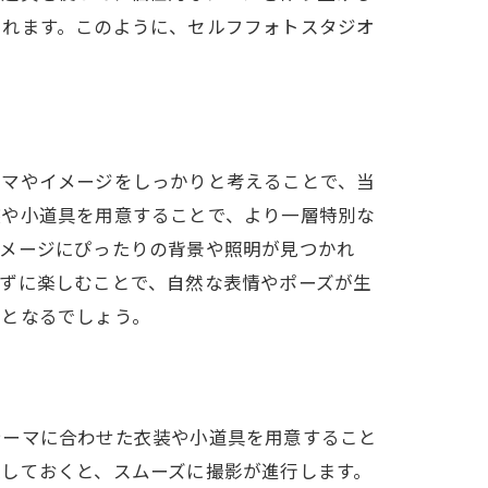
くれます。このように、セルフフォトスタジオ
ーマやイメージをしっかりと考えることで、当
装や小道具を用意することで、より一層特別な
イメージにぴったりの背景や照明が見つかれ
ずに楽しむことで、自然な表情やポーズが生
験となるでしょう。
テーマに合わせた衣装や小道具を用意すること
しておくと、スムーズに撮影が進行します。