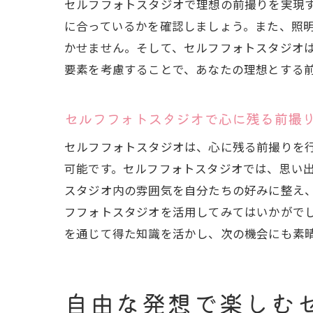
セルフフォトスタジオで理想の前撮りを実現
に合っているかを確認しましょう。また、照
かせません。そして、セルフフォトスタジオ
要素を考慮することで、あなたの理想とする
セルフフォトスタジオで心に残る前撮
セルフフォトスタジオは、心に残る前撮りを
可能です。セルフフォトスタジオでは、思い
スタジオ内の雰囲気を自分たちの好みに整え
フフォトスタジオを活用してみてはいかがで
を通じて得た知識を活かし、次の機会にも素
自由な発想で楽しむ