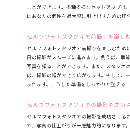
ことができます。多種多様なセットアップは
はあなたの個性を最大限に引き出すための理
セルフフォトスタジオで前撮りを楽し
セルフフォトスタジオで前撮りを楽しむため
日の撮影がスムーズに進みます。例えば、季
写真を撮ることができます。また、スタジオ
ば、撮影の幅が大きく広がります。そして、
まれます。こうした準備をしっかりと整える
セルフフォトスタジオでの撮影を成功
セルフフォトスタジオでの撮影を成功させる
で、写真の仕上がりが一層魅力的になります