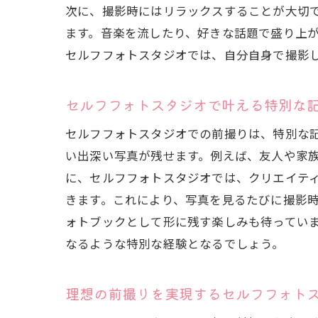
次に、撮影時にはリラックスすることが大切
ます。音楽を流したり、好きな話題で盛り上
セルフフォトスタジオでは、自分自身で撮影
セルフフォトスタジオで叶える特別な
セルフフォトスタジオでの前撮りは、特別な
い出深い写真が残せます。例えば、友人や家
に、セルフフォトスタジオでは、クリエイテ
きます。これにより、写真を見るたびに撮影
ォトブックとして形に残す楽しみも待ってい
なるような特別な経験となるでしょう。
理想の前撮りを実現するセルフフォト