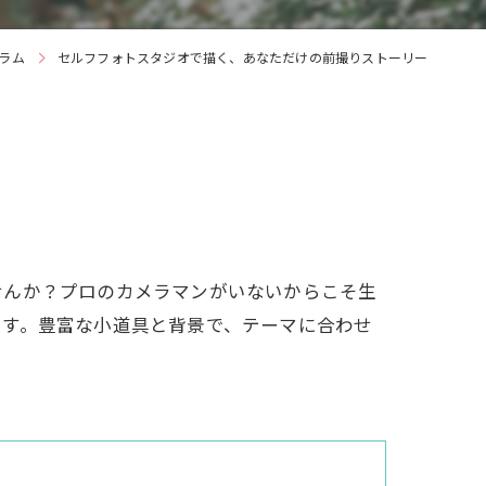
ラム
セルフフォトスタジオで描く、あなただけの前撮りストーリー
せんか？プロのカメラマンがいないからこそ生
ます。豊富な小道具と背景で、テーマに合わせ