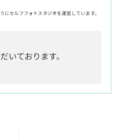
うにセルフフォトスタジオを運営しています。
いただいております。