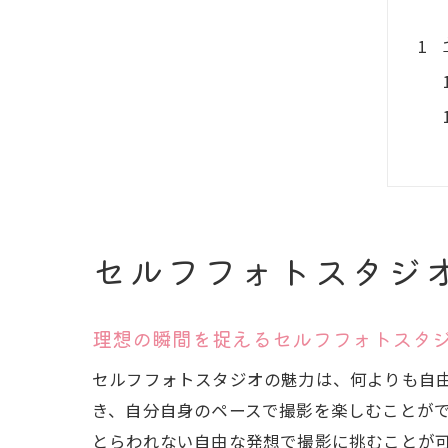
セルフフォトスタジ
理想の瞬間を捉えるセルフフォトスタ
セルフフォトスタジオの魅力は、何よりも自
き、自分自身のペースで撮影を楽しむことが
とらわれない自由な発想で撮影に挑むことが