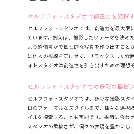
セルフフォトスタジオで創造力を発揮
セルフフォトスタジオでは、創造力を最大限
ています。例えば、撮影したいテーマを決め
より感情豊かで個性的な写真を作り出すこと
は他人の視線を気にせず、リラックスした雰
ォトスタジオは創造性を引き出すための理想
セルフフォトスタジオでの多彩な撮影
セルフフォトスタジオでは、多彩な撮影スタ
日のフォーマルなスタイルまで、様々な選択
イルを模索することも可能です。季節に合わ
スタジオの柔軟さが、個々の表現を豊かにし