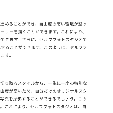
を進めることができ、自由度の高い環境が整っ
トーリーを描くことができます。これにより、
ができます。さらに、セルフフォトスタジオで
現することができます。このように、セルフフ
きます。
を切り取るスタイルから、一生に一度の特別な
自由度が高いため、自分だけのオリジナルスタ
る写真を撮影することができるでしょう。この
す。これにより、セルフフォトスタジオは、自