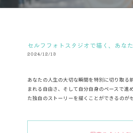
セルフフォトスタジオで描く、あな
2024/12/13
あなたの人生の大切な瞬間を特別に切り取る
まれる自由さ、そして自分自身のペースで進
た独自のストーリーを描くことができるのが