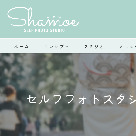
ホーム
コンセプト
スタジオ
メニュ
セルフフォトスタ