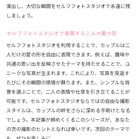
演出し、大切な瞬間をセルフフォトスタジオで永遠に残
しましょう。
セルフフォトスタジオで表現する二人の愛の形
セルフフォトスタジオを利用することで、カップルは二
人だけの愛の形を自由に表現できます。例えば、趣味や
共通の思い出を反映させたテーマを持たせることで、ユ
ニークな写真が生まれます。これにより、写真を見返す
たびにその瞬間の感情が蘇ります。また、シンプルな背
景を選ぶことで、二人の表情や仕草を引き立てることが
可能です。セルフフォトスタジオならではの自由な撮影
スタイルは、カップルの絆をさらに深める手助けとなる
でしょう。本記事が締めくくるこのシリーズが、あなた
の次の撮影のヒントとなれば幸いです。次回のテーマで
も、ぜひお楽しみに。