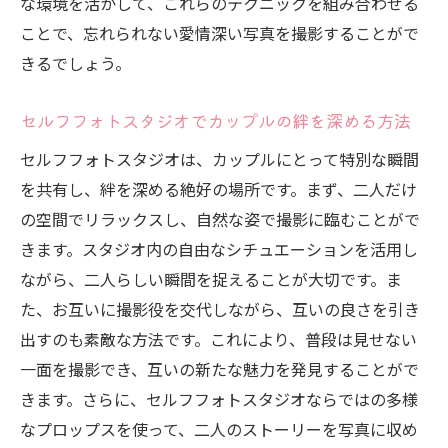
な環境を活かして、これらのテクニックを組み合わせる
ことで、忘れられない愛情深い写真を撮影することがで
きるでしょう。
セルフフォトスタジオでカップルの絆を深める方法
セルフフォトスタジオは、カップルにとって特別な瞬間
を共有し、絆を深める絶好の場所です。まず、二人だけ
の空間でリラックスし、自然な姿で撮影に臨むことがで
きます。スタジオ内の自由なシチュエーションを活用し
ながら、二人らしい瞬間を捉えることが大切です。ま
た、お互いに撮影役を交代しながら、互いの良さを引き
出すのも素敵な方法です。これにより、普段は見せない
一面を撮影でき、互いの新たな魅力を発見することがで
きます。さらに、セルフフォトスタジオならではの多様
なプロップスを使って、二人のストーリーを写真に収め