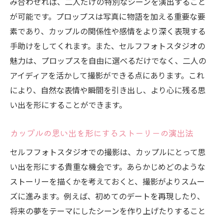
み合わせれば、二人だけの特別なシーンを演出すること
セルフフォトスタジオで撮るカップルの記
が可能です。プロップスは写真に物語を加える重要な要
念日ショット
素であり、カップルの関係性や感情をより深く表現する
手助けをしてくれます。また、セルフフォトスタジオの
魅力は、プロップスを自由に選べるだけでなく、二人の
アイディアを活かして撮影ができる点にあります。これ
により、自然な表情や瞬間を引き出し、より心に残る思
い出を形にすることができます。
カップルの思い出を形にするストーリーの演出法
セルフフォトスタジオでの撮影は、カップルにとって思
い出を形にする貴重な機会です。あらかじめどのような
ストーリーを描くかを考えておくと、撮影がよりスムー
ズに進みます。例えば、初めてのデートを再現したり、
将来の夢をテーマにしたシーンを作り上げたりすること