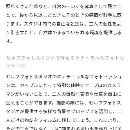
照れくさい仕草など、日常の一コマを写真として残すこ
プロップスを使ったセルフフォトスタジオ
とで、後から見返したときにそのときの感情が鮮明に蘇
での創造的な撮影
ります。スタジオ内での自由な設定は、二人の個性をよ
セルフフォトスタジオで撮る愛情あふれるカッ
り引き立たせ、自然体のままでいられる環境を提供しま
プルフォト
す。
セルフフォトスタジオで撮る愛情たっぷり
の写真の極意
セルフフォトスタジオで叶えるナチュラルなフォトセ
ッション
カップルの愛情を写真で表現する撮影テク
ニック
セルフフォトスタジオでのナチュラルなフォトセッショ
セルフフォトスタジオでカップルの絆を深
ンは、カップルにとって特別な体験です。プロのカメラ
める方法
マンがいないことで、二人の自然な表情や仕草を自由に
捉えることができます。撮影の際には、セルフフォトス
愛情を感じる一瞬を捉えるためのセルフフ
タジオが提供する多様な背景やプロップスを活用し、二
ォトスタジオの活用法
人だけの物語をフィルムに残しましょう。これにより、
カップルの愛を引き出す撮影シチュエーシ
ただの写真ではなく、心に刻まれる思い出を作り上げる
ョンの選び方