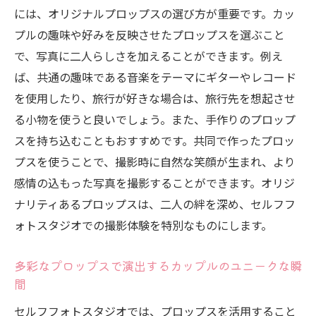
には、オリジナルプロップスの選び方が重要です。カッ
プルの趣味や好みを反映させたプロップスを選ぶこと
で、写真に二人らしさを加えることができます。例え
ば、共通の趣味である音楽をテーマにギターやレコード
を使用したり、旅行が好きな場合は、旅行先を想起させ
る小物を使うと良いでしょう。また、手作りのプロップ
スを持ち込むこともおすすめです。共同で作ったプロッ
プスを使うことで、撮影時に自然な笑顔が生まれ、より
感情の込もった写真を撮影することができます。オリジ
ナリティあるプロップスは、二人の絆を深め、セルフフ
ォトスタジオでの撮影体験を特別なものにします。
多彩なプロップスで演出するカップルのユニークな瞬
間
セルフフォトスタジオでは、プロップスを活用すること