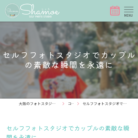
セルフフォトスタジオでカップル
の素敵な瞬間を永遠に
大阪のフォトスタジオなら写真スタジオShamoe
コラム
セルフフォトスタジオでカップルの素敵な瞬間を永遠に
セルフフォトスタジオでカップルの素敵な瞬
間を永遠に