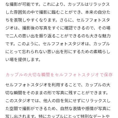
な撮影が可能です。これにより、カップルはリラックス
した雰囲気の中で撮影に臨むことができ、本来の自分た
ちを表現しやすくなります。さらに、セルフフォトスタ
ジオは、撮影後の写真をすぐに確認できるので、その場
で二人の思い出を振り返ることができるのも大きな魅力
です。このように、セルフフォトスタジオは、カップル
にとって忘れられない思い出を形にするための素晴らし
い場を提供します。
カップルの大切な瞬間をセルフフォトスタジオで保存
セルフフォトスタジオを利用することで、カップルの大
切な瞬間をそのままの形で写真に残すことができます。
このスタジオでは、他人の目を気にせずにリラックスし
た空間で撮影ができるため、自然な表情や感情が写真に
写し出されます。特にカップルにとって特別なデートや