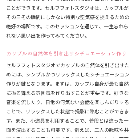
ことができます。セルフフォトスタジオは、カップルが
セルフフォトスタジオで表現する二人の愛
その日その瞬間にしかない特別な空気感を捉えるための
の形
絶好の場所です。このセッションを通じて、一生忘れら
カップルの思い出をセルフフォトスタジオで永
れない思い出を作ってみてください。
遠に
セルフフォトスタジオで撮るカップルの思
カップルの自然体を引き出すシチュエーション作り
い出の残し方
セルフフォトスタジオでカップルの自然体を引き出すた
永遠の思い出を形にするセルフフォトスタ
めには、シンプルかつリラックスしたシチュエーション
ジオの魅力
作りが鍵となります。まずは、カップル自身が最も自然
カップルの大切な瞬間をセルフフォトスタ
に振る舞える雰囲気を作り出すことが重要です。好きな
ジオで保存
音楽を流したり、日常の何気ない会話を楽しんだりする
思い出を永遠にするためのセルフフォトス
ことで、リラックスした状態で撮影に臨むことができま
タジオ活用法
す。また、小道具を利用することで、普段とは違った一
セルフフォトスタジオで撮る二人の心に残
面を演出することも可能です。例えば、二人の趣味や共
る瞬間