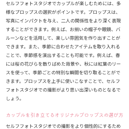
セルフフォトスタジオでカップルが楽しむためには、多
様なプロップスの選択がポイントです。プロップスは、
写真にインパクトを与え、二人の関係性をより深く表現
することができます。例えば、お揃いの帽子や眼鏡、バ
ルーンなどを活用して、楽しい雰囲気を作り出すことが
できます。また、季節に合わせたアイテムを取り入れる
ことで、季節感を演出することも可能です。例えば、春
には桜の花びらを散りばめた背景や、秋には紅葉のリー
スを使って、季節ごとの特別な瞬間を切り取ることがで
きます。プロップスを上手に使いこなすことで、セルフ
フォトスタジオでの撮影がより思い出深いものとなるで
しょう。
カップルを引き立てるオリジナルプロップスの選び方
セルフフォトスタジオでの撮影をより個性的にするため