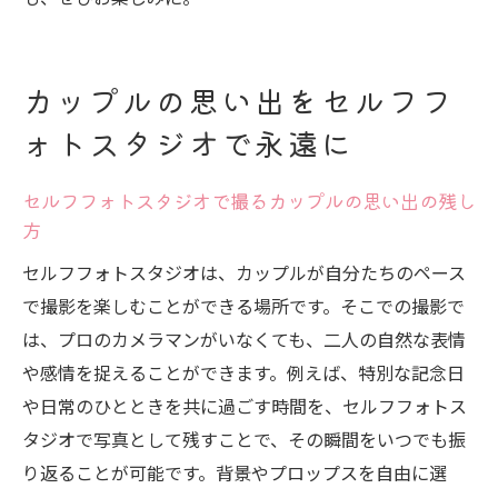
カップルの思い出をセルフフ
ォトスタジオで永遠に
セルフフォトスタジオで撮るカップルの思い出の残し
方
セルフフォトスタジオは、カップルが自分たちのペース
で撮影を楽しむことができる場所です。そこでの撮影で
は、プロのカメラマンがいなくても、二人の自然な表情
や感情を捉えることができます。例えば、特別な記念日
や日常のひとときを共に過ごす時間を、セルフフォトス
タジオで写真として残すことで、その瞬間をいつでも振
り返ることが可能です。背景やプロップスを自由に選