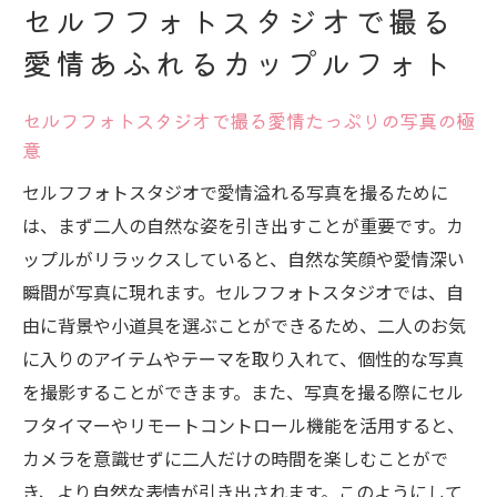
セルフフォトスタジオで撮る
愛情あふれるカップルフォト
セルフフォトスタジオで撮る愛情たっぷりの写真の極
意
セルフフォトスタジオで愛情溢れる写真を撮るために
は、まず二人の自然な姿を引き出すことが重要です。カ
ップルがリラックスしていると、自然な笑顔や愛情深い
瞬間が写真に現れます。セルフフォトスタジオでは、自
由に背景や小道具を選ぶことができるため、二人のお気
に入りのアイテムやテーマを取り入れて、個性的な写真
を撮影することができます。また、写真を撮る際にセル
フタイマーやリモートコントロール機能を活用すると、
カメラを意識せずに二人だけの時間を楽しむことがで
き、より自然な表情が引き出されます。このようにして