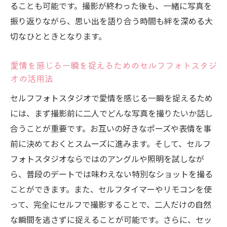
ることも可能です。撮影が終わった後も、一緒に写真を
振り返りながら、思い出を語り合う時間も絆を深める大
切なひとときとなります。
愛情を感じる一瞬を捉えるためのセルフフォトスタジ
オの活用法
セルフフォトスタジオで愛情を感じる一瞬を捉えるため
には、まず撮影前に二人でどんな写真を撮りたいか話し
合うことが重要です。お互いの好きなポーズや表情を事
前に決めておくとスムーズに進みます。そして、セルフ
フォトスタジオならではのアングルや照明を試しなが
ら、普段のデートでは味わえない特別なショットを撮る
ことができます。また、セルフタイマーやリモコンを使
って、完全にセルフで撮影することで、二人だけの自然
な瞬間を逃さずに捉えることが可能です。さらに、セッ