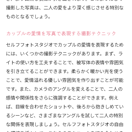
撮影した写真は、二人の愛をより深く感じさせる特別な
ものとなるでしょう。
カップルの愛情を写真で表現する撮影テクニック
セルフフォトスタジオでカップルの愛情を表現するため
には、いくつかの撮影テクニックがあります。まず、ラ
イトの使い方を工夫することで、被写体の表情や雰囲気
を引き立てることができます。柔らかく暖かい光を使う
ことで、愛情溢れる優しい雰囲気を作り出すことが可能
です。また、カメラのアングルを変えることで、二人の
感情や関係性をさらに強調することができます。例え
ば、目線を合わせたショットや、後ろから抱きしめてい
るシーンなど、さまざまなアングルを試して二人の特別
な関係を表現しましょう。セルフフォトスタジオの自由