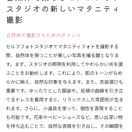
スタジオの新しいマタニティ
撮影
自然体で撮影するためのポイント
セルフフォトスタジオでマタニティフォトを撮影する
際、自然体を保つことが美しい写真を撮る鍵となりま
す。まず、スタジオの照明を利用してやわらかい光を選
ぶことをお勧めします。これにより、肌のトーンがなめ
らかに映え、自然な印象を与えます。また、衣装選びも
重要です。ゆったりとした服装や、妊婦の曲線を引き立
てるドレスを着用すると、リラックスした雰囲気が生ま
れます。さらに、小道具を使って、個性を表現すること
も可能です。花束やベビーシューズなど、思い出深い物
を持ち込むことで、自然な表情を引き出し、その瞬間を