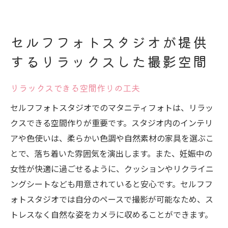
セルフフォトスタジオが提供
するリラックスした撮影空間
リラックスできる空間作りの工夫
セルフフォトスタジオでのマタニティフォトは、リラッ
クスできる空間作りが重要です。スタジオ内のインテリ
アや色使いは、柔らかい色調や自然素材の家具を選ぶこ
とで、落ち着いた雰囲気を演出します。また、妊娠中の
女性が快適に過ごせるように、クッションやリクライニ
ングシートなども用意されていると安心です。セルフフ
ォトスタジオでは自分のペースで撮影が可能なため、ス
トレスなく自然な姿をカメラに収めることができます。