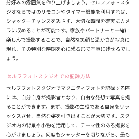
分好みの雰囲気を作り上げましょう。セルフフォトスタ
ジオならではのリモコンやタイマー機能を利用すれば、
シャッターチャンスを逃さず、大切な瞬間を確実にカメ
ラに収めることが可能です。家族やパートナーと一緒に
楽しんで撮影することで、自然な笑顔と温かさが写真に
現れ、その特別な時期を心に残る形で写真に残せるでし
ょう。
セルフフォトスタジオでの記録方法
セルフフォトスタジオでマタニティフォトを記録する際
には、自分自身が撮影者となり、自由な発想で写真を撮
ることができます。まず、撮影の主役である自身をリラ
ックスさせ、自然な姿を引き出すことが大切です。スタ
ジオ内の背景や小物を活用して、テーマ性のある撮影を
心がけましょう。何度もシャッターを切りながら、最も