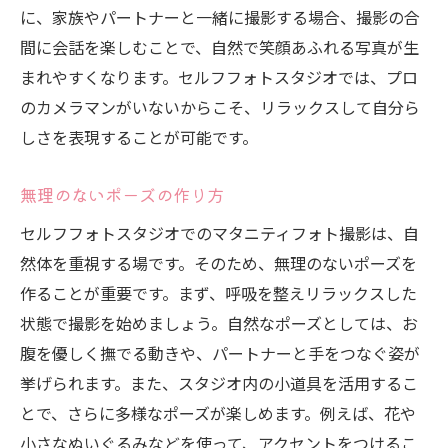
に、家族やパートナーと一緒に撮影する場合、撮影の合
間に会話を楽しむことで、自然で笑顔あふれる写真が生
まれやすくなります。セルフフォトスタジオでは、プロ
のカメラマンがいないからこそ、リラックスして自分ら
しさを表現することが可能です。
無理のないポーズの作り方
セルフフォトスタジオでのマタニティフォト撮影は、自
然体を重視する場です。そのため、無理のないポーズを
作ることが重要です。まず、呼吸を整えリラックスした
状態で撮影を始めましょう。自然なポーズとしては、お
腹を優しく撫でる動きや、パートナーと手をつなぐ姿が
挙げられます。また、スタジオ内の小道具を活用するこ
とで、さらに多様なポーズが楽しめます。例えば、花や
小さなぬいぐるみなどを使って、アクセントをつけるこ