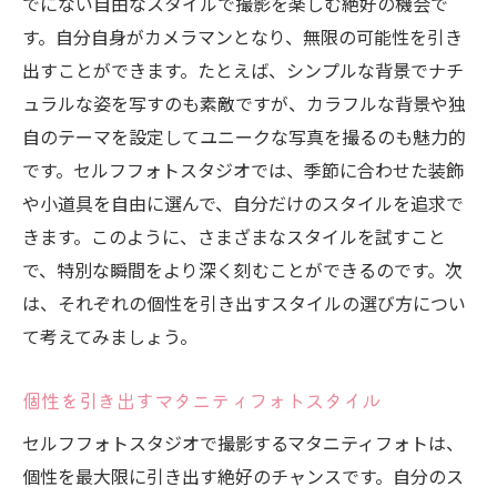
でにない自由なスタイルで撮影を楽しむ絶好の機会で
す。自分自身がカメラマンとなり、無限の可能性を引き
出すことができます。たとえば、シンプルな背景でナチ
ュラルな姿を写すのも素敵ですが、カラフルな背景や独
自のテーマを設定してユニークな写真を撮るのも魅力的
です。セルフフォトスタジオでは、季節に合わせた装飾
や小道具を自由に選んで、自分だけのスタイルを追求で
きます。このように、さまざまなスタイルを試すこと
で、特別な瞬間をより深く刻むことができるのです。次
は、それぞれの個性を引き出すスタイルの選び方につい
て考えてみましょう。
個性を引き出すマタニティフォトスタイル
セルフフォトスタジオで撮影するマタニティフォトは、
個性を最大限に引き出す絶好のチャンスです。自分のス