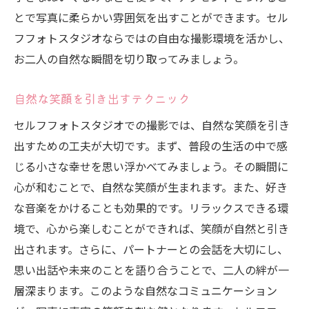
とで写真に柔らかい雰囲気を出すことができます。セル
フフォトスタジオならではの自由な撮影環境を活かし、
お二人の自然な瞬間を切り取ってみましょう。
自然な笑顔を引き出すテクニック
セルフフォトスタジオでの撮影では、自然な笑顔を引き
出すための工夫が大切です。まず、普段の生活の中で感
じる小さな幸せを思い浮かべてみましょう。その瞬間に
心が和むことで、自然な笑顔が生まれます。また、好き
な音楽をかけることも効果的です。リラックスできる環
境で、心から楽しむことができれば、笑顔が自然と引き
出されます。さらに、パートナーとの会話を大切にし、
思い出話や未来のことを語り合うことで、二人の絆が一
層深まります。このような自然なコミュニケーション