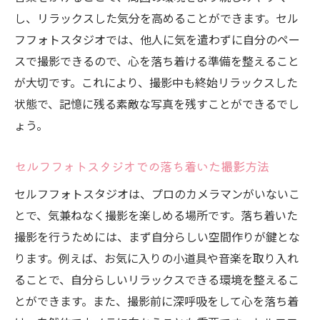
し、リラックスした気分を高めることができます。セル
フフォトスタジオでは、他人に気を遣わずに自分のペー
スで撮影できるので、心を落ち着ける準備を整えること
が大切です。これにより、撮影中も終始リラックスした
状態で、記憶に残る素敵な写真を残すことができるでし
ょう。
セルフフォトスタジオでの落ち着いた撮影方法
セルフフォトスタジオは、プロのカメラマンがいないこ
とで、気兼ねなく撮影を楽しめる場所です。落ち着いた
撮影を行うためには、まず自分らしい空間作りが鍵とな
ります。例えば、お気に入りの小道具や音楽を取り入れ
ることで、自分らしいリラックスできる環境を整えるこ
とができます。また、撮影前に深呼吸をして心を落ち着