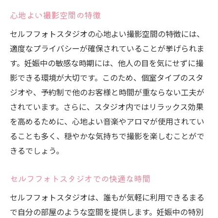
心地よい撮影空間の特徴
セルフフォトスタジオの心地よい撮影空間の特徴には、
適度なプライバシーが確保されていることが挙げられま
す。妊娠中の敏感な時期には、他人の目を気にせずに撮
影できる環境が大切です。このため、個室タイプのスタ
ジオや、予約制で他のお客様と時間が重ならない工夫が
されています。さらに、スタジオ内ではリラックス効果
を高めるために、心地よい音楽やアロマが使用されてい
ることも多く、穏やかな気持ちで撮影を楽しむことがで
きるでしょう。
セルフフォトスタジオでの快適な時間
セルフフォトスタジオは、誰もが気軽に利用できるまる
で自分の部屋のような空間を提供します。妊娠中の特別