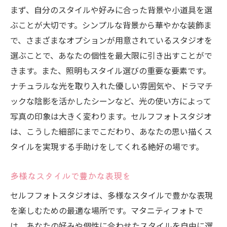
まず、自分のスタイルや好みに合った背景や小道具を選
ぶことが大切です。シンプルな背景から華やかな装飾ま
で、さまざまなオプションが用意されているスタジオを
選ぶことで、あなたの個性を最大限に引き出すことがで
きます。また、照明もスタイル選びの重要な要素です。
ナチュラルな光を取り入れた優しい雰囲気や、ドラマチ
ックな陰影を活かしたシーンなど、光の使い方によって
写真の印象は大きく変わります。セルフフォトスタジオ
は、こうした細部にまでこだわり、あなたの思い描くス
タイルを実現する手助けをしてくれる絶好の場です。
多様なスタイルで豊かな表現を
セルフフォトスタジオは、多様なスタイルで豊かな表現
を楽しむための最適な場所です。マタニティフォトで
は、あなたの好みや個性に合わせたスタイルを自由に選