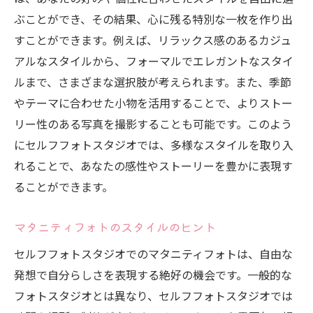
ぶことができ、その結果、心に残る特別な一枚を作り出
すことができます。例えば、リラックス感のあるカジュ
アルなスタイルから、フォーマルでエレガントなスタイ
ルまで、さまざまな選択肢が考えられます。また、季節
やテーマに合わせた小物を活用することで、よりストー
リー性のある写真を撮影することも可能です。このよう
にセルフフォトスタジオでは、多様なスタイルを取り入
れることで、あなたの感性やストーリーを豊かに表現す
ることができます。
マタニティフォトのスタイルのヒント
セルフフォトスタジオでのマタニティフォトは、自由な
発想で自分らしさを表現する絶好の機会です。一般的な
フォトスタジオとは異なり、セルフフォトスタジオでは