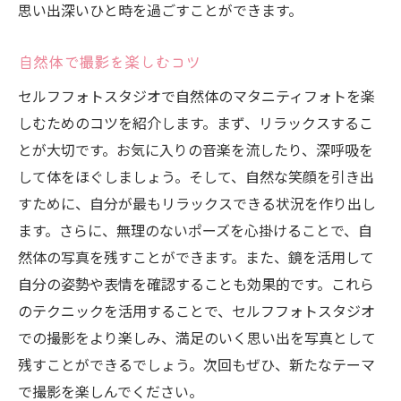
思い出深いひと時を過ごすことができます。
自然体で撮影を楽しむコツ
セルフフォトスタジオで自然体のマタニティフォトを楽
しむためのコツを紹介します。まず、リラックスするこ
とが大切です。お気に入りの音楽を流したり、深呼吸を
して体をほぐしましょう。そして、自然な笑顔を引き出
すために、自分が最もリラックスできる状況を作り出し
ます。さらに、無理のないポーズを心掛けることで、自
然体の写真を残すことができます。また、鏡を活用して
自分の姿勢や表情を確認することも効果的です。これら
のテクニックを活用することで、セルフフォトスタジオ
での撮影をより楽しみ、満足のいく思い出を写真として
残すことができるでしょう。次回もぜひ、新たなテーマ
で撮影を楽しんでください。