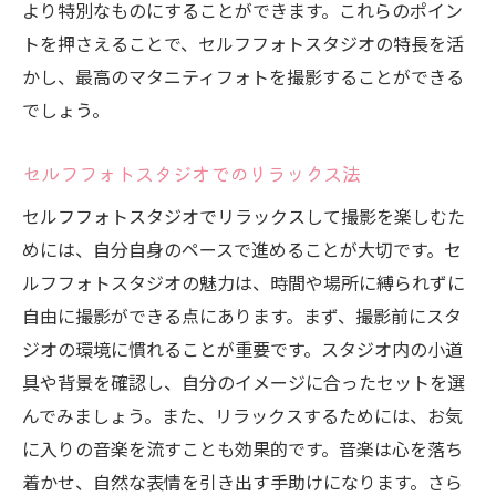
より特別なものにすることができます。これらのポイン
トを押さえることで、セルフフォトスタジオの特長を活
かし、最高のマタニティフォトを撮影することができる
でしょう。
セルフフォトスタジオでのリラックス法
セルフフォトスタジオでリラックスして撮影を楽しむた
めには、自分自身のペースで進めることが大切です。セ
ルフフォトスタジオの魅力は、時間や場所に縛られずに
自由に撮影ができる点にあります。まず、撮影前にスタ
ジオの環境に慣れることが重要です。スタジオ内の小道
具や背景を確認し、自分のイメージに合ったセットを選
んでみましょう。また、リラックスするためには、お気
に入りの音楽を流すことも効果的です。音楽は心を落ち
着かせ、自然な表情を引き出す手助けになります。さら