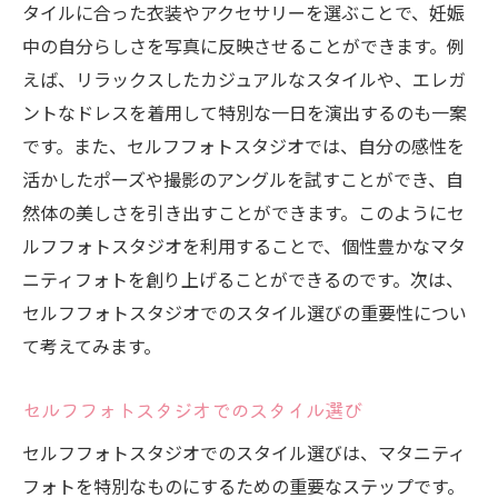
タイルに合った衣装やアクセサリーを選ぶことで、妊娠
中の自分らしさを写真に反映させることができます。例
えば、リラックスしたカジュアルなスタイルや、エレガ
ントなドレスを着用して特別な一日を演出するのも一案
です。また、セルフフォトスタジオでは、自分の感性を
活かしたポーズや撮影のアングルを試すことができ、自
然体の美しさを引き出すことができます。このようにセ
ルフフォトスタジオを利用することで、個性豊かなマタ
ニティフォトを創り上げることができるのです。次は、
セルフフォトスタジオでのスタイル選びの重要性につい
て考えてみます。
セルフフォトスタジオでのスタイル選び
セルフフォトスタジオでのスタイル選びは、マタニティ
フォトを特別なものにするための重要なステップです。