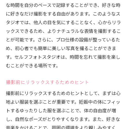
な時間を自分のペースで記録することができ、好きな時
に好きなだけ撮影をする自由があります。このようなス
タジオでは、他人の目を気にすることなく、心からリラ
ックスできるため、よりナチュラルな表情を撮影するこ
とが可能です。さらに、プロ仕様の設備が整っているた
め、初心者でも簡単に美しい写真を撮ることができま
す。セルフフォトスタジオは、時間を忘れて撮影を楽し
むことができる場所です。
撮影前にリラックスするためのヒント
撮影前にリラックスするためのヒントとして、まずは心
地よい服装を選ぶことが重要です。妊娠中の体にフィッ
トするゆったりした服を選ぶことで、体の自由度が増
し、自然なポーズがとりやすくなります。また、好きな
音楽をかけることで、周囲の環境をより親しみやすく