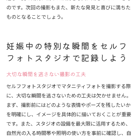
のです。次回の撮影もまた、新たな発見と喜びに満ちた
ものとなることでしょう。
妊娠中の特別な瞬間をセルフ
フォトスタジオで記録しよう
大切な瞬間を逃さない撮影の工夫
セルフフォトスタジオでマタニティフォトを撮影する際
に、大切な瞬間を逃さないための工夫は欠かせません。
まず、撮影前にはどのような表情やポーズを残したいか
を明確にし、イメージを具体的に描いておくことが重要
です。また、スタジオの設備を最大限に活用するため、
自然光の入る時間帯や照明の使い方を事前に確認し、自