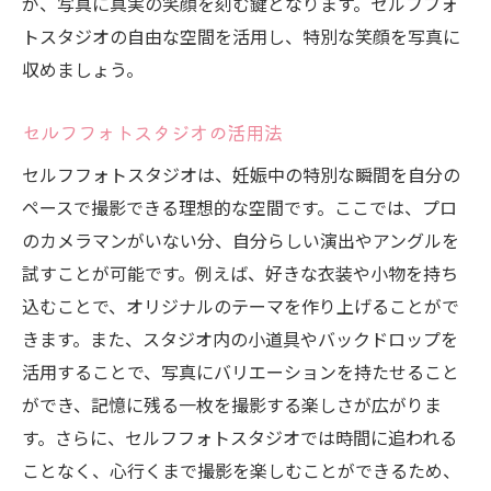
が、写真に真実の笑顔を刻む鍵となります。セルフフォ
トスタジオの自由な空間を活用し、特別な笑顔を写真に
収めましょう。
セルフフォトスタジオの活用法
セルフフォトスタジオは、妊娠中の特別な瞬間を自分の
ペースで撮影できる理想的な空間です。ここでは、プロ
のカメラマンがいない分、自分らしい演出やアングルを
試すことが可能です。例えば、好きな衣装や小物を持ち
込むことで、オリジナルのテーマを作り上げることがで
きます。また、スタジオ内の小道具やバックドロップを
活用することで、写真にバリエーションを持たせること
ができ、記憶に残る一枚を撮影する楽しさが広がりま
す。さらに、セルフフォトスタジオでは時間に追われる
ことなく、心行くまで撮影を楽しむことができるため、