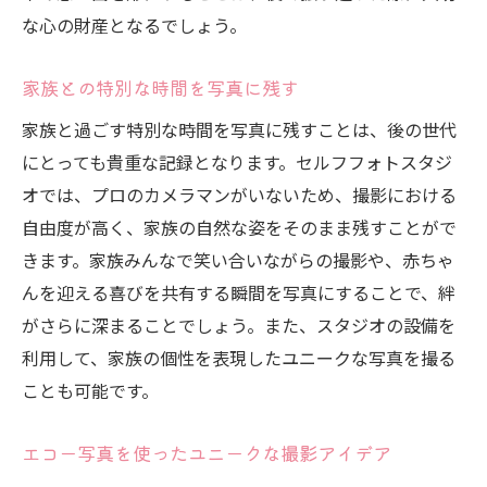
な心の財産となるでしょう。
家族との特別な時間を写真に残す
家族と過ごす特別な時間を写真に残すことは、後の世代
にとっても貴重な記録となります。セルフフォトスタジ
オでは、プロのカメラマンがいないため、撮影における
自由度が高く、家族の自然な姿をそのまま残すことがで
きます。家族みんなで笑い合いながらの撮影や、赤ちゃ
んを迎える喜びを共有する瞬間を写真にすることで、絆
がさらに深まることでしょう。また、スタジオの設備を
利用して、家族の個性を表現したユニークな写真を撮る
ことも可能です。
エコー写真を使ったユニークな撮影アイデア