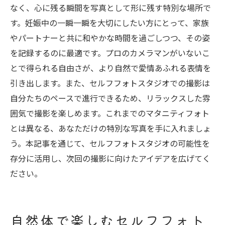
なく、心に残る瞬間を写真として形に残す特別な場所で
す。妊娠中の一瞬一瞬を大切にしたい方にとって、家族
やパートナーと共に和やかな時間を過ごしつつ、その姿
を記録するのに最適です。プロのカメラマンがいないこ
とで得られる自由さが、より自然で愛情あふれる表情を
引き出します。また、セルフフォトスタジオでの撮影は
自分たちのペースで進行できるため、リラックスした雰
囲気で撮影を楽しめます。これまでのマタニティフォト
とは異なる、あなただけの特別な写真を手に入れましょ
う。本記事を通じて、セルフフォトスタジオの可能性を
存分に活用し、次回の撮影に向けたアイデアを広げてく
ださい。
自然体で楽しむセルフフォト