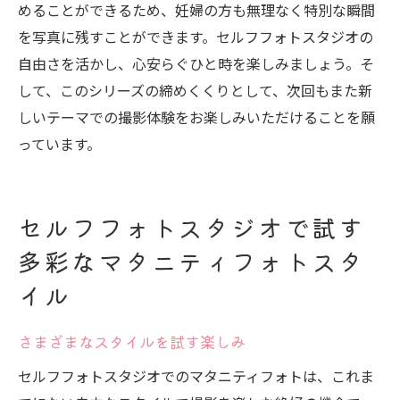
めることができるため、妊婦の方も無理なく特別な瞬間
を写真に残すことができます。セルフフォトスタジオの
自由さを活かし、心安らぐひと時を楽しみましょう。そ
して、このシリーズの締めくくりとして、次回もまた新
しいテーマでの撮影体験をお楽しみいただけることを願
っています。
セルフフォトスタジオで試す
多彩なマタニティフォトスタ
イル
さまざまなスタイルを試す楽しみ
セルフフォトスタジオでのマタニティフォトは、これま