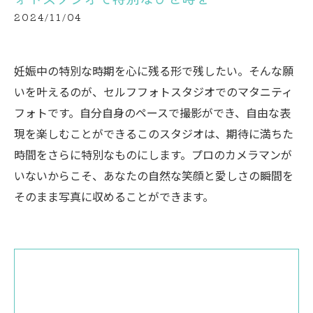
2024/11/04
妊娠中の特別な時期を心に残る形で残したい。そんな願
いを叶えるのが、セルフフォトスタジオでのマタニティ
フォトです。自分自身のペースで撮影ができ、自由な表
現を楽しむことができるこのスタジオは、期待に満ちた
時間をさらに特別なものにします。プロのカメラマンが
いないからこそ、あなたの自然な笑顔と愛しさの瞬間を
そのまま写真に収めることができます。