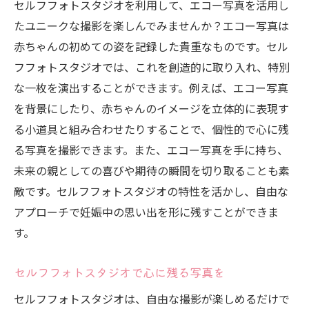
セルフフォトスタジオを利用して、エコー写真を活用し
たユニークな撮影を楽しんでみませんか？エコー写真は
赤ちゃんの初めての姿を記録した貴重なものです。セル
フフォトスタジオでは、これを創造的に取り入れ、特別
な一枚を演出することができます。例えば、エコー写真
を背景にしたり、赤ちゃんのイメージを立体的に表現す
る小道具と組み合わせたりすることで、個性的で心に残
る写真を撮影できます。また、エコー写真を手に持ち、
未来の親としての喜びや期待の瞬間を切り取ることも素
敵です。セルフフォトスタジオの特性を活かし、自由な
アプローチで妊娠中の思い出を形に残すことができま
す。
セルフフォトスタジオで心に残る写真を
セルフフォトスタジオは、自由な撮影が楽しめるだけで