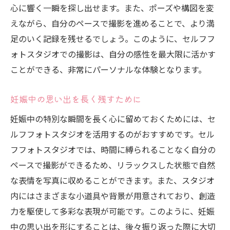
心に響く一瞬を探し出せます。また、ポーズや構図を変
えながら、自分のペースで撮影を進めることで、より満
足のいく記録を残せるでしょう。このように、セルフフ
ォトスタジオでの撮影は、自分の感性を最大限に活かす
ことができる、非常にパーソナルな体験となります。
妊娠中の思い出を長く残すために
妊娠中の特別な瞬間を長く心に留めておくためには、セ
ルフフォトスタジオを活用するのがおすすめです。セル
フフォトスタジオでは、時間に縛られることなく自分の
ペースで撮影ができるため、リラックスした状態で自然
な表情を写真に収めることができます。また、スタジオ
内にはさまざまな小道具や背景が用意されており、創造
力を駆使して多彩な表現が可能です。このように、妊娠
中の思い出を形にすることは、後々振り返った際に大切