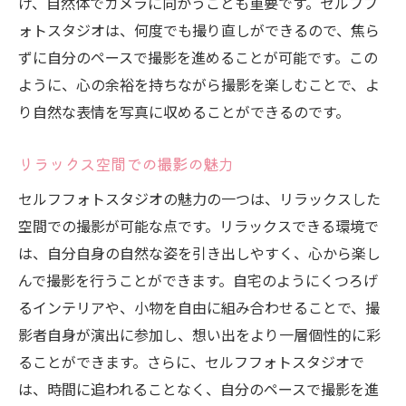
け、自然体でカメラに向かうことも重要です。セルフフ
ォトスタジオは、何度でも撮り直しができるので、焦ら
ずに自分のペースで撮影を進めることが可能です。この
ように、心の余裕を持ちながら撮影を楽しむことで、よ
り自然な表情を写真に収めることができるのです。
リラックス空間での撮影の魅力
セルフフォトスタジオの魅力の一つは、リラックスした
空間での撮影が可能な点です。リラックスできる環境で
は、自分自身の自然な姿を引き出しやすく、心から楽し
んで撮影を行うことができます。自宅のようにくつろげ
るインテリアや、小物を自由に組み合わせることで、撮
影者自身が演出に参加し、想い出をより一層個性的に彩
ることができます。さらに、セルフフォトスタジオで
は、時間に追われることなく、自分のペースで撮影を進