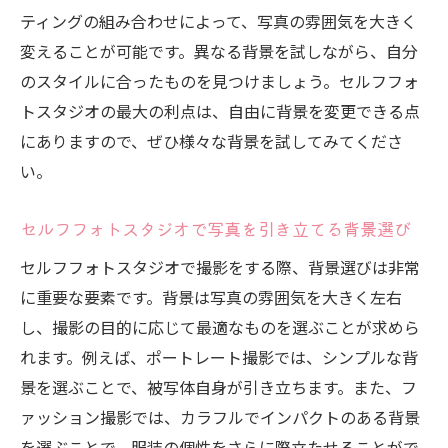
ティングの組み合わせによって、写真の雰囲気を大きく
変えることが可能です。異なる背景を試しながら、自分
のスタイルに合ったものを見つけましょう。セルフフォ
トスタジオの最大の利点は、自由に背景を変更できる点
にありますので、ぜひ様々な背景を試してみてくださ
い。
セルフフォトスタジオで写真を引き立てる背景選び
セルフフォトスタジオで撮影をする際、背景選びは非常
に重要な要素です。背景は写真の雰囲気を大きく左右
し、撮影の目的に応じて最適なものを選ぶことが求めら
れます。例えば、ポートレート撮影では、シンプルな背
景を選ぶことで、被写体自身が引き立ちます。また、フ
ァッション撮影では、カラフルでインパクトのある背景
を選ぶことで、服装の個性をさらに際立たせることがで