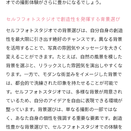
オでの撮影体験がさらに豊かになるでしょう。
セルフフォトスタジオで創造性を発揮する背景選び
セルフフォトスタジオでの背景選びは、自分自身の創造
性を最大限に引き出す絶好のチャンスです。異なる背景
を活用することで、写真の雰囲気やメッセージを大きく
変えることができます。たとえば、自然の風景を模した
背景を選ぶと、リラックスした雰囲気を演出しやすくな
ります。一方で、モダンな街並みをイメージした背景で
は、都会的で洗練された印象を持たせることが可能で
す。セルフフォトスタジオでは、多様な背景が用意され
ているため、自分のアイデアを自由に表現できる環境が
整っています。背景選びは、単なる撮影の一部ではな
く、あなた自身の個性を強調する重要な要素です。創造
性豊かな背景選びで、セルフフォトスタジオでの体験を