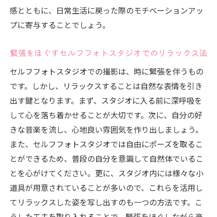
感とともに、日常生活に戻った際のモチベーションアッ
プに寄与することでしょう。
緊張をほぐすセルフフォトスタジオでのリラックス法
セルフフォトスタジオでの撮影は、時に緊張を伴うもの
です。しかし、リラックスすることは自然な表情を引き
出す鍵となります。まず、スタジオに入る前に深呼吸を
して心を落ち着かせることが大切です。次に、自分の好
きな音楽を流し、心地良い雰囲気を作り出しましょう。
また、セルフフォトスタジオでは自由にポーズを取るこ
とができるため、普段の自分を意識して自然体でいるこ
とを心がけてください。更に、スタジオ内には様々な小
道具が用意されていることが多いので、これらを活用し
てリラックスした姿を写し出すのも一つの方法です。こ
うした工夫を取り入れることで、緊張をほぐしながら楽