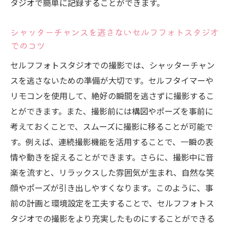
タジオで簡単に記録することができます。
シャッターチャンスを逃さないセルフフォトスタジオ
でのコツ
セルフフォトスタジオでの撮影では、シャッターチャン
スを逃さないための準備が大切です。セルフタイマーや
リモコンを使用して、絶好の瞬間を逃さずに撮影するこ
とができます。また、撮影前には構図やポーズを事前に
考えておくことで、スムーズに撮影に移ることが可能で
す。例えば、連続撮影機能を活用することで、一瞬の表
情や動きを捉えることができます。さらに、撮影中に音
楽を流すと、リラックスした雰囲気が生まれ、自然な笑
顔やポーズが引き出しやすくなります。このように、事
前の計画と環境設定を工夫することで、セルフフォトス
タジオでの撮影をより充実したものにすることができる