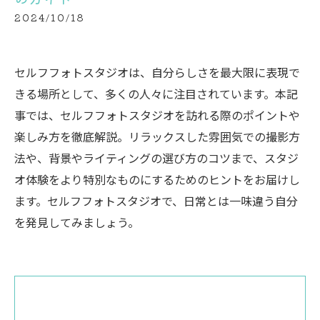
2024/10/18
セルフフォトスタジオは、自分らしさを最大限に表現で
きる場所として、多くの人々に注目されています。本記
事では、セルフフォトスタジオを訪れる際のポイントや
楽しみ方を徹底解説。リラックスした雰囲気での撮影方
法や、背景やライティングの選び方のコツまで、スタジ
オ体験をより特別なものにするためのヒントをお届けし
ます。セルフフォトスタジオで、日常とは一味違う自分
を発見してみましょう。