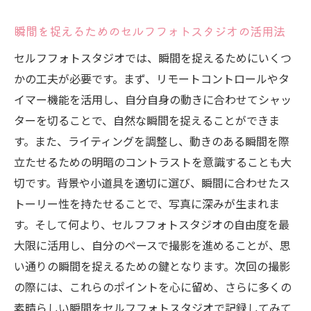
瞬間を捉えるためのセルフフォトスタジオの活用法
セルフフォトスタジオでは、瞬間を捉えるためにいくつ
かの工夫が必要です。まず、リモートコントロールやタ
イマー機能を活用し、自分自身の動きに合わせてシャッ
ターを切ることで、自然な瞬間を捉えることができま
す。また、ライティングを調整し、動きのある瞬間を際
立たせるための明暗のコントラストを意識することも大
切です。背景や小道具を適切に選び、瞬間に合わせたス
トーリー性を持たせることで、写真に深みが生まれま
す。そして何より、セルフフォトスタジオの自由度を最
大限に活用し、自分のペースで撮影を進めることが、思
い通りの瞬間を捉えるための鍵となります。次回の撮影
の際には、これらのポイントを心に留め、さらに多くの
素晴らしい瞬間をセルフフォトスタジオで記録してみて