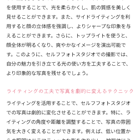
を使用することで、光を柔らかくし、肌の質感を美しく
見せることができます。また、サイドライティングを利
用すると顔の立体感を強調し、よりシャープな印象を与
えることができます。さらに、トップライトを使うと、
顔全体が明るくなり、爽やかなイメージを演出可能で
す。このように、セルフフォトスタジオでの撮影では、
自分の魅力を引き立てる光の使い方を工夫することで、
より印象的な写真を残せるでしょう。
ライティングの工夫で写真を劇的に変えるテクニック
ライティングを活用することで、セルフフォトスタジオ
での写真は劇的に変化させることができます。特に、ラ
イティングの角度や距離を調整することで、写真の雰囲
気を大きく変えることができます。例えば、低い位置か