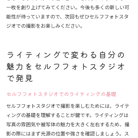
一枚を創り上げてみてください。今後も多くの新しい可
能性が待っていますので、次回もぜひセルフフォトスタ
ジオでの撮影をお楽しみください。
ライティングで変わる自分の
魅力をセルフフォトスタジオ
で発見
セルフフォトスタジオでのライティングの基礎
セルフフォトスタジオで撮影を楽しむためには、ライテ
ィングの基礎を理解することが鍵です。ライティングは
写真の雰囲気や被写体の魅力を大きく左右するため、撮
影の際にはまず光源の位置や強さを確認しましょう。ス