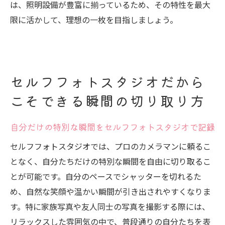
は、照明設備が豊富に揃っているため、その特性を最大
限に活かして、理想の一枚を目指しましょう。
セルフフォトスタジオだから
こそできる瞬間の切り取り方
自分だけの特別な瞬間をセルフフォトスタジオで記録
セルフフォトスタジオでは、プロのカメラマンに頼るこ
となく、自分たちだけの特別な瞬間を自由に切り取るこ
とが可能です。自分のペースでシャッターを切れるた
め、自然な笑顔や温かい瞬間が引き出されやすくなりま
す。特に家族写真や友人同士の写真を撮影する際には、
リラックスした雰囲気の中で、普段通りの自分たちを表