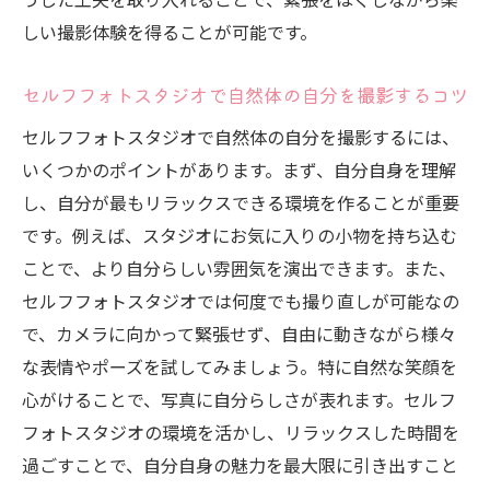
しい撮影体験を得ることが可能です。
セルフフォトスタジオで自然体の自分を撮影するコツ
セルフフォトスタジオで自然体の自分を撮影するには、
いくつかのポイントがあります。まず、自分自身を理解
し、自分が最もリラックスできる環境を作ることが重要
です。例えば、スタジオにお気に入りの小物を持ち込む
ことで、より自分らしい雰囲気を演出できます。また、
セルフフォトスタジオでは何度でも撮り直しが可能なの
で、カメラに向かって緊張せず、自由に動きながら様々
な表情やポーズを試してみましょう。特に自然な笑顔を
心がけることで、写真に自分らしさが表れます。セルフ
フォトスタジオの環境を活かし、リラックスした時間を
過ごすことで、自分自身の魅力を最大限に引き出すこと