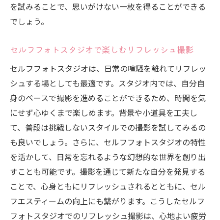
を試みることで、思いがけない一枚を得ることができる
でしょう。
セルフフォトスタジオで楽しむリフレッシュ撮影
セルフフォトスタジオは、日常の喧騒を離れてリフレッ
シュする場としても最適です。スタジオ内では、自分自
身のペースで撮影を進めることができるため、時間を気
にせず心ゆくまで楽しめます。背景や小道具を工夫し
て、普段は挑戦しないスタイルでの撮影を試してみるの
も良いでしょう。さらに、セルフフォトスタジオの特性
を活かして、日常を忘れるような幻想的な世界を創り出
すことも可能です。撮影を通じて新たな自分を発見する
ことで、心身ともにリフレッシュされるとともに、セル
フエスティームの向上にも繋がります。こうしたセルフ
フォトスタジオでのリフレッシュ撮影は、心地よい疲労