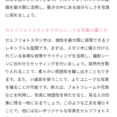
備を最大限に活用し、動きの中にある自分らしさを写真
に収めましょう。
セルフフォトスタジオでのユニークな写真の撮り方
セルフフォトスタジオは、個性を最大限に表現できるフ
レキシブルな空間です。まずは、スタジオに備え付けら
れている多様な背景やライティングを活用し、撮影シー
ンに合わせたセッティングを行いましょう。自然光を取
り入れることで、柔らかい雰囲気を醸し出すこともでき
ます。また、小道具を使うことで、よりユニークな写真
を撮ることが可能です。例えば、フォトフレームや花束
などを利用し、写真に物語性を持たせると、見る人の印
象に残る一枚になるでしょう。このような工夫を凝らす
ことで、他にはないオリジナルな写真をセルフフォトス