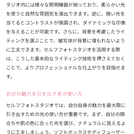
タジオ内には様々な照明機器が揃っており、柔らかい光
を使うと自然な雰囲気を演出できます。逆に、強い光を
当てるとコントラストが強調され、ダイナミックな印象
を与えることが可能です。さらに、背景を考慮したライ
ティングを選ぶことで、被写体が背景に埋もれないよう
に工夫できます。セルフフォトスタジオを活用する際
は、こうした基本的なライティング技術を押さえておく
ことで、よりプロフェッショナルな仕上がりを目指せま
す。
自分の魅力を引き出す光の使い方
セルフフォトスタジオでは、自分自身の魅力を最大限に
引き出すための光の使い方が重要です。まず、自分の顔
立ちや肌の色に合った光を選び、ナチュラルに見えるよ
うに工夫しましょう。ソフトボックスやディフューザー