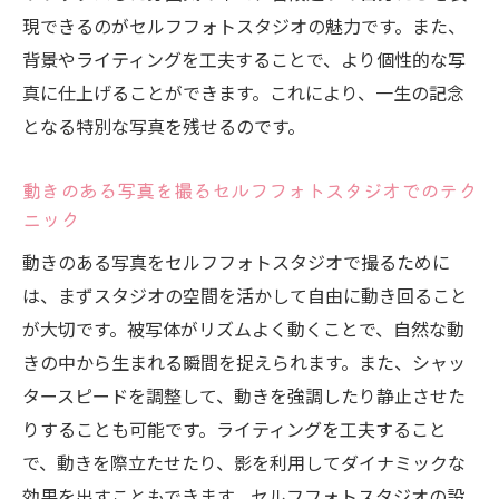
現できるのがセルフフォトスタジオの魅力です。また、
背景やライティングを工夫することで、より個性的な写
真に仕上げることができます。これにより、一生の記念
となる特別な写真を残せるのです。
動きのある写真を撮るセルフフォトスタジオでのテク
ニック
動きのある写真をセルフフォトスタジオで撮るために
は、まずスタジオの空間を活かして自由に動き回ること
が大切です。被写体がリズムよく動くことで、自然な動
きの中から生まれる瞬間を捉えられます。また、シャッ
タースピードを調整して、動きを強調したり静止させた
りすることも可能です。ライティングを工夫すること
で、動きを際立たせたり、影を利用してダイナミックな
効果を出すこともできます。セルフフォトスタジオの設