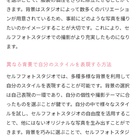
きます。背景はスタジオによって数多くのバリエーショ
ンが用意されているため、事前にどのような写真を撮り
たいのかイメージすることが大切です。これにより、セ
ルフフォトスタジオでの撮影がより充実したものになり
ます。
異なる背景で自分のスタイルを表現する方法
セルフフォトスタジオでは、多種多様な背景を利用して
自分のスタイルを表現することが可能です。背景の選択
は自己表現の一環であり、自分の個性や撮影テーマに合
ったものを選ぶことが鍵です。自分の中で様々なスタイ
ルを試し、セルフフォトスタジオの自由度を活用するこ
とで、他にはないオリジナルな写真を生み出すことがで
きます。背景を巧みに選ぶことで、セルフフォトスタジ