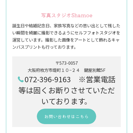
写真スタジオShamoe
誕生日や結婚記念日、家族写真などの思い出として残した
い瞬間を綺麗に撮影できるようにセルフフォトスタジオを
運営しています。撮影した画像をアートとして飾れるキャ
ンバスプリントも行っております。
〒573-0057
大阪府枚方市堤町１０−２４ 鍵屋別館5F
072-396-9163 ※営業電話
等は固くお断りさせていただ
いております。
お問い合わせはこちら