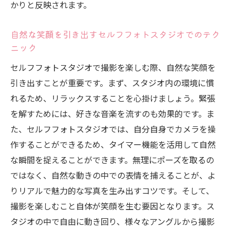
かりと反映されます。
自然な笑顔を引き出すセルフフォトスタジオでのテク
ニック
セルフフォトスタジオで撮影を楽しむ際、自然な笑顔を
引き出すことが重要です。まず、スタジオ内の環境に慣
れるため、リラックスすることを心掛けましょう。緊張
を解すためには、好きな音楽を流すのも効果的です。ま
た、セルフフォトスタジオでは、自分自身でカメラを操
作することができるため、タイマー機能を活用して自然
な瞬間を捉えることができます。無理にポーズを取るの
ではなく、自然な動きの中での表情を捕えることが、よ
りリアルで魅力的な写真を生み出すコツです。そして、
撮影を楽しむこと自体が笑顔を生む要因となります。ス
タジオの中で自由に動き回り、様々なアングルから撮影