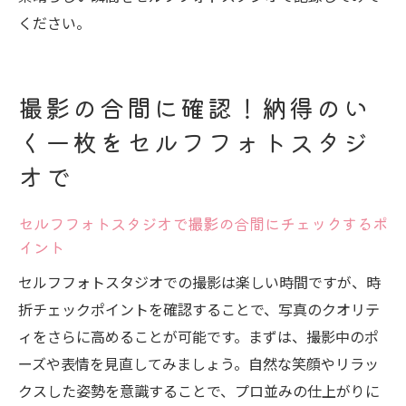
ください。
撮影の合間に確認！納得のい
く一枚をセルフフォトスタジ
オで
セルフフォトスタジオで撮影の合間にチェックするポ
イント
セルフフォトスタジオでの撮影は楽しい時間ですが、時
折チェックポイントを確認することで、写真のクオリテ
ィをさらに高めることが可能です。まずは、撮影中のポ
ーズや表情を見直してみましょう。自然な笑顔やリラッ
クスした姿勢を意識することで、プロ並みの仕上がりに