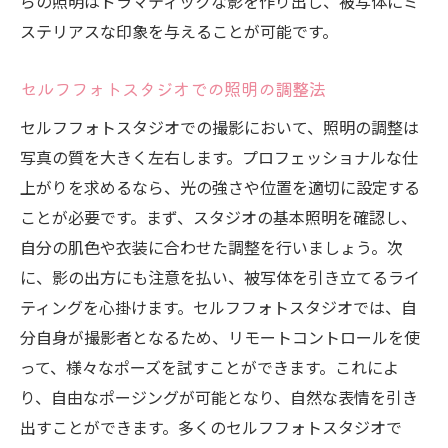
らの照明はドラマティックな影を作り出し、被写体にミ
ステリアスな印象を与えることが可能です。
セルフフォトスタジオでの照明の調整法
セルフフォトスタジオでの撮影において、照明の調整は
写真の質を大きく左右します。プロフェッショナルな仕
上がりを求めるなら、光の強さや位置を適切に設定する
ことが必要です。まず、スタジオの基本照明を確認し、
自分の肌色や衣装に合わせた調整を行いましょう。次
に、影の出方にも注意を払い、被写体を引き立てるライ
ティングを心掛けます。セルフフォトスタジオでは、自
分自身が撮影者となるため、リモートコントロールを使
って、様々なポーズを試すことができます。これによ
り、自由なポージングが可能となり、自然な表情を引き
出すことができます。多くのセルフフォトスタジオで