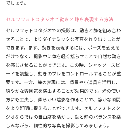
でしょう。
セルフフォトスタジオで動きと静を表現する方法
セルフフォトスタジオでの撮影は、動きと静を組み合わ
せることで、よりダイナミックな写真を作り出すことが
できます。まず、動きを表現するには、ポーズを変える
だけでなく、撮影中に体を軽く揺らすことで自然な動き
を感じさせることができます。この時、シャッタースピ
ードを調整し、動きのブレをコントロールすることが重
要です。一方、静の表現には、背景や小道具を活用し、
穏やかな雰囲気を演出することが効果的です。光の使い
方にも工夫し、柔らかい陰影を作ることで、静かな瞬間
をより鮮明に捉えることができます。セルフフォトスタ
ジオならではの自由度を活かし、動と静のバランスを楽
しみながら、個性的な写真を撮影してみましょう。