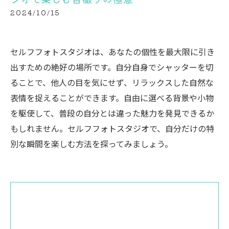
2024/10/15
セルフフォトスタジオは、あなたの個性を最大限に引き
出すための絶好の場所です。自分自身でシャッターを切
ることで、他人の目を気にせず、リラックスした自然な
表情を捉えることができます。自由に選べる背景や小物
を駆使して、普段の自分とは違った魅力を発見できるか
もしれません。セルフフォトスタジオで、自分だけの特
別な瞬間を楽しむ方法を探ってみましょう。