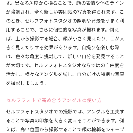
す。異なる角度から撮ることで、顔の表情や体のライン
が強調され、全く新しい雰囲気の写真を得られます。こ
のとき、セルフフォトスタジオの照明や背景をうまく利
用することで、さらに個性的な写真が撮れます。例え
ば、上から撮影する場合、顔が小さく見えたり、目が大
きく見えたりする効果があります。自撮りを楽しむ際
は、色々な角度に挑戦して、新しい自分を発見すること
が大切です。セルフフォトスタジオならではの自由度を
活かし、様々なアングルを試し、自分だけの特別な写真
を撮影しましょう。
セルフフォトで高め合うアングルの使い方
セルフフォトスタジオでの撮影では、アングルを工夫す
ることで写真の印象を大きく変えることができます。例
えば、高い位置から撮影することで顔の輪郭をシャープ