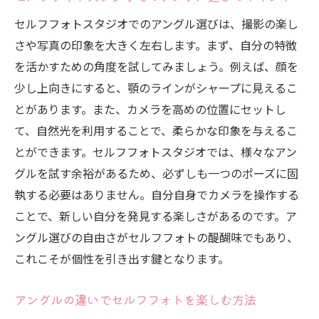
セルフフォトスタジオでのアングル選びは、撮影の楽し
さや写真の印象を大きく左右します。まず、自分の特徴
を活かすための角度を試してみましょう。例えば、顔を
少し上向きにすると、顎のラインがシャープに見えるこ
とがあります。また、カメラを高めの位置にセットし
て、自然光を利用することで、柔らかな印象を与えるこ
とができます。セルフフォトスタジオでは、様々なアン
グルを試す余裕があるため、必ずしも一つのポーズに固
執する必要はありません。自分自身でカメラを操作する
ことで、新しい自分を発見する楽しさがあるのです。ア
ングル選びの自由さがセルフフォトの醍醐味でもあり、
これこそが個性を引き出す鍵となります。
アングルの違いでセルフフォトを楽しむ方法