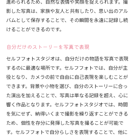
進められるため、自然な表情や笑顔を捉えられます。撮
影した写真は、家族や友人と共有したり、思い出のアル
バムとして保存することで、その瞬間を永遠に記録し続
けることができるのです。
自分だけのストーリーを写真で表現
セルフフォトスタジオは、自分だけの物語を写真で表現
するのに最適な場所です。セルフフォトでは、自分が主
役となり、カメラの前で自由に自己表現を楽しむことが
できます。背景や小物を選び、自分のストーリーに合っ
た演出を加えることで、写真は単なる記録を超え、心に
響く作品となります。セルフフォトスタジオでは、時間
を気にせず、納得いくまで撮影を繰り返すことができる
ため、個性を存分に発揮した写真を撮ることが可能で
す。セルフフォトで自分らしさを表現することで、他に