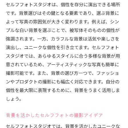
セルフフォトスタジオは、個性を存分に演出できる場所
です。背景選びはその鍵となる要素であり、選ぶ背景に
よって写真の雰囲気が大きく変わります。例えば、シン
プルな白い背景を選ぶことで、被写体そのものの個性が
強調されます。一方、カラフルな背景は活気や楽しさを
演出し、ユニークな個性を引き立てます。セルフフォト
スタジオでは、あらゆるスタイルに合う多様な背景が用
意されているため、アーティスティックな写真も簡単に
撮影可能です。また、背景の選び方一つで、ファッショ
ンやプロダクトの撮影にも幅広く対応できます。自分の
個性を最大限に表現するために、背景をうまく活用しま
しょう。
背景を活かしたセルフフォトの撮影アイデア
セルフフォトスタジオでは、背景を活かしたユニークな