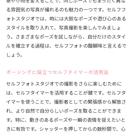
景や小物を変えることで、同じポーズでもまったく異な
る雰囲気の写真が撮れるのも魅力の一つです。セルフフ
ォトスタジオでは、時には大胆なポーズや遊び心のある
スタイルを取り入れて、写真撮影を楽しんでみましょ
う。さまざまなポーズを試しながら、自分だけのスタイ
ルを確立する過程は、セルフフォトの醍醐味と言えるで
しょう。
ポージングに役立つセルフタイマーの活用法
セルフフォトスタジオでの撮影をさらに楽しむために
は、セルフタイマーを活用することが鍵です。セルフタ
イマーを使うことで、撮影者としての緊張感から解放さ
れ、より自然で自分らしいポーズを取ることができま
す。特に、動きのあるポーズや一瞬の表情を捉えたいと
きに有効です。シャッターを押してからの数秒間で、心