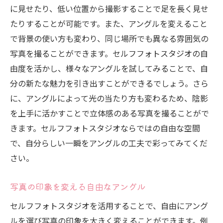
に見せたり、低い位置から撮影することで足を長く見せ
たりすることが可能です。また、アングルを変えること
で背景の使い方も変わり、同じ場所でも異なる雰囲気の
写真を撮ることができます。セルフフォトスタジオの自
由度を活かし、様々なアングルを試してみることで、自
分の新たな魅力を引き出すことができるでしょう。さら
に、アングルによって光の当たり方も変わるため、陰影
を上手に活かすことで立体感のある写真を撮ることがで
きます。セルフフォトスタジオならではの自由な空間
で、自分らしい一瞬をアングルの工夫で彩ってみてくだ
さい。
写真の印象を変える自由なアングル
セルフフォトスタジオを活用することで、自由にアング
ルを選び写真の印象を大きく変えることができます。例