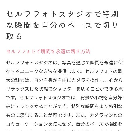
セルフフォトスタジオで特別
な瞬間を自分のペースで切り
取る
セルフフォトで瞬間を永遠に残す方法
セルフフォトスタジオは、写真を通じて瞬間を永遠に保
存するユニークな方法を提供します。セルフフォトの最
大の魅力は、自分自身が自由にカメラを操作し、心から
リラックスした状態でシャッターを切ることができる点
です。セルフフォトスタジオでは、背景や小物を自分好
みにアレンジすることができ、特別な瞬間をより特別な
ものに演出することが可能です。また、カメラマンとの
コミュニケーションを気にせず、自分のペースで撮影を