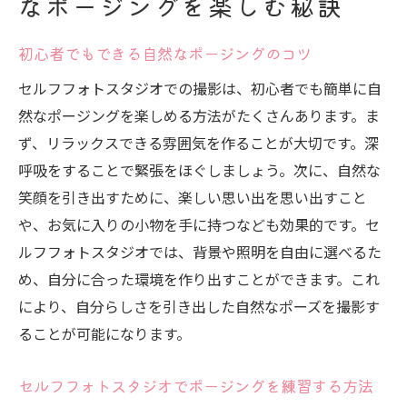
なポージングを楽しむ秘訣
初心者でもできる自然なポージングのコツ
セルフフォトスタジオでの撮影は、初心者でも簡単に自
然なポージングを楽しめる方法がたくさんあります。ま
ず、リラックスできる雰囲気を作ることが大切です。深
呼吸をすることで緊張をほぐしましょう。次に、自然な
笑顔を引き出すために、楽しい思い出を思い出すこと
や、お気に入りの小物を手に持つなども効果的です。セ
ルフフォトスタジオでは、背景や照明を自由に選べるた
め、自分に合った環境を作り出すことができます。これ
により、自分らしさを引き出した自然なポーズを撮影す
ることが可能になります。
セルフフォトスタジオでポージングを練習する方法