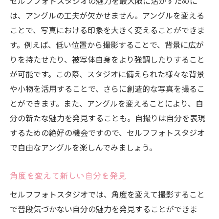
セルフフォトスタジオの魅力を最大限に活かすために
は、アングルの工夫が欠かせません。アングルを変える
ことで、写真における印象を大きく変えることができま
す。例えば、低い位置から撮影することで、背景に広が
りを持たせたり、被写体自身をより強調したりすること
が可能です。この際、スタジオに備えられた様々な背景
や小物を活用することで、さらに創造的な写真を撮るこ
とができます。また、アングルを変えることにより、自
分の新たな魅力を発見することも。自撮りは自分を表現
するための絶好の機会ですので、セルフフォトスタジオ
で自由なアングルを楽しんでみましょう。
角度を変えて新しい自分を発見
セルフフォトスタジオでは、角度を変えて撮影すること
で普段気づかない自分の魅力を発見することができま