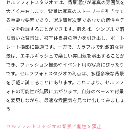
セルフフォトスタジオでは、背景選びが写真の雰囲気を
大きく左右します。背景は写真のストーリーを引き立て
る重要な要素であり、選ぶ背景次第であなたの個性やテ
ーマを強調することができます。例えば、シンプルで落
ち着いた背景は、被写体自身の魅力を引き出し、ポート
レート撮影に最適です。一方で、カラフルで刺激的な背
景は、エネルギッシュで楽しい雰囲気を演出することが
でき、ファッション撮影やイベント用の写真にぴったり
です。セルフフォトスタジオの利点は、多種多様な背景
を手軽に試せることにあります。これにより、セルフフ
ォトの可能性が無限に広がります。自分のペースで背景
を変更しながら、最適な雰囲気を見つけ出してみましょ
う。
セルフフォトスタジオの背景で個性を演出