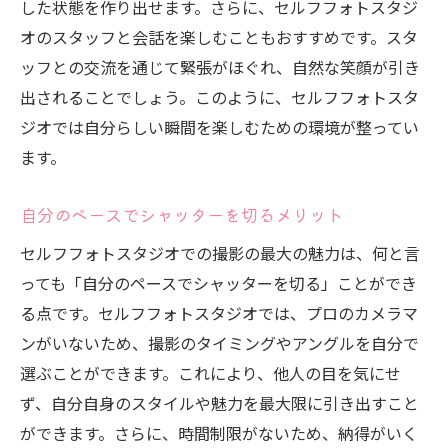
した状態を作り出せます。さらに、セルフフォトスタジ
オのスタッフと会話を楽しむこともおすすめです。スタ
ッフとの交流を通じて緊張がほぐれ、自然な笑顔が引き
出されることでしょう。このように、セルフフォトスタ
ジオでは自分らしい瞬間を楽しむための環境が整ってい
ます。
自分のペースでシャッターを切るメリット
セルフフォトスタジオでの撮影の最大の魅力は、何と言
っても「自分のペースでシャッターを切る」ことができ
る点です。セルフフォトスタジオでは、プロのカメラマ
ンがいないため、撮影のタイミングやアングルを自分で
選ぶことができます。これにより、他人の目を気にせ
ず、自分自身のスタイルや魅力を最大限に引き出すこと
ができます。さらに、時間制限がないため、納得がいく