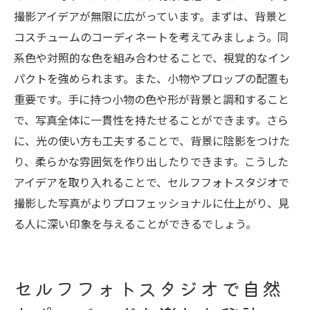
撮影アイデアが無限に広がっています。まずは、背景と
コスチュームのコーディネートを考えてみましょう。同
系色や対照的な色を組み合わせることで、視覚的なイン
パクトを強められます。また、小物やプロップの配置も
重要です。手に持つ小物の色や形が背景と調和すること
で、写真全体に一貫性を持たせることができます。さら
に、光の使い方も工夫することで、背景に陰影をつけた
り、柔らかな雰囲気を作り出したりできます。こうした
アイデアを取り入れることで、セルフフォトスタジオで
撮影した写真がよりプロフェッショナルに仕上がり、見
る人に深い印象を与えることができるでしょう。
セルフフォトスタジオで自然