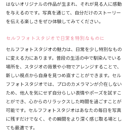
はないオリジナルの作品が生まれ、それが見る人に感動
を与えるのです。写真を通じて、自分だけのストーリー
を伝える楽しさをぜひ体験してみてください。
セルフフォトスタジオで日常を特別なものに
セルフフォトスタジオの魅力は、日常を少し特別なもの
に変える力にあります。普段の生活の中で馴染んでいる
場所を、スタジオの背景や小物でアレンジすることで、
新しい視点から自身を見つめ直すことができます。セル
フフォトスタジオでは、プロのカメラマンが介在しない
ため、他人を気にせず自分らしい表情やポーズを試すこ
とができ、心からのリラックスした時間を過ごすことが
可能です。セルフフォトスタジオはあなたの毎日を写真
に残すだけでなく、その瞬間をより深く感じ取る場とし
ても最適です。