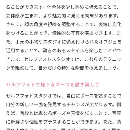
ることができます。体全体を少し斜めに構えることで、
立体感が生まれ、より魅力的に見える効果があります。
さらに、顔の角度や視線を調整することで、表情に変化
をつけることができ、個性的な写真を演出できます。ま
た、手元の小物やスタジオに備え付けられたオブジェを
活用することで、動きのあるスタイルを楽しむことがで
きます。セルフフォトスタジオでは、これらのテクニッ
クを駆使して、自分だけの特別な瞬間を捉えましょう。
セルフフォトで様々なポーズを試す楽しさ
セルフフォトスタジオでは、自由にポーズを試すことで
自分の新しい一面を発見するチャンスが広がります。例
えば、普段とは異なるポーズや表情を試すことで、写真
に新鮮さや個性をプラスすることができます。また、背