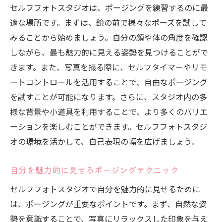
セルフフォトスタジオは、ポージングを練習するのに最
適な場所です。まずは、鏡の前で様々なポーズを試して
みることから始めましょう。自分の顔や体の角度を確認
しながら、最も魅力的に見える姿勢を見つけることがで
きます。また、写真を撮る際に、セルフタイマーやリモ
ートコントロールを活用することで、自由なポージング
を試すことが可能になります。さらに、スタジオ内の多
様な背景や小道具を利用することで、より多くのバリエ
ーションを楽しむことができます。セルフフォトスタジ
オの環境を活かして、自己表現の幅を広げましょう。
自分を魅力的に見せるポージングテクニック
セルフフォトスタジオで自分を魅力的に見せるために
は、ポージングが重要なポイントです。まず、自然な姿
勢を意識することで、写真にリラックスした印象を与え