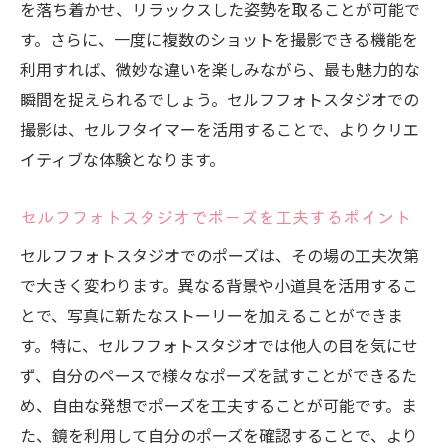
を落ち着かせ、リラックスした姿勢を取ることが可能で
す。さらに、一度に複数のショットを撮影できる機能を
利用すれば、微妙な違いを楽しみながら、最も魅力的な
瞬間を捉えられるでしょう。セルフフォトスタジオでの
撮影は、セルフタイマーを活用することで、よりクリエ
イティブな体験となります。
セルフフォトスタジオでポーズを工夫するポイント
セルフフォトスタジオでのポーズは、その場の工夫次第
で大きく変わります。異なる背景や小道具を活用するこ
とで、写真に新たなストーリーを加えることができま
す。特に、セルフフォトスタジオでは他人の目を気にせ
ず、自分のペースで様々なポーズを試すことができるた
め、自由な発想でポーズを工夫することが可能です。ま
た、鏡を利用して自分のポーズを確認することで、より