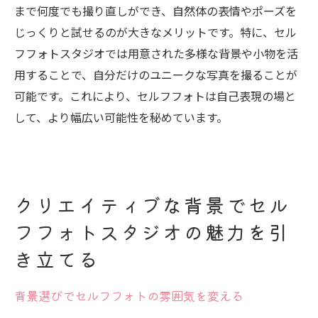
まで何度でも撮り直しができ、自然体の表情やポーズを
じっくりと試せるのが大きなメリットです。特に、セル
フフォトスタジオでは用意された多様な背景や小物を活
用することで、自分だけのユニークな写真を撮ることが
可能です。これにより、セルフフォトは自己表現の場と
して、より幅広い可能性を秘めています。
クリエイティブな背景でセル
フフォトスタジオの魅力を引
き立てる
背景選びでセルフフォトの雰囲気を変える