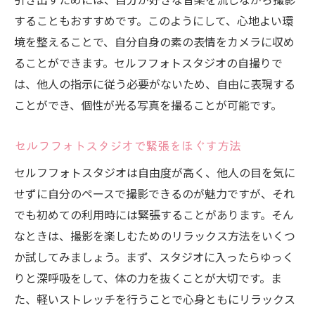
することもおすすめです。このようにして、心地よい環
境を整えることで、自分自身の素の表情をカメラに収め
ることができます。セルフフォトスタジオの自撮りで
は、他人の指示に従う必要がないため、自由に表現する
ことができ、個性が光る写真を撮ることが可能です。
セルフフォトスタジオで緊張をほぐす方法
セルフフォトスタジオは自由度が高く、他人の目を気に
せずに自分のペースで撮影できるのが魅力ですが、それ
でも初めての利用時には緊張することがあります。そん
なときは、撮影を楽しむためのリラックス方法をいくつ
か試してみましょう。まず、スタジオに入ったらゆっく
りと深呼吸をして、体の力を抜くことが大切です。ま
た、軽いストレッチを行うことで心身ともにリラックス