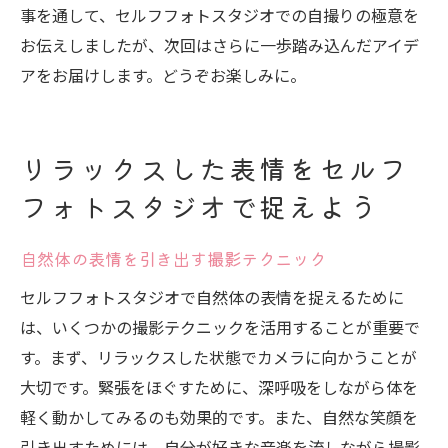
事を通して、セルフフォトスタジオでの自撮りの極意を
お伝えしましたが、次回はさらに一歩踏み込んだアイデ
アをお届けします。どうぞお楽しみに。
リラックスした表情をセルフ
フォトスタジオで捉えよう
自然体の表情を引き出す撮影テクニック
セルフフォトスタジオで自然体の表情を捉えるために
は、いくつかの撮影テクニックを活用することが重要で
す。まず、リラックスした状態でカメラに向かうことが
大切です。緊張をほぐすために、深呼吸をしながら体を
軽く動かしてみるのも効果的です。また、自然な笑顔を
引き出すためには、自分が好きな音楽を流しながら撮影