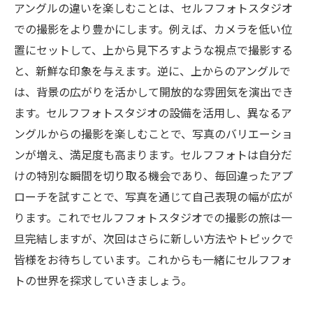
アングルの違いを楽しむことは、セルフフォトスタジオ
での撮影をより豊かにします。例えば、カメラを低い位
置にセットして、上から見下ろすような視点で撮影する
と、新鮮な印象を与えます。逆に、上からのアングルで
は、背景の広がりを活かして開放的な雰囲気を演出でき
ます。セルフフォトスタジオの設備を活用し、異なるア
ングルからの撮影を楽しむことで、写真のバリエーショ
ンが増え、満足度も高まります。セルフフォトは自分だ
けの特別な瞬間を切り取る機会であり、毎回違ったアプ
ローチを試すことで、写真を通じて自己表現の幅が広が
ります。これでセルフフォトスタジオでの撮影の旅は一
旦完結しますが、次回はさらに新しい方法やトピックで
皆様をお待ちしています。これからも一緒にセルフフォ
トの世界を探求していきましょう。