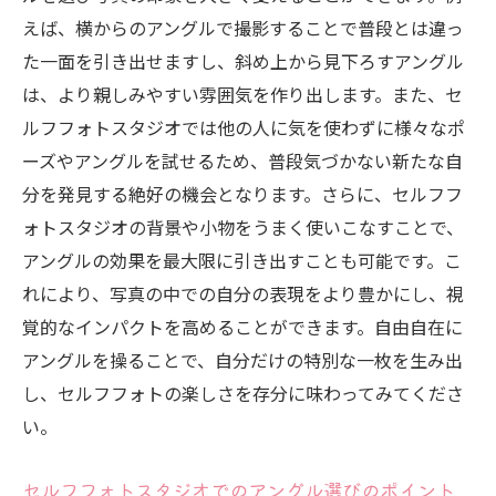
えば、横からのアングルで撮影することで普段とは違っ
た一面を引き出せますし、斜め上から見下ろすアングル
は、より親しみやすい雰囲気を作り出します。また、セ
ルフフォトスタジオでは他の人に気を使わずに様々なポ
ーズやアングルを試せるため、普段気づかない新たな自
分を発見する絶好の機会となります。さらに、セルフフ
ォトスタジオの背景や小物をうまく使いこなすことで、
アングルの効果を最大限に引き出すことも可能です。こ
れにより、写真の中での自分の表現をより豊かにし、視
覚的なインパクトを高めることができます。自由自在に
アングルを操ることで、自分だけの特別な一枚を生み出
し、セルフフォトの楽しさを存分に味わってみてくださ
い。
セルフフォトスタジオでのアングル選びのポイント