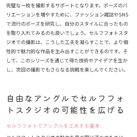
完璧な一枚を撮影するサポートとなります。ポーズのバ
リエーションを増やすために、ファッション雑誌やSNS
で流行のポーズを研究し、自分のスタイルに合ったもの
を取り入れてみるのも良いでしょう。セルフフォトスタ
ジオでの撮影は、こうした工夫を凝らすことで、より個
性的で魅力的な作品を生み出すことができるのです。そ
して、このシリーズを通じて得た技術やアイデアを生か
し、次回の撮影でもさらなる挑戦を楽しんでください。
自由なアングルでセルフフォ
トスタジオの可能性を広げる
セルフフォトでアングルを工夫する基本