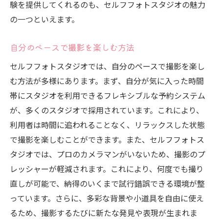
験を提供してくれるのも、セルフフォトスタジオの魅力
の一つといえます。
自分のペースで撮影を楽しむ方法
セルフフォトスタジオでは、自分のペースで撮影を楽し
む方法が多様にあります。まず、自分が気に入った時間
帯にスタジオを利用できるフレキシブルな予約システム
が、多くのスタジオで採用されています。これにより、
利用者は時間に追われることなく、リラックスした状態
で撮影を楽しむことができます。また、セルフフォトス
タジオでは、プロのカメラマンがいないため、撮影のプ
レッシャーが軽減されます。これにより、何度でも撮り
直しが可能で、納得のいくまで試行錯誤できる環境が整
っています。さらに、多彩な背景や小道具を自由に使え
るため、撮影するたびに新たな発見や表現が生まれま