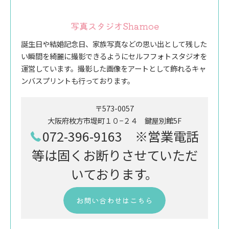
写真スタジオShamoe
誕生日や結婚記念日、家族写真などの思い出として残した
い瞬間を綺麗に撮影できるようにセルフフォトスタジオを
運営しています。撮影した画像をアートとして飾れるキャ
ンバスプリントも行っております。
〒573-0057
大阪府枚方市堤町１０−２４ 鍵屋別館5F
072-396-9163 ※営業電話
等は固くお断りさせていただ
いております。
お問い合わせはこちら