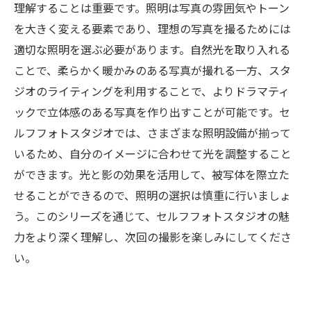
理解することは重要です。照明は写真の雰囲気やトーン
を大きく変える要素であり、理想の写真を撮るためには
適切な照明を選ぶ必要があります。自然光を取り入れる
ことで、柔らかく暖かみのある写真が撮れる一方、スタ
ジオのライティングを利用することで、よりドラマティ
ックで立体感のある写真を作り出すことが可能です。セ
ルフフォトスタジオでは、さまざまな照明設備が揃って
いるため、自分のイメージに合わせて光を調整すること
ができます。光と影の効果を活用して、被写体を際立た
せることができるので、照明の選択は慎重に行いましょ
う。このシリーズを通じて、セルフフォトスタジオの魅
力をより深く理解し、次回の撮影を楽しみにしてくださ
い。