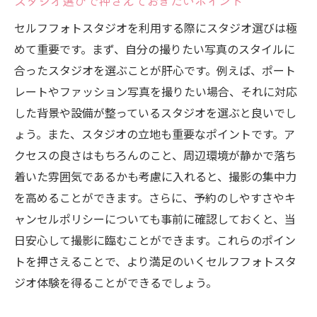
スタジオ選びで押さえておきたいポイント
セルフフォトスタジオを利用する際にスタジオ選びは極
めて重要です。まず、自分の撮りたい写真のスタイルに
合ったスタジオを選ぶことが肝心です。例えば、ポート
レートやファッション写真を撮りたい場合、それに対応
した背景や設備が整っているスタジオを選ぶと良いでし
ょう。また、スタジオの立地も重要なポイントです。ア
クセスの良さはもちろんのこと、周辺環境が静かで落ち
着いた雰囲気であるかも考慮に入れると、撮影の集中力
を高めることができます。さらに、予約のしやすさやキ
ャンセルポリシーについても事前に確認しておくと、当
日安心して撮影に臨むことができます。これらのポイン
トを押さえることで、より満足のいくセルフフォトスタ
ジオ体験を得ることができるでしょう。