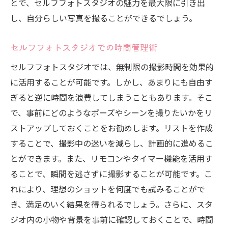
とで、セルフフォトスタジオの魅力を最大限に引き出
し、自分らしい写真を撮ることができるでしょう。
セルフフォトスタジオでの時間管理術
セルフフォトスタジオでは、無制限の撮影時間を効果的
に活用することが可能です。しかし、あまりにも自由す
ぎると逆に時間を浪費してしまうこともあります。そこ
で、事前にどのようなポーズやシーンを撮りたいかをリ
ストアップしておくことをお勧めします。リストを作成
することで、撮影中の迷いを減らし、計画的に進めるこ
とができます。また、リモコンやタイマー機能を活用す
ることで、瞬間を逃さずに撮影することが可能です。こ
れにより、理想のショットを何度でも試みることがで
き、満足のいく結果を得られるでしょう。さらに、スタ
ジオ内の小物や背景を事前に確認しておくことで、時間