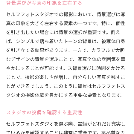
背景選びが写真の印象を左右する
セルフフォトスタジオでの撮影において、背景選びは写
真の印象を大きく左右する要素の一つです。特に、個性
を引き出したい場合には背景の選択が重要です。例え
ば、シンプルで落ち着いたトーンの背景は、被写体自身
を引き立てる効果があります。一方で、カラフルで大胆
なデザインの背景を選ぶことで、写真全体の雰囲気を華
やかにすることが可能です。ス背景選びに時間をかける
ことで、撮影の楽しさが増し、自分らしい写真を残すこ
とができるでしょう。このように背景はセルフフォトス
タジオの撮影体験を豊かにする重要な要素となります。
スタジオの設備を確認する重要性
セルフフォトスタジオを選ぶ際、設備がどれだけ充実し
ているかを確認することは非常に重要です。高品質なカ