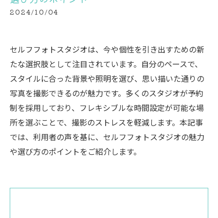
2024/10/04
セルフフォトスタジオは、今や個性を引き出すための新
たな選択肢として注目されています。自分のペースで、
スタイルに合った背景や照明を選び、思い描いた通りの
写真を撮影できるのが魅力です。多くのスタジオが予約
制を採用しており、フレキシブルな時間設定が可能な場
所を選ぶことで、撮影のストレスを軽減します。本記事
では、利用者の声を基に、セルフフォトスタジオの魅力
や選び方のポイントをご紹介します。