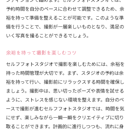
予約時間を自分のペースに合わせて調整できるため、余
裕を持って準備を整えることが可能です。このような準
備を行うことで、撮影が一層楽しいものとなり、満足の
いく写真を撮ることができるでしょう。
余裕を持って撮影を楽しむコツ
セルフフォトスタジオで撮影を楽しむためには、余裕を
持った時間管理が大切です。まず、スタジオの予約は余
裕を持って行い、撮影前にリラックスする時間を確保し
ましょう。撮影中は、思い切ったポーズや表情を試せる
ように、ストレスを感じない環境を整えます。自分のペ
ースで撮影が進むセルフフォトスタジオでは、時間を気
にせず、楽しみながら一瞬一瞬をクリエイティブに切り
取ることができます。計画的に進行しつつも、流れに身