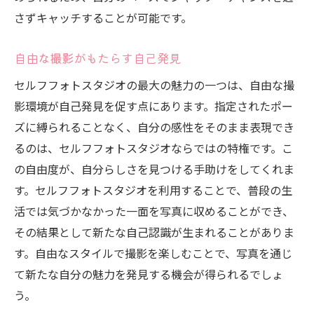
さずキャッチすることが可能です。
自由な撮影がもたらす自己発見
セルフフォトスタジオの最大の魅力の一つは、自由な撮
影環境が自己発見を促す点にあります。指定されたポー
ズに縛られることなく、自分の感性をそのまま表現でき
るのは、セルフフォトスタジオならではの特権です。こ
の自由度が、自分らしさを見つける手助けをしてくれま
す。セルフフォトスタジオを利用することで、普段の生
活では気づかなかった一面を写真に収めることができ、
その結果として新たな自己認識が生まれることがありま
す。自由なスタイルで撮影を楽しむことで、写真を通じ
て新たな自分の魅力を発見する機会が得られるでしょ
う。