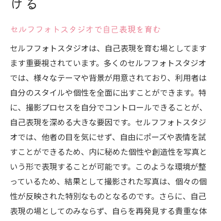
ける
セルフフォトスタジオで自己表現を育む
セルフフォトスタジオは、自己表現を育む場としてます
ます重要視されています。多くのセルフフォトスタジオ
では、様々なテーマや背景が用意されており、利用者は
自分のスタイルや個性を全面に出すことができます。特
に、撮影プロセスを自分でコントロールできることが、
自己表現を深める大きな要因です。セルフフォトスタジ
オでは、他者の目を気にせず、自由にポーズや表情を試
すことができるため、内に秘めた個性や創造性を写真と
いう形で表現することが可能です。このような環境が整
っているため、結果として撮影された写真は、個々の個
性が反映された特別なものとなるのです。さらに、自己
表現の場としてのみならず、自らを再発見する貴重な体