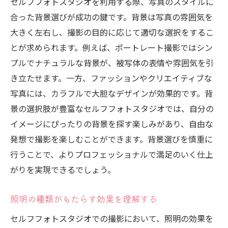
セルフフォトスタジオを利用する際、写真のスタイルに
合った背景選びが成功の鍵です。背景は写真の雰囲気を
大きく左右し、撮影の目的に応じて適切な選択をするこ
とが求められます。例えば、ポートレート撮影ではシン
プルでナチュラルな背景が、被写体の表情や雰囲気を引
き立たせます。一方、ファッションやクリエイティブな
写真には、カラフルで大胆なデザインが効果的です。背
景の選択肢が豊富なセルフフォトスタジオでは、自分の
イメージにぴったりの背景を探す楽しみがあり、自由な
発想で撮影を楽しむことができます。背景選びを慎重に
行うことで、よりプロフェッショナルで満足のいく仕上
がりを実現できるでしょう。
照明の種類がもたらす効果を理解する
セルフフォトスタジオでの撮影において、照明の効果を