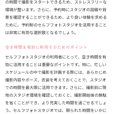
の時間で撮影をスタートできるため、ストレスフリーな
環境が整います。さらに、予約時にスタジオの設備や背
景を確認することができるため、より良い体験を求める
ために、予約制のセルフフォトスタジオを活用すること
は非常に有効な選択肢となるでしょう。
空き時間を有効に利用するためのポイント
セルフフォトスタジオの利用者にとって、空き時間を有
効に活用することは重要なポイントです。特に、忙しい
スケジュールの中で撮影を計画する際には、あらかじめ
撮影内容やポーズ、衣装を考えておくことで、スタジオ
での時間を最大限に活用できます。さらに、撮影前に現
地のスタジオ環境を確認しておくと、撮影開始後の無駄
を省くことができ、より充実した時間を過ごせるでしょ
う。セルフフォトスタジオでは、限られた時間をいかに