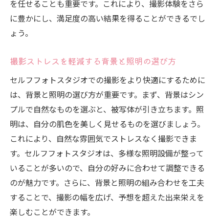
を任せることも重要です。これにより、撮影体験をさら
に豊かにし、満足度の高い結果を得ることができるでし
ょう。
撮影ストレスを軽減する背景と照明の選び方
セルフフォトスタジオでの撮影をより快適にするために
は、背景と照明の選び方が重要です。まず、背景はシン
プルで自然なものを選ぶと、被写体が引き立ちます。照
明は、自分の肌色を美しく見せるものを選びましょう。
これにより、自然な雰囲気でストレスなく撮影できま
す。セルフフォトスタジオは、多様な照明設備が整って
いることが多いので、自分の好みに合わせて調整できる
のが魅力です。さらに、背景と照明の組み合わせを工夫
することで、撮影の幅を広げ、予想を超えた出来栄えを
楽しむことができます。