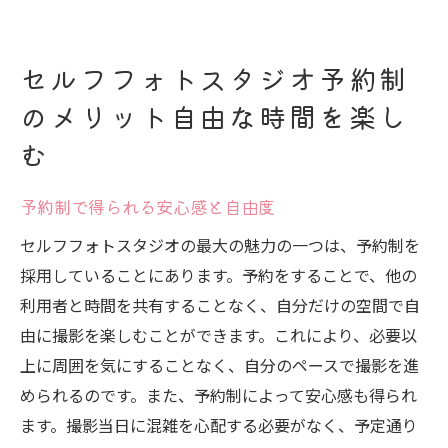
セルフフォトスタジオ予約制
のメリット自由な時間を楽し
む
予約制で得られる安心感と自由度
セルフフォトスタジオの最大の魅力の一つは、予約制を
採用していることにあります。予約をすることで、他の
利用者と時間を共有することなく、自分だけの空間で自
由に撮影を楽しむことができます。これにより、必要以
上に周囲を気にすることなく、自分のペースで撮影を進
められるのです。また、予約制によって安心感も得られ
ます。撮影当日に混雑を心配する必要がなく、予定通り