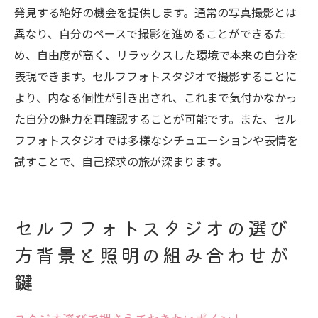
発見する絶好の機会を提供します。通常の写真撮影とは
異なり、自分のペースで撮影を進めることができるた
め、自由度が高く、リラックスした環境で本来の自分を
表現できます。セルフフォトスタジオで撮影することに
より、内なる個性が引き出され、これまで気付かなかっ
た自分の魅力を再確認することが可能です。また、セル
フフォトスタジオでは多様なシチュエーションや表情を
試すことで、自己探求の旅が深まります。
セルフフォトスタジオの選び
方背景と照明の組み合わせが
鍵