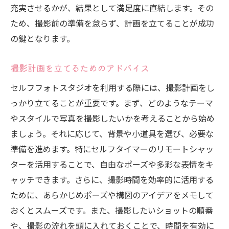
充実させるかが、結果として満足度に直結します。その
ため、撮影前の準備を怠らず、計画を立てることが成功
の鍵となります。
撮影計画を立てるためのアドバイス
セルフフォトスタジオを利用する際には、撮影計画をし
っかり立てることが重要です。まず、どのようなテーマ
やスタイルで写真を撮影したいかを考えることから始め
ましょう。それに応じて、背景や小道具を選び、必要な
準備を進めます。特にセルフタイマーのリモートシャッ
ターを活用することで、自由なポーズや多彩な表情をキ
ャッチできます。さらに、撮影時間を効率的に活用する
ために、あらかじめポーズや構図のアイデアをメモして
おくとスムーズです。また、撮影したいショットの順番
や、撮影の流れを頭に入れておくことで、時間を有効に