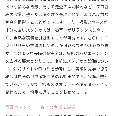
メラや多彩な背景、そして先述の照明機材など、プロ並
みの設備が整ったスタジオを選ぶことで、より高品質な
写真を撮影することができます。また、撮影スペースが
十分に広いスタジオでは、被写体がリラックスしやす
く、自然な表情を引き出すことが可能です。さらに、ア
クセサリーや衣装のレンタルが可能なスタジオもありま
す。このような設備の充実度は、撮影のバリエーション
を広げる要素となります。事前にスタジオの設備につい
て、公式サイトや口コミを参考にし、実際に見学できる
場合は自分の目で確認するのも効果的です。設備が整っ
ているかどうかで、撮影のクオリティや満足度が大きく
変わるため、慎重に選ぶことをお勧めします。
写真のスタイルに合った背景を選ぶ