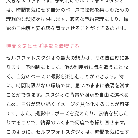
大きなメリットです。予約制のセルフフォトスタジオ
は、時間を気にせず自分のペースで撮影を楽しむための
理想的な環境を提供します。適切な予約管理により、撮
影の自由度と安心感を両立させることができるのです。
時間を気にせず撮影を満喫する
セルフフォトスタジオの最大の魅力は、その自由度にあ
ります。予約制によって、他の利用者に気を遣うことな
く、自分のペースで撮影を楽しむことができます。特
に、時間制限がない環境では、思いのままに表現を試す
ことができます。スタジオの背景や照明を自由に選べる
ため、自分が思い描くイメージを具体化することが可能
です。また、撮影中にポーズを変えたり、表情を試した
りすることで、納得のいくまで何度でも撮り直せます。
このように、セルフフォトスタジオは、時間を気にせず