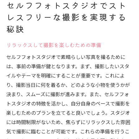
セルフフォトスタジオでスト
レスフリーな撮影を実現する
秘訣
リラックスして撮影を楽しむための準備
セルフフォトスタジオで素晴らしい写真を撮るために
は、事前の準備が鍵となります。まず、撮影したいスタ
イルやテーマを明確にすることが重要です。これによ
り、撮影当日に何を着るか、どのような小物を使うかが
決まり、スムーズに撮影が進みます。また、セルフフォ
トスタジオの特徴を活かし、自分自身のペースで撮影を
楽しむためのプランを立てると良いでしょう。スタジオ
には時間制限がないため、焦らずにリラックスした雰囲
気で撮影に臨むことが可能です。これらの準備を行うこ