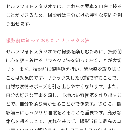
セルフフォトスタジオでは、これらの要素を自在に操る
ことができるため、撮影者は自分だけの特別な空間を創
り出せます。
撮影前に知っておきたいリラックス法
セルフフォトスタジオでの撮影を楽しむために、撮影前
に心を落ち着けるリラックス法を知っておくことが大切
です。まず、撮影前に深呼吸を行い、緊張感を取り除く
ことは効果的です。リラックスした状態で望むことで、
自然な表情やポーズを引き出しやすくなります。また、
自分の好きな音楽を流し、心地よい雰囲気を作り出すこ
とで、自分を落ち着かせることができます。さらに、撮
影前日にしっかりと睡眠をとることも重要です。充分な
休息を得ることで、疲れを感じず、撮影当日に最高のコ
ンディションで臨めます。セルフフォトスタジオでは、