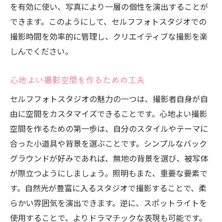
を有効に使い、写真により一層の個性を演出することが
できます。このようにして、セルフフォトスタジオでの
撮影時間を効率的に管理し、クリエイティブな撮影を楽
しんでください。
心地よい撮影空間を作るための工夫
セルフフォトスタジオの魅力の一つは、撮影者自身が自
由に空間をカスタマイズできることです。心地よい撮影
空間を作るための第一歩は、自分のスタイルやテーマに
合った小道具や背景を選ぶことです。シンプルなバック
グラウンドが好みであれば、無地の背景を選び、被写体
が際立つようにしましょう。照明もまた、重要な要素で
す。自然光が豊富に入るスタジオで撮影することで、柔
らかい雰囲気を演出できます。逆に、スポットライトを
使用することで、よりドラマチックな表現も可能です。