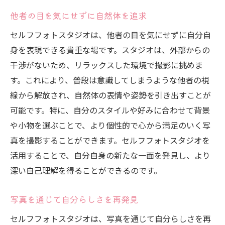
他者の目を気にせずに自然体を追求
セルフフォトスタジオは、他者の目を気にせずに自分自
身を表現できる貴重な場です。スタジオは、外部からの
干渉がないため、リラックスした環境で撮影に挑めま
す。これにより、普段は意識してしまうような他者の視
線から解放され、自然体の表情や姿勢を引き出すことが
可能です。特に、自分のスタイルや好みに合わせて背景
や小物を選ぶことで、より個性的で心から満足のいく写
真を撮影することができます。セルフフォトスタジオを
活用することで、自分自身の新たな一面を発見し、より
深い自己理解を得ることができるのです。
写真を通じて自分らしさを再発見
セルフフォトスタジオは、写真を通じて自分らしさを再