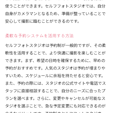
使うことができます。セルフフォトスタジオでは、自分
自身がカメラマンとなるため、準備が整っていることで
安心して撮影に臨むことができるのです。
柔軟な予約システムを活用する方法
セルフフォトスタジオは予約制が一般的ですが、その柔
軟性を活用することで、より快適に撮影を楽しむことが
できます。まず、希望の日時を確保するために、早めの
予約がおすすめです。人気のスタジオは予約が埋まりや
すいため、スケジュールに余裕を持たせると安心です。
また、予約の際には、スタジオの公式サイトや電話でス
タッフに直接相談することで、自分のニーズに合ったプ
ランを選べます。さらに、変更やキャンセルが可能なス
タジオを選ぶことで、急な予定変更にも対応できるのが