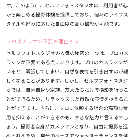
す。このように、セルフフォトスタジオは、利用者が心
から楽しめる撮影体験を提供しており、個々のライフス
タイルや好みに応じた自由度の高い撮影が可能です。
プロカメラマン不要の理由とは
セルフフォトスタジオの人気の秘密の一つは、プロカメ
ラマンが不要である点にあります。プロのカメラマンが
いると、緊張してしまい、自然な表情を引き出すのが難
しくなることがあります。しかし、セルフフォトスタジ
オでは、自分自身や家族、友人たちだけで撮影を行うこ
とができるため、リラックスした自然な表情を捉えるこ
とができます。さらに、プロに依頼する場合の高額な費
用を抑えることができるのも、大きな魅力と言えるでし
ょう。撮影者自身がカメラマンとなり、自由に撮影を進
められるため、自分のペースでシャッターチャンスを逃