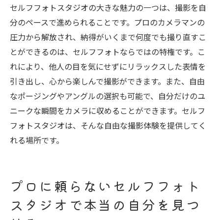
用する
セルフフォトスタジオの大きな魅力の一つは、撮影を自
分のペースで進められることです。プロのカメラマンの
圧力から解放され、納得がいくまで何度でも撮り直すこ
とができるのは、セルフフォトならではの特権です。こ
れにより、他人の目を気にせずにリラックスした表情を
引き出し、心から楽しんで撮影ができます。また、自由
なポージングやアングルの選択も可能で、自分だけのユ
ニークな瞬間をカメラに収めることができます。セルフ
フォトスタジオは、そんな自由な撮影体験を提供してく
れる場所です。
プロに頼らないセルフフォト
スタジオで本当の自分を見つ