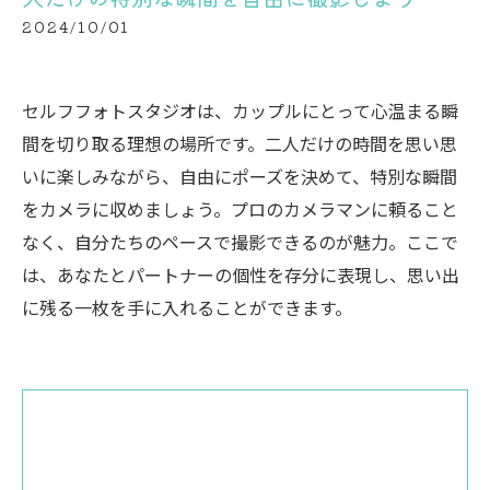
2024/10/01
セルフフォトスタジオは、カップルにとって心温まる瞬
間を切り取る理想の場所です。二人だけの時間を思い思
いに楽しみながら、自由にポーズを決めて、特別な瞬間
をカメラに収めましょう。プロのカメラマンに頼ること
なく、自分たちのペースで撮影できるのが魅力。ここで
は、あなたとパートナーの個性を存分に表現し、思い出
に残る一枚を手に入れることができます。