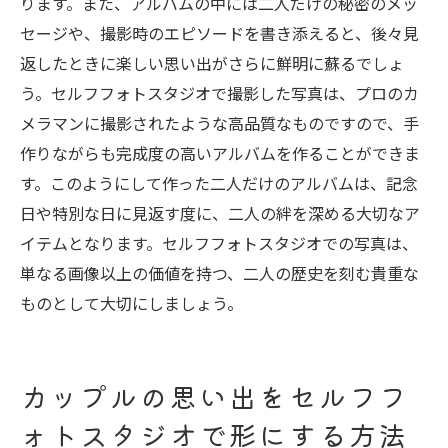
ります。また、アルバムの中には二人だけの秘密のメッ
セージや、撮影時のエピソードを書き添えると、後々見
返したときに楽しい思い出がさらに鮮明に蘇るでしょ
う。セルフフォトスタジオで撮影した写真は、プロのカ
メラマンに撮影されたような高品質なものですので、手
作りながらも完成度の高いアルバムを作ることができま
す。このようにして作った二人だけのアルバムは、記念
日や特別な日に見返す度に、二人の絆を深める大切なア
イテムとなります。セルフフォトスタジオでの写真は、
単なる画像以上の価値を持つ、二人の歴史を刻む貴重な
ものとして大切にしましょう。
カップルの思い出をセルフフ
ォトスタジオで形にする方法