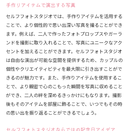
手作りアイテムで演出する写真
セルフフォトスタジオでは、手作りアイテムを活用する
ことで、より個性的で思い出深い写真を撮ることができ
ます。例えば、二人で作ったフォトプロップスやガーラ
ンドを撮影に取り入れることで、写真にユニークなアク
セントを加えることができます。セルフフォトスタジオ
は自由な演出が可能な空間を提供するため、カップルの
個性やクリエイティビティを最大限に引き出すことがで
きるのが魅力です。また、手作りアイテムを使用するこ
とで、より親密で心のこもった瞬間を写真に収めること
ができ、二人の絆を深めるきっかけにもなります。撮影
後もそのアイテムを部屋に飾ることで、いつでもその時
の思い出を振り返ることができるでしょう。
セルフフォトスタジオならではの記念日アイデア