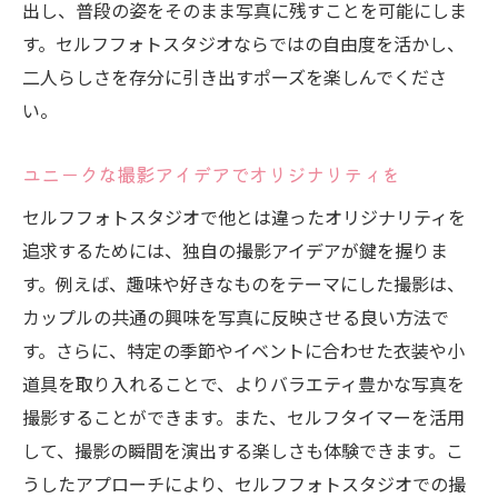
出し、普段の姿をそのまま写真に残すことを可能にしま
す。セルフフォトスタジオならではの自由度を活かし、
二人らしさを存分に引き出すポーズを楽しんでくださ
い。
ユニークな撮影アイデアでオリジナリティを
セルフフォトスタジオで他とは違ったオリジナリティを
追求するためには、独自の撮影アイデアが鍵を握りま
す。例えば、趣味や好きなものをテーマにした撮影は、
カップルの共通の興味を写真に反映させる良い方法で
す。さらに、特定の季節やイベントに合わせた衣装や小
道具を取り入れることで、よりバラエティ豊かな写真を
撮影することができます。また、セルフタイマーを活用
して、撮影の瞬間を演出する楽しさも体験できます。こ
うしたアプローチにより、セルフフォトスタジオでの撮