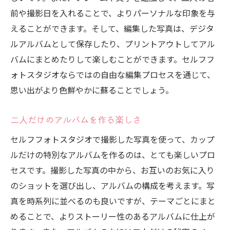
前や撮影日を入れることで、よりパーソナルな印象を与
えることができます。そして、編集した写真は、デジタ
ルアルバムとして保存したり、プリントアウトしてアル
バムにまとめたりして楽しむことができます。セルフフ
ォトスタジオならではの自由な編集プロセスを通じて、
思い出がより色鮮やかに蘇ることでしょう。
二人だけのアルバムを作る楽しさ
セルフフォトスタジオで撮影した写真を使って、カップ
ルだけの特別なアルバムを作るのは、とても楽しいプロ
セスです。撮影した写真の中から、お互いのお気に入り
のショットを選び出し、アルバムの構成を考えます。写
真を時系列に並べるのも良いですが、テーマごとにまと
めることで、よりストーリー性のあるアルバムに仕上が