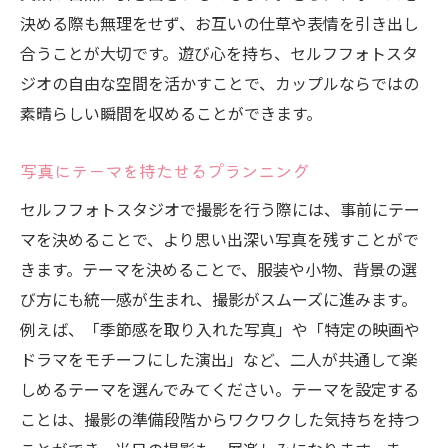
決める際も無理をせず、お互いの仕草や表情を引き出し
合うことが大切です。遊び心を持ち、セルフフォトスタ
ジオの自由な空間を活かすことで、カップルならではの
素晴らしい瞬間を収めることができます。
写真にテーマを持たせるプランニング
セルフフォトスタジオで撮影を行う際には、事前にテー
マを決めることで、より思い出深い写真を残すことがで
きます。テーマを決めることで、服装や小物、背景の選
び方にも統一感が生まれ、撮影がスムーズに進みます。
例えば、「季節感を取り入れた写真」や「特定の映画や
ドラマをモチーフにした演出」など、二人が共通して楽
しめるテーマを選んでみてください。テーマを設定する
ことは、撮影の準備段階からワクワクした気持ちを持つ