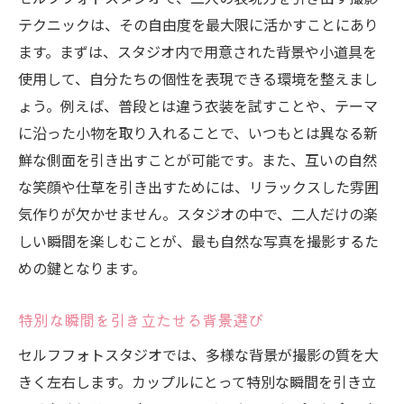
テクニックは、その自由度を最大限に活かすことにあり
ます。まずは、スタジオ内で用意された背景や小道具を
使用して、自分たちの個性を表現できる環境を整えまし
ょう。例えば、普段とは違う衣装を試すことや、テーマ
に沿った小物を取り入れることで、いつもとは異なる新
鮮な側面を引き出すことが可能です。また、互いの自然
な笑顔や仕草を引き出すためには、リラックスした雰囲
気作りが欠かせません。スタジオの中で、二人だけの楽
しい瞬間を楽しむことが、最も自然な写真を撮影するた
めの鍵となります。
特別な瞬間を引き立たせる背景選び
セルフフォトスタジオでは、多様な背景が撮影の質を大
きく左右します。カップルにとって特別な瞬間を引き立