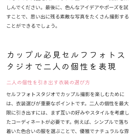
しんでください。最後に、色んなアイデアやポーズを試
すことで、思い出に残る素敵な写真をたくさん撮影する
ことができるでしょう。
カップル必見セルフフォトス
タジオで二人の個性を表現
二人の個性を引き出す衣装の選び方
セルフフォトスタジオでカップル撮影を楽しむために
は、衣装選びが重要なポイントです。二人の個性を最大
限に引き出すには、まず互いの好みやスタイルを考慮し
たコーディネートが必要です。例えば、シンプルで落ち
着いた色合いの服を選ぶことで、優雅でナチュラルな雰