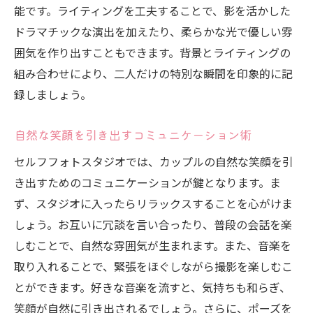
能です。ライティングを工夫することで、影を活かした
ドラマチックな演出を加えたり、柔らかな光で優しい雰
囲気を作り出すこともできます。背景とライティングの
組み合わせにより、二人だけの特別な瞬間を印象的に記
録しましょう。
自然な笑顔を引き出すコミュニケーション術
セルフフォトスタジオでは、カップルの自然な笑顔を引
き出すためのコミュニケーションが鍵となります。ま
ず、スタジオに入ったらリラックスすることを心がけま
しょう。お互いに冗談を言い合ったり、普段の会話を楽
しむことで、自然な雰囲気が生まれます。また、音楽を
取り入れることで、緊張をほぐしながら撮影を楽しむこ
とができます。好きな音楽を流すと、気持ちも和らぎ、
笑顔が自然に引き出されるでしょう。さらに、ポーズを