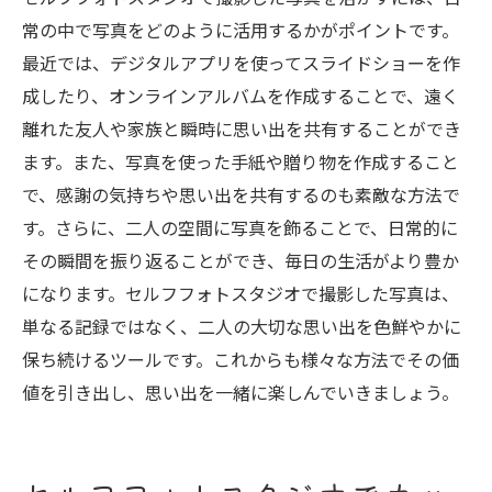
常の中で写真をどのように活用するかがポイントです。
最近では、デジタルアプリを使ってスライドショーを作
成したり、オンラインアルバムを作成することで、遠く
離れた友人や家族と瞬時に思い出を共有することができ
ます。また、写真を使った手紙や贈り物を作成すること
で、感謝の気持ちや思い出を共有するのも素敵な方法で
す。さらに、二人の空間に写真を飾ることで、日常的に
その瞬間を振り返ることができ、毎日の生活がより豊か
になります。セルフフォトスタジオで撮影した写真は、
単なる記録ではなく、二人の大切な思い出を色鮮やかに
保ち続けるツールです。これからも様々な方法でその価
値を引き出し、思い出を一緒に楽しんでいきましょう。