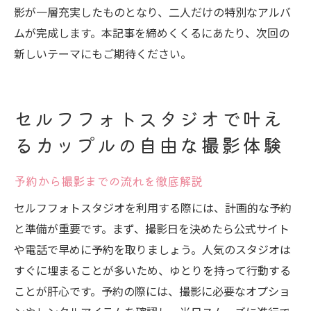
影が一層充実したものとなり、二人だけの特別なアルバ
ムが完成します。本記事を締めくくるにあたり、次回の
新しいテーマにもご期待ください。
セルフフォトスタジオで叶え
るカップルの自由な撮影体験
予約から撮影までの流れを徹底解説
セルフフォトスタジオを利用する際には、計画的な予約
と準備が重要です。まず、撮影日を決めたら公式サイト
や電話で早めに予約を取りましょう。人気のスタジオは
すぐに埋まることが多いため、ゆとりを持って行動する
ことが肝心です。予約の際には、撮影に必要なオプショ