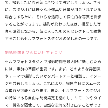
で、撮影したい雰囲気に合わせて設定しましょう。さら
に、スタジオには様々な小道具や背景が用意されている
場合もあるため、それらを活用して個性的な写真を撮影
することができます。撮影が終わった後は、撮影した写
真を確認しながら、気に入ったものをセレクトして編集
することもセルフフォトスタジオの楽しみの一つです。
撮影時間をフルに活用するコツ
セルフフォトスタジオで撮影時間を最大限に楽しむため
には、事前の準備が重要です。まず、どのような雰囲気
やテーマで撮影したいかをパートナーと相談し、イメー
ジを共有しましょう。これにより、撮影当日にスムーズ
な進行が可能となります。また、セルフフォトスタジオ
の特徴である自由な時間設定を活かし、リモコンやタイ
マー機能を駆使して、自然な表情を引き出すことができ