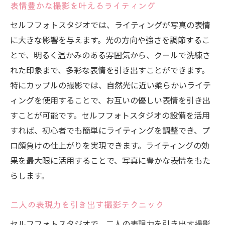
表情豊かな撮影を叶えるライティング
セルフフォトスタジオでは、ライティングが写真の表情
に大きな影響を与えます。光の方向や強さを調節するこ
とで、明るく温かみのある雰囲気から、クールで洗練さ
れた印象まで、多彩な表情を引き出すことができます。
特にカップルの撮影では、自然光に近い柔らかいライテ
ィングを使用することで、お互いの優しい表情を引き出
すことが可能です。セルフフォトスタジオの設備を活用
すれば、初心者でも簡単にライティングを調整でき、プ
ロ顔負けの仕上がりを実現できます。ライティングの効
果を最大限に活用することで、写真に豊かな表情をもた
らします。
二人の表現力を引き出す撮影テクニック
セルフフォトスタジオで、二人の表現力を引き出す撮影