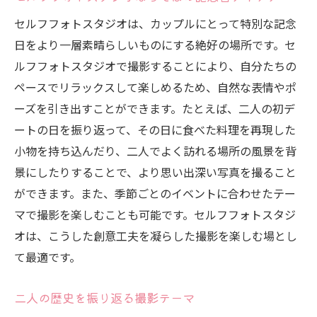
セルフフォトスタジオは、カップルにとって特別な記念
日をより一層素晴らしいものにする絶好の場所です。セ
ルフフォトスタジオで撮影することにより、自分たちの
ペースでリラックスして楽しめるため、自然な表情やポ
ーズを引き出すことができます。たとえば、二人の初デ
ートの日を振り返って、その日に食べた料理を再現した
小物を持ち込んだり、二人でよく訪れる場所の風景を背
景にしたりすることで、より思い出深い写真を撮ること
ができます。また、季節ごとのイベントに合わせたテー
マで撮影を楽しむことも可能です。セルフフォトスタジ
オは、こうした創意工夫を凝らした撮影を楽しむ場とし
て最適です。
二人の歴史を振り返る撮影テーマ