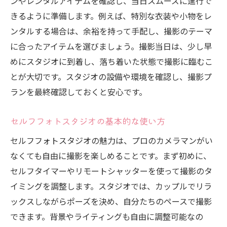
ンやレンタルアイテムを確認し、当日スムーズに進行で
きるように準備します。例えば、特別な衣装や小物をレ
ンタルする場合は、余裕を持って手配し、撮影のテーマ
に合ったアイテムを選びましょう。撮影当日は、少し早
めにスタジオに到着し、落ち着いた状態で撮影に臨むこ
とが大切です。スタジオの設備や環境を確認し、撮影プ
ランを最終確認しておくと安心です。
セルフフォトスタジオの基本的な使い方
セルフフォトスタジオの魅力は、プロのカメラマンがい
なくても自由に撮影を楽しめることです。まず初めに、
セルフタイマーやリモートシャッターを使って撮影のタ
イミングを調整します。スタジオでは、カップルでリラ
ックスしながらポーズを決め、自分たちのペースで撮影
できます。背景やライティングも自由に調整可能なの