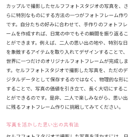
カップルで撮影したセルフフォトスタジオの写真を、さ
らに特別なものにする方法の一つがフォトフレーム作り
です。自分たちの好みに合わせて、手作りのフォトフレ
ームを作成すれば、日常の中でもその瞬間を振り返るこ
とができます。例えば、二人の思い出の地や、特別な日
を象徴するアイテムを取り入れてデザインすることで、
世界に一つだけのオリジナルフォトフレームが完成しま
す。セルフフォトスタジオで撮影した写真を、ただのデ
ジタルデータとして保存するのではなく、物理的な形に
することで、写真の価値を引き立て、長く大切にするこ
とができるのです。是非、二人で楽しみながら、思い出
に残るフォトフレーム作りに挑戦してみてください。
写真を活かした思い出の共有法
セルフフォトスタジオで撮影した写真を活かすには、日