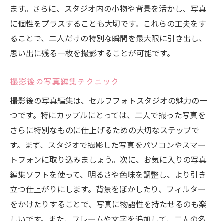
ます。さらに、スタジオ内の小物や背景を活かし、写真
に個性をプラスすることも大切です。これらの工夫をす
ることで、二人だけの特別な瞬間を最大限に引き出し、
思い出に残る一枚を撮影することが可能です。
撮影後の写真編集テクニック
撮影後の写真編集は、セルフフォトスタジオの魅力の一
つです。特にカップルにとっては、二人で撮った写真を
さらに特別なものに仕上げるための大切なステップで
す。まず、スタジオで撮影した写真をパソコンやスマー
トフォンに取り込みましょう。次に、お気に入りの写真
編集ソフトを使って、明るさや色味を調整し、より引き
立つ仕上がりにします。背景をぼかしたり、フィルター
をかけたりすることで、写真に物語性を持たせるのも楽
しいです。また、フレームや文字を追加して、二人の名