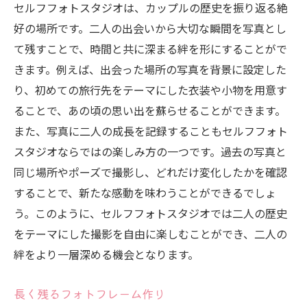
セルフフォトスタジオは、カップルの歴史を振り返る絶
好の場所です。二人の出会いから大切な瞬間を写真とし
て残すことで、時間と共に深まる絆を形にすることがで
きます。例えば、出会った場所の写真を背景に設定した
り、初めての旅行先をテーマにした衣装や小物を用意す
ることで、あの頃の思い出を蘇らせることができます。
また、写真に二人の成長を記録することもセルフフォト
スタジオならではの楽しみ方の一つです。過去の写真と
同じ場所やポーズで撮影し、どれだけ変化したかを確認
することで、新たな感動を味わうことができるでしょ
う。このように、セルフフォトスタジオでは二人の歴史
をテーマにした撮影を自由に楽しむことができ、二人の
絆をより一層深める機会となります。
長く残るフォトフレーム作り