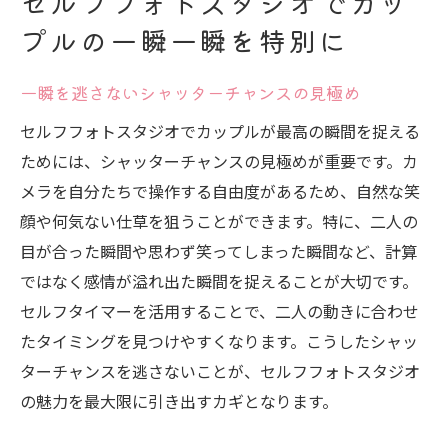
セルフフォトスタジオでカッ
プルの一瞬一瞬を特別に
一瞬を逃さないシャッターチャンスの見極め
セルフフォトスタジオでカップルが最高の瞬間を捉える
ためには、シャッターチャンスの見極めが重要です。カ
メラを自分たちで操作する自由度があるため、自然な笑
顔や何気ない仕草を狙うことができます。特に、二人の
目が合った瞬間や思わず笑ってしまった瞬間など、計算
ではなく感情が溢れ出た瞬間を捉えることが大切です。
セルフタイマーを活用することで、二人の動きに合わせ
たタイミングを見つけやすくなります。こうしたシャッ
ターチャンスを逃さないことが、セルフフォトスタジオ
の魅力を最大限に引き出すカギとなります。