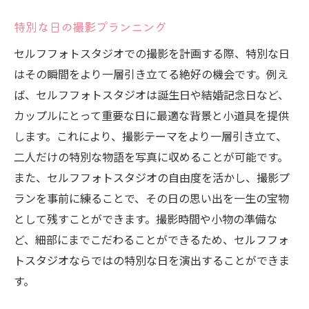
特別な日の撮影プランニング
セルフフォトスタジオでの撮影を計画する際、特別な日
はその瞬間をより一層引き立てる絶好の機会です。例え
ば、セルフフォトスタジオは誕生日や結婚記念日など、
カップルにとって重要な日に最適な背景と小道具を提供
します。これにより、撮影テーマをより一層引き立て、
二人だけの特別な物語を写真に収めることが可能です。
また、セルフフォトスタジオの自由度を活かし、撮影プ
ランを事前に練ることで、その日の思い出を一生の宝物
として残すことができます。撮影時間や小物の準備な
ど、細部にまでこだわることができるため、セルフフォ
トスタジオならではの特別な日を演出することができま
す。