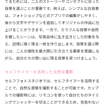
てるためには、二人のストーリーやコンセプトに合った
背景を選ぶことが重要です。例えば、シンプルな白背景
は、フォトショップなどのアプリでの編集がしやすく、
後から文字やデザインを追加してオリジナルの作品に仕
上げることができます。一方で、カラフルな背景や自然
を模したシーンは、写真自体に生き生きとした印象を与
え、記憶に強く残る一枚を作り出します。背景を選ぶ際
には、二人の個性を最大限に引き立てる要素を意識しな
がら、自分たちの想い出に残る背景を見つけましょう。
セルフタイマーを活用した自然な撮影
セルフフォトスタジオでは、セルフタイマーを活用する
ことで、自然な表情を撮影することが可能です。カップ
ルでの撮影時には、リモコンを使って自分たちのタイミ
ングでシャッターを切ることができるため、気負わない