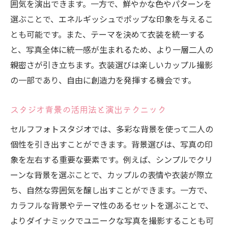
囲気を演出できます。一方で、鮮やかな色やパターンを
選ぶことで、エネルギッシュでポップな印象を与えるこ
とも可能です。また、テーマを決めて衣装を統一する
と、写真全体に統一感が生まれるため、より一層二人の
親密さが引き立ちます。衣装選びは楽しいカップル撮影
の一部であり、自由に創造力を発揮する機会です。
スタジオ背景の活用法と演出テクニック
セルフフォトスタジオでは、多彩な背景を使って二人の
個性を引き出すことができます。背景選びは、写真の印
象を左右する重要な要素です。例えば、シンプルでクリ
ーンな背景を選ぶことで、カップルの表情や衣装が際立
ち、自然な雰囲気を醸し出すことができます。一方で、
カラフルな背景やテーマ性のあるセットを選ぶことで、
よりダイナミックでユニークな写真を撮影することも可